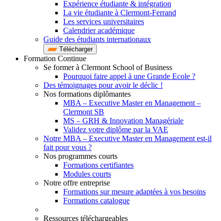
Expérience étudiante & intégration
La vie étudiante à Clermont-Ferrand
Les services universitaires
Calendrier académique
Guide des étudiants internationaux
Télécharger
Formation Continue
Se former à Clermont School of Business
Pourquoi faire appel à une Grande Ecole ?
Des témoignages pour avoir le déclic !
Nos formations diplômantes
MBA – Executive Master en Management –
Clermont SB
MS – GRH & Innovation Managériale
Validez votre diplôme par la VAE
Notre MBA – Executive Master en Management est-il
fait pour vous ?
Nos programmes courts
Formations certifiantes
Modules courts
Notre offre entreprise
Formations sur mesure adaptées à vos besoins
Formations catalogue
Ressources téléchargeables