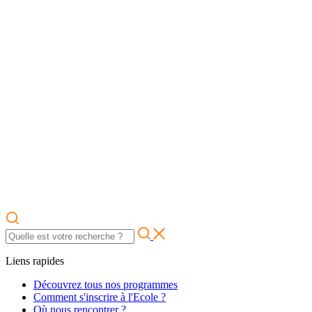
Liens rapides
Découvrez tous nos programmes
Comment s'inscrire à l'Ecole ?
Où nous rencontrer ?