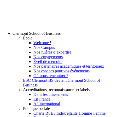
Clermont School of Business
École
Welcome !
Nos Campus
Nos filières d’expertise
Nos engagements
Éveil de mémoire
Nos partenaires académiques et territoriaux
Nos espaces pour vos événements
Où nous rencontrer ?
ESC Clermont BS devient Clermont School of
Business
Accréditations, reconnaissances et labels
Dans les classements
En France
A l’international
Politique sociale
Charte RSE / Index égalité Homme-Femme