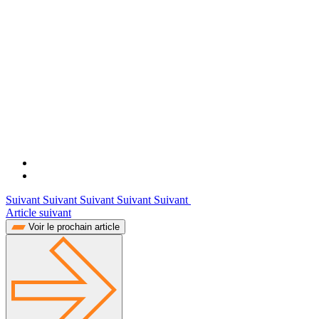
Suivant Suivant Suivant Suivant Suivant
Article suivant
Voir le prochain article