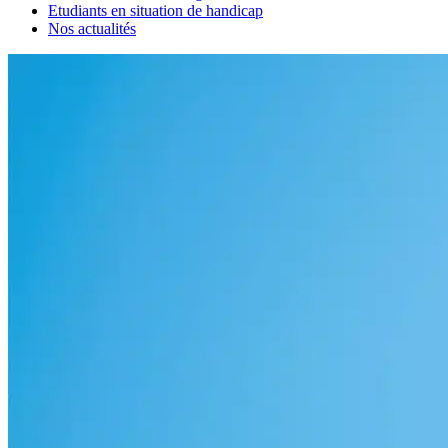
Etudiants en situation de handicap
Nos actualités