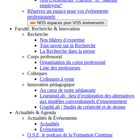
employeur”
Réservez un espace pour vos événements
professionnels
NOS espaces pour VOS événements
Faculté, Recherche & Innovation
Recherche
Nos filières d’expertise
Tout savoir sur la Recherche
La Recherche dans la presse
Corps professoral
Organisation du corps professoral
Liste des professeurs
Colloques
Colloques à venir
Innovation pédagogique
Au cœur de notre pédagogie
LearningLab : lieu d’exploration des alternatives
aux modèles conventionnels d’enseignement
GraphLab | Studio de créativité et de design
Actualités & Agenda
Actualités & Événements
Actualités
Événements
O.S.E, le podcast de la Formation Continue