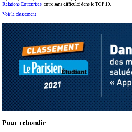
Relations Entreprises,
entre sans difficulté dans le TOP 10.
Voir le classement
Pour rebondir