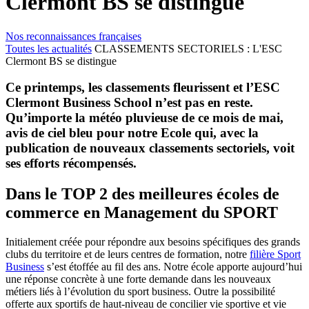
Clermont BS se distingue
Nos reconnaissances françaises
Toutes les actualités
CLASSEMENTS SECTORIELS : L'ESC
Clermont BS se distingue
Ce printemps, les classements fleurissent et l’ESC
Clermont Business School n’est pas en reste.
Qu’importe la météo pluvieuse de ce mois de mai,
avis de ciel bleu pour notre Ecole qui, avec la
publication de nouveaux classements sectoriels, voit
ses efforts récompensés.
Dans le TOP 2 des meilleures écoles de
commerce en Management du SPORT
Initialement créée pour répondre aux besoins spécifiques des grands
clubs du territoire et de leurs centres de formation, notre
filière Sport
Business
s’est étoffée au fil des ans. Notre école apporte aujourd’hui
une réponse concrète à une forte demande dans les nouveaux
métiers liés à l’évolution du sport business. Outre la possibilité
offerte aux sportifs de haut-niveau de concilier vie sportive et vie