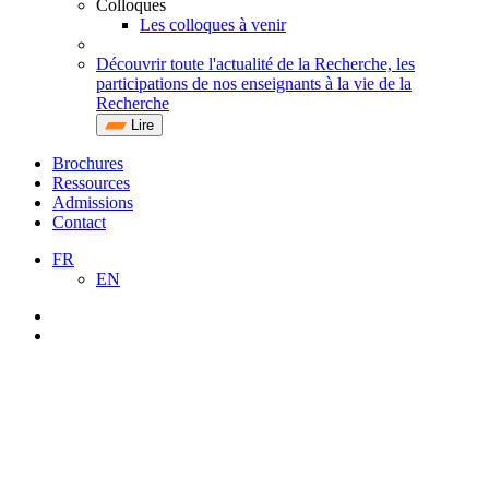
Colloques
Les colloques à venir
Découvrir toute l'actualité de la Recherche, les
participations de nos enseignants à la vie de la
Recherche
Lire
Brochures
Ressources
Admissions
Contact
FR
EN