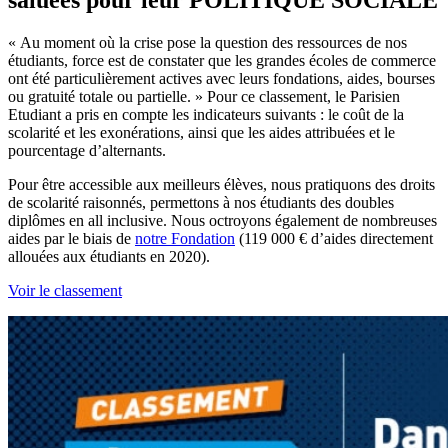
« Au moment où la crise pose la question des ressources de nos
étudiants, force est de constater que les grandes écoles de commerce
ont été particulièrement actives avec leurs fondations, aides, bourses
ou gratuité totale ou partielle. » Pour ce classement, le Parisien
Etudiant a pris en compte les indicateurs suivants : le coût de la
scolarité et les exonérations, ainsi que les aides attribuées et le
pourcentage d’alternants.
Pour être accessible aux meilleurs élèves, nous pratiquons des droits
de scolarité raisonnés, permettons à nos étudiants des doubles
diplômes en all inclusive. Nous octroyons également de nombreuses
aides par le biais de
notre Fondation
(119 000 € d’aides directement
allouées aux étudiants en 2020).
Voir le classement