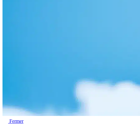
Fermer