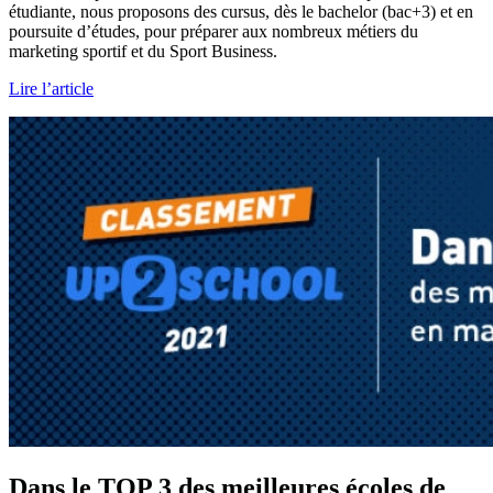
étudiante, nous proposons des cursus, dès le bachelor (bac+3) et en
poursuite d’études, pour préparer aux nombreux métiers du
marketing sportif et du Sport Business.
Lire l’article
Dans le TOP 3 des meilleures écoles de