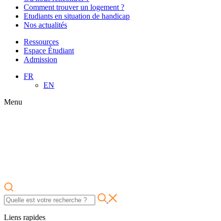
Comment trouver un logement ?
Etudiants en situation de handicap
Nos actualités
Ressources
Espace Étudiant
Admission
FR
EN
Menu
Liens rapides