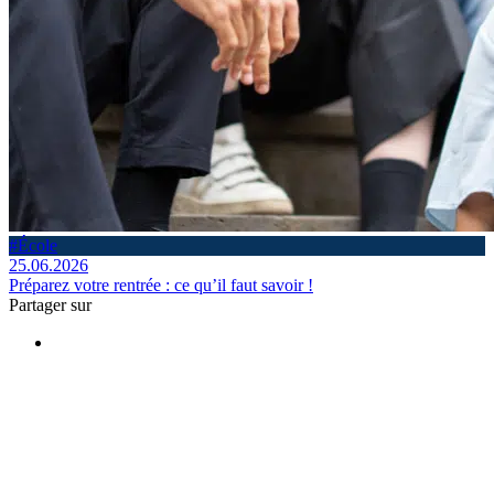
#École
25.06.2026
Préparez votre rentrée : ce qu’il faut savoir !
Partager sur