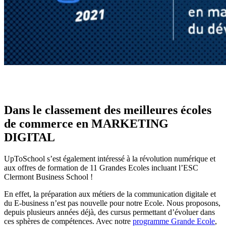
Dans le classement des meilleures écoles
de commerce en MARKETING
DIGITAL
UpToSchool s’est également intéressé à la révolution numérique et
aux offres de formation de 11 Grandes Ecoles incluant l’ESC
Clermont Business School !
En effet, la préparation aux métiers de la communication digitale et
du E-business n’est pas nouvelle pour notre Ecole. Nous proposons,
depuis plusieurs années déjà, des cursus permettant d’évoluer dans
ces sphères de compétences. Avec notre
programme Grande Ecole
,