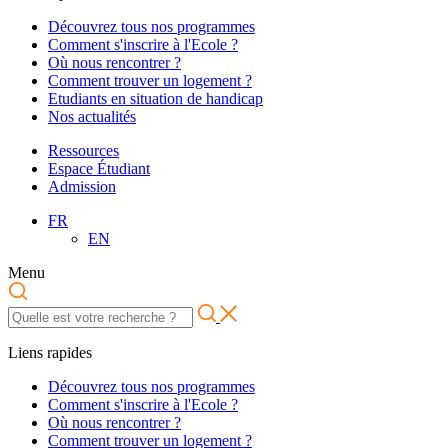
Découvrez tous nos programmes
Comment s'inscrire à l'Ecole ?
Où nous rencontrer ?
Comment trouver un logement ?
Etudiants en situation de handicap
Nos actualités
Ressources
Espace Étudiant
Admission
FR
EN
Menu
Liens rapides
Découvrez tous nos programmes
Comment s'inscrire à l'Ecole ?
Où nous rencontrer ?
Comment trouver un logement ?