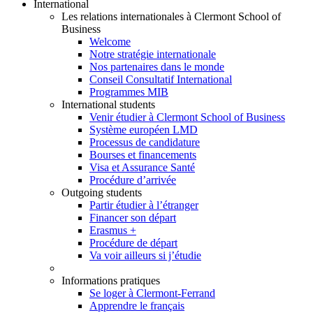
International
Les relations internationales à Clermont School of
Business
Welcome
Notre stratégie internationale
Nos partenaires dans le monde
Conseil Consultatif International
Programmes MIB
International students
Venir étudier à Clermont School of Business
Système européen LMD
Processus de candidature
Bourses et financements
Visa et Assurance Santé
Procédure d’arrivée
Outgoing students
Partir étudier à l’étranger
Financer son départ
Erasmus +
Procédure de départ
Va voir ailleurs si j’étudie
Informations pratiques
Se loger à Clermont-Ferrand
Apprendre le français