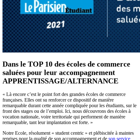
Dans le TOP 10 des écoles de commerce
saluées pour leur accompagnement
APPRENTISSAGE/ALTERNANCE
« Là encore c’est le point fort des grandes écoles de commerce
françaises. Elles ont su renforcer ce dispositif de manière
remarquable durant cette année compliquée pour les étudiants, sur le
front des stages ou de l’emploi. Ici, nous découvrons des écoles à
vocation nationale, voire territoriale qui performent de manière
remarquable, tant leur implantation est forte. »
Notre Ecole, résolument « student centric » et plébiscitée à maintes
reprises pour la qualité de son accompagnement et de
son service