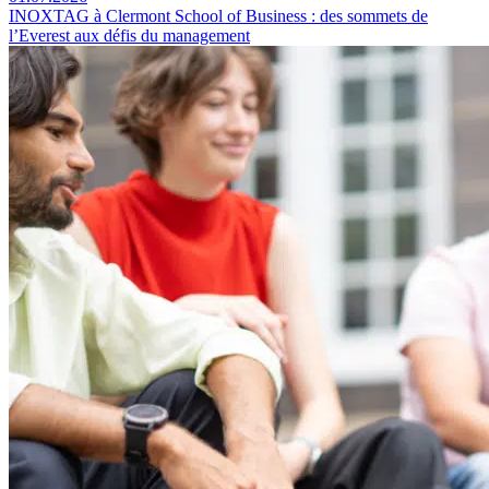
INOXTAG à Clermont School of Business : des sommets de
l’Everest aux défis du management