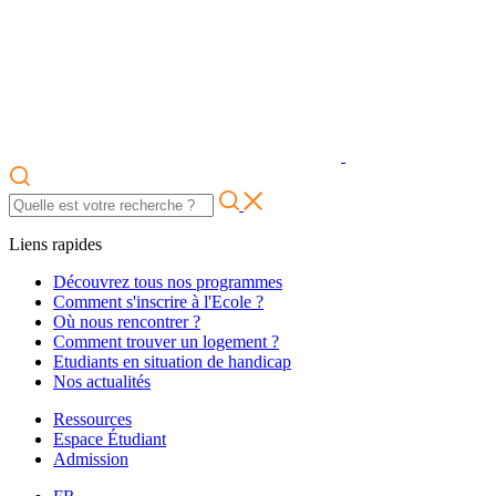
Liens rapides
Découvrez tous nos programmes
Comment s'inscrire à l'Ecole ?
Où nous rencontrer ?
Comment trouver un logement ?
Etudiants en situation de handicap
Nos actualités
Ressources
Espace Étudiant
Admission