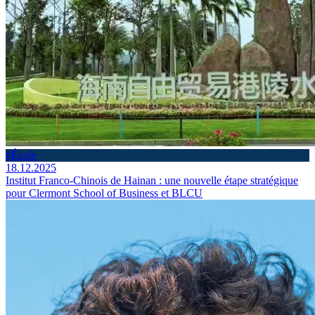
#École
18.12.2025
Institut Franco-Chinois de Hainan : une nouvelle étape stratégique
pour Clermont School of Business et BLCU