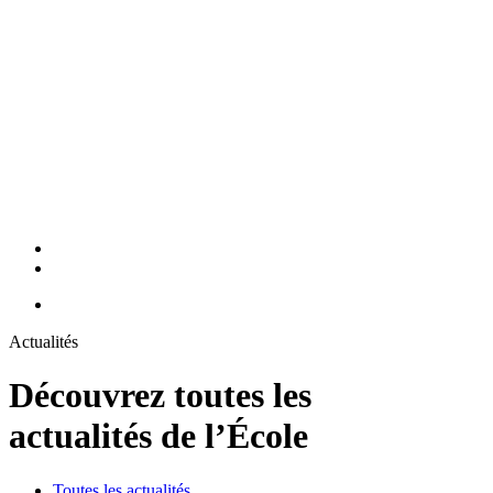
Actualités
Découvrez toutes les
actualités de l’École
Toutes les actualités