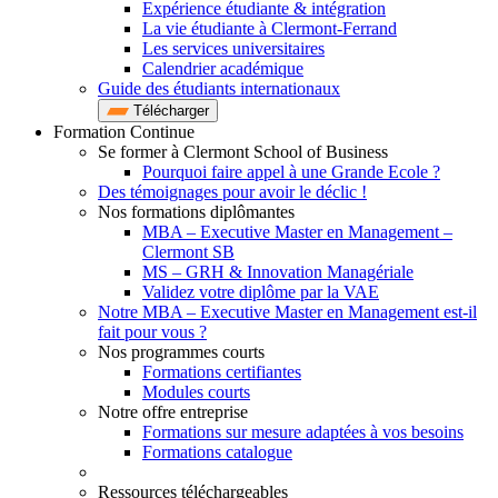
Expérience étudiante & intégration
La vie étudiante à Clermont-Ferrand
Les services universitaires
Calendrier académique
Guide des étudiants internationaux
Télécharger
Formation Continue
Se former à Clermont School of Business
Pourquoi faire appel à une Grande Ecole ?
Des témoignages pour avoir le déclic !
Nos formations diplômantes
MBA – Executive Master en Management –
Clermont SB
MS – GRH & Innovation Managériale
Validez votre diplôme par la VAE
Notre MBA – Executive Master en Management est-il
fait pour vous ?
Nos programmes courts
Formations certifiantes
Modules courts
Notre offre entreprise
Formations sur mesure adaptées à vos besoins
Formations catalogue
Ressources téléchargeables