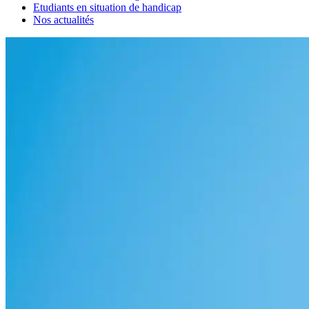
Etudiants en situation de handicap
Nos actualités