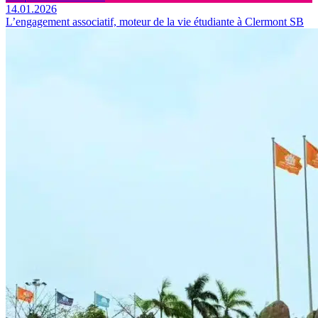
14.01.2026
L’engagement associatif, moteur de la vie étudiante à Clermont SB