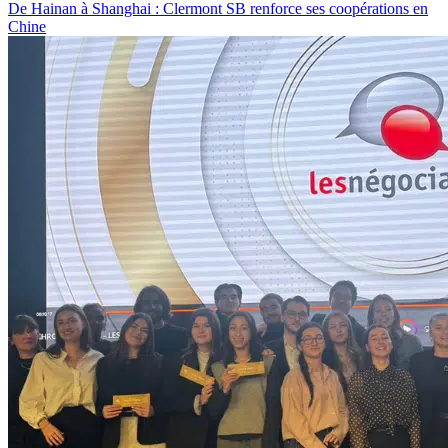
De Hainan à Shanghai : Clermont SB renforce ses coopérations en
Chine