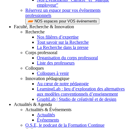
employeur”
Réservez un espace pour vos événements
professionnels
NOS espaces pour VOS événements
Faculté, Recherche & Innovation
Recherche
Nos filières d’expertise
Tout savoir sur la Recherche
La Recherche dans la presse
Corps professoral
Organisation du corps professoral
Liste des professeurs
Colloques
Colloques à venir
Innovation pédagogique
Au cœur de notre pédagogie
LearningLab : lieu d’exploration des alternatives
aux modèles conventionnels d’enseignement
GraphLab | Studio de créativité et de design
Actualités & Agenda
Actualités & Événements
Actualités
Événements
O.S.E, le podcast de la Formation Continue