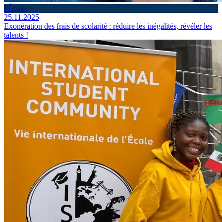
#École
25.11.2025
Exonération des frais de scolarité : réduire les inégalités, révéler les
talents !