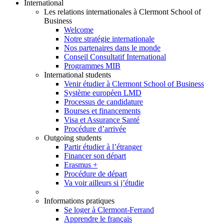
International
Les relations internationales à Clermont School of
Business
Welcome
Notre stratégie internationale
Nos partenaires dans le monde
Conseil Consultatif International
Programmes MIB
International students
Venir étudier à Clermont School of Business
Système européen LMD
Processus de candidature
Bourses et financements
Visa et Assurance Santé
Procédure d’arrivée
Outgoing students
Partir étudier à l’étranger
Financer son départ
Erasmus +
Procédure de départ
Va voir ailleurs si j’étudie
Informations pratiques
Se loger à Clermont-Ferrand
Apprendre le français