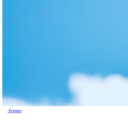
Fermer