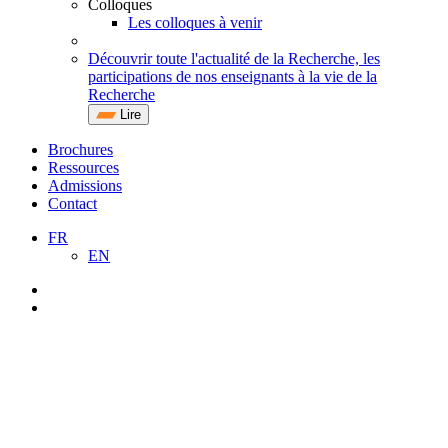
Colloques
Les colloques à venir
Découvrir toute l'actualité de la Recherche, les
participations de nos enseignants à la vie de la
Recherche
Lire
Brochures
Ressources
Admissions
Contact
FR
EN