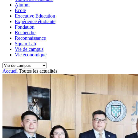
Alumni
École
Executive Education
Expérience étudiante
Fondation
Recherche
Reconnaissance
SquareLab
Vie de campus
Vie économique
Accueil
Toutes les actualités