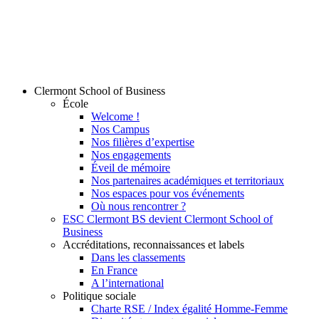
Clermont School of Business
École
Welcome !
Nos Campus
Nos filières d’expertise
Nos engagements
Éveil de mémoire
Nos partenaires académiques et territoriaux
Nos espaces pour vos événements
Où nous rencontrer ?
ESC Clermont BS devient Clermont School of
Business
Accréditations, reconnaissances et labels
Dans les classements
En France
A l’international
Politique sociale
Charte RSE / Index égalité Homme-Femme