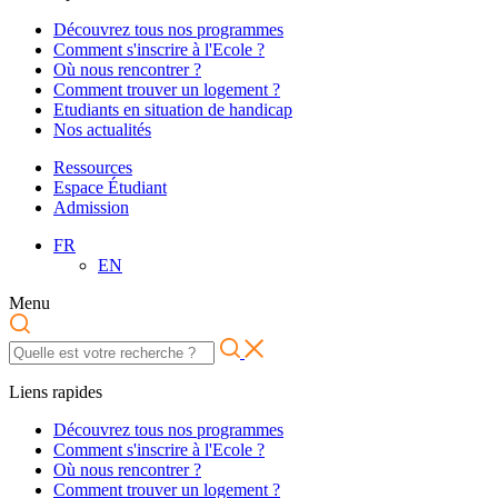
Découvrez tous nos programmes
Comment s'inscrire à l'Ecole ?
Où nous rencontrer ?
Comment trouver un logement ?
Etudiants en situation de handicap
Nos actualités
Ressources
Espace Étudiant
Admission
FR
EN
Menu
Liens rapides
Découvrez tous nos programmes
Comment s'inscrire à l'Ecole ?
Où nous rencontrer ?
Comment trouver un logement ?