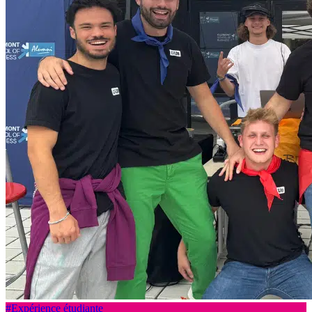
#Expérience étudiante