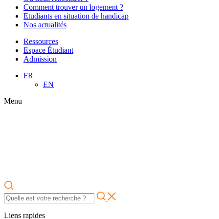
Comment trouver un logement ?
Etudiants en situation de handicap
Nos actualités
Ressources
Espace Étudiant
Admission
FR
EN
Menu
Liens rapides