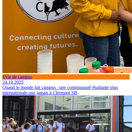
#Vie de campus
24.10.2025
Quand le monde fait campus : une communauté étudiante plus
internationale que jamais à Clermont SB