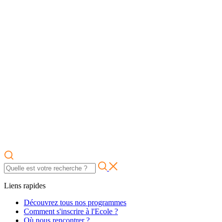
Liens rapides
Découvrez tous nos programmes
Comment s'inscrire à l'Ecole ?
Où nous rencontrer ?