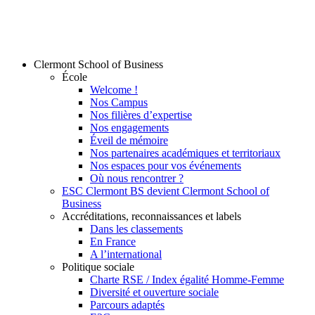
Clermont School of Business
École
Welcome !
Nos Campus
Nos filières d’expertise
Nos engagements
Éveil de mémoire
Nos partenaires académiques et territoriaux
Nos espaces pour vos événements
Où nous rencontrer ?
ESC Clermont BS devient Clermont School of
Business
Accréditations, reconnaissances et labels
Dans les classements
En France
A l’international
Politique sociale
Charte RSE / Index égalité Homme-Femme
Diversité et ouverture sociale
Parcours adaptés