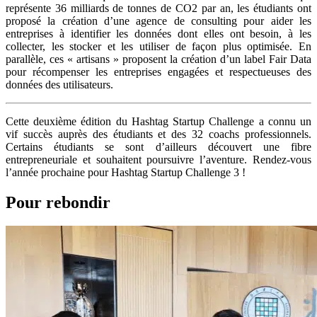
représente 36 milliards de tonnes de CO2 par an, les étudiants ont
proposé la création d’une agence de consulting pour aider les
entreprises à identifier les données dont elles ont besoin, à les
collecter, les stocker et les utiliser de façon plus optimisée. En
parallèle, ces « artisans » proposent la création d’un label Fair Data
pour récompenser les entreprises engagées et respectueuses des
données des utilisateurs.
Cette deuxième édition du Hashtag Startup Challenge a connu un
vif succès auprès des étudiants et des 32 coachs professionnels.
Certains étudiants se sont d’ailleurs découvert une fibre
entrepreneuriale et souhaitent poursuivre l’aventure. Rendez-vous
l’année prochaine pour Hashtag Startup Challenge 3 !
Pour rebondir