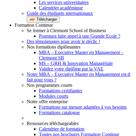
Les services universitaires
Calendrier académique
Guide des étudiants internationaux
Télécharger
Formation Continue
Se former à Clermont School of Business
Pourquoi faire appel à une Grande Ecole ?
Des témoignages pour avoir le déclic !
Nos formations diplômantes
MBA – Executive Master en Management –
Clermont SB
MS – GRH & Innovation Managériale
Validez votre diplôme par la VAE
Notre MBA – Executive Master en Management est-il
fait pour vous ?
Nos programmes courts
Formations certifiantes
Modules courts
Notre offre entreprise
Formations sur mesure adaptées à vos besoins
Formations catalogue
Ressources téléchargeables
Calendrier de formation
Toutes nos brochures Formation Continue