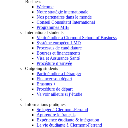
Business
Welcome
Notre stratégie internationale
Nos partenaires dans le monde
Conseil Consultatif International
Programmes MIB
International students
Venir étudier à Clermont School of Business
Système européen LMD
Processus de candidature
Bourses et financements
Visa et Assurance Santé
Procédure d’arrivée
Outgoing students
Partir étudier à l’étranger
Financer son départ
Erasmus +
Procédure de départ
Va voir ailleurs si j’étudie
Informations pratiques
Se loger à Clermont-Ferrand
Apprendre le français
Expérience étudiante & intégration
La vie étudiante à Clermont-Ferrand