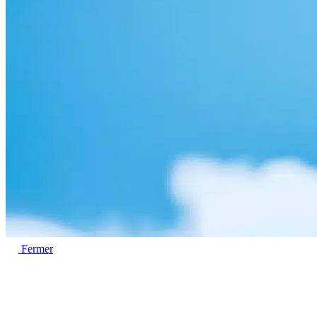
Fermer