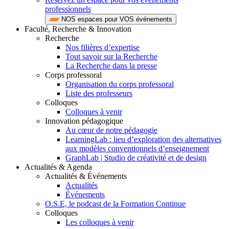
professionnels
NOS espaces pour VOS événements
Faculté, Recherche & Innovation
Recherche
Nos filières d’expertise
Tout savoir sur la Recherche
La Recherche dans la presse
Corps professoral
Organisation du corps professoral
Liste des professeurs
Colloques
Colloques à venir
Innovation pédagogique
Au cœur de notre pédagogie
LearningLab : lieu d’exploration des alternatives
aux modèles conventionnels d’enseignement
GraphLab | Studio de créativité et de design
Actualités & Agenda
Actualités & Événements
Actualités
Événements
O.S.E, le podcast de la Formation Continue
Colloques
Les colloques à venir