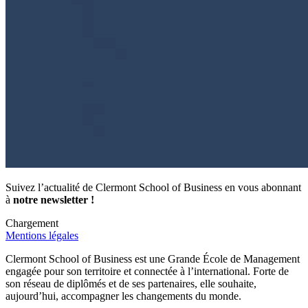
Suivez l’actualité de Clermont School of Business en vous abonnant
à
notre newsletter !
Chargement
Mentions légales
Clermont School of Business est une Grande École de Management
engagée pour son territoire et connectée à l’international. Forte de
son réseau de diplômés et de ses partenaires, elle souhaite,
aujourd’hui, accompagner les changements du monde.