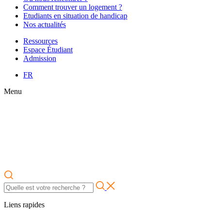
Comment trouver un logement ?
Etudiants en situation de handicap
Nos actualités
Ressources
Espace Étudiant
Admission
FR
Menu
Liens rapides