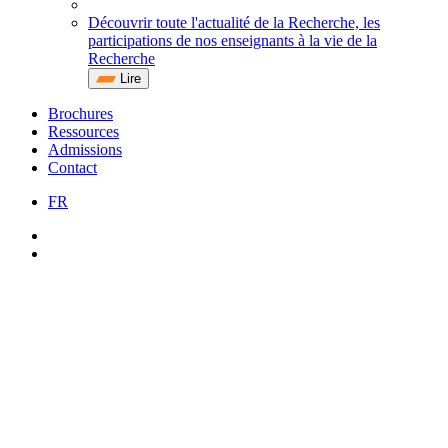
Découvrir toute l'actualité de la Recherche, les
participations de nos enseignants à la vie de la
Recherche
Lire
Brochures
Ressources
Admissions
Contact
FR