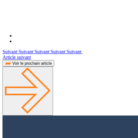
Suivant Suivant Suivant Suivant Suivant
Article suivant
Voir le prochain article