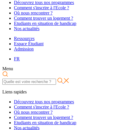
Découvrez tous nos programmes
Comment s'inscrire à l'Ecole ?
Où nous rencontrer ?
Comment trouver un logement ?
Etudiants en situation de handicap
Nos actualités
Ressources
Espace Étudiant
Admission
FR
Menu
Liens rapides
Découvrez tous nos programmes
Comment s'inscrire à l'Ecole ?
Où nous rencontrer ?
Comment trouver un logement ?
Etudiants en situation de handicap
Nos actualités