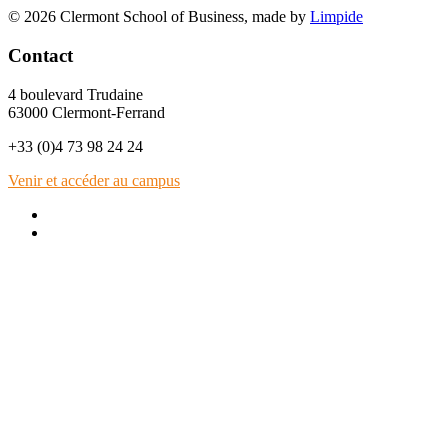
© 2026 Clermont School of Business, made by
Limpide
Contact
4 boulevard Trudaine
63000 Clermont-Ferrand
+33 (0)4 73 98 24 24
Venir et accéder au campus