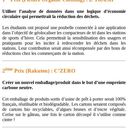
Utiliser l’analyse de données dans une logique d’économie
circulaire qui permettrait la réduction des déchets.
Les étudiants ont proposé une poubelle connectée à une application
dans l’objectif de géolocaliser les compacteurs de tri dans les stations
de sports d’hiver. Cela permettrait la sensibilisation des usagers et
pratiquants pour les inciter à redescendre les déchets dans les
stations. Leur contribution serait ainsi récompensée par des bons de
réductions chez les commerçants de la station.
ème
2
Prix (Rakuten) : C’ZERO
Créer un nouvel emballage/produit dans le but d’une empreinte
carbone neutre.
Cet emballage de produits sortis d’usine de prêt à porter serait 100%
français, réutilisable et biodégradable. Les cartons seraient composés
de cartons bio recyclables, d’algues brunes et d’encre végétale.
Cerise sur le gâteau, une fois le carton découpé il s’utilise comme
cintre !