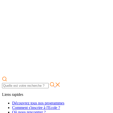
Liens rapides
Découvrez tous nos programmes
Comment s'inscrire à l'Ecole ?
Où nous rencontrer ?