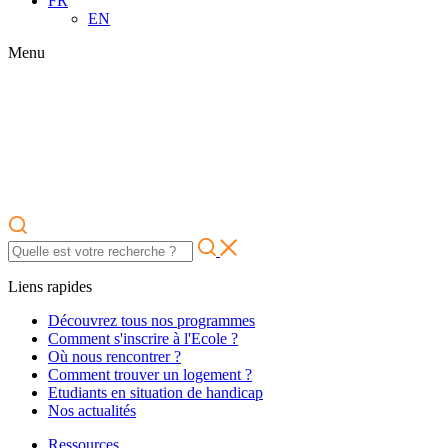
FR
EN
Menu
Liens rapides
Découvrez tous nos programmes
Comment s'inscrire à l'Ecole ?
Où nous rencontrer ?
Comment trouver un logement ?
Etudiants en situation de handicap
Nos actualités
Ressources