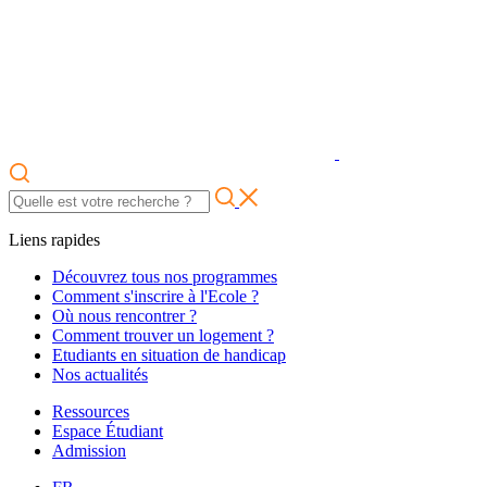
Liens rapides
Découvrez tous nos programmes
Comment s'inscrire à l'Ecole ?
Où nous rencontrer ?
Comment trouver un logement ?
Etudiants en situation de handicap
Nos actualités
Ressources
Espace Étudiant
Admission