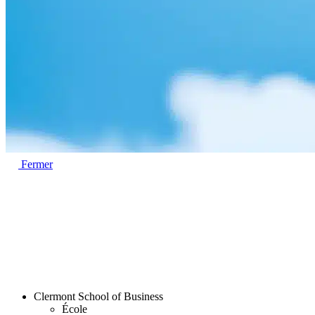
Fermer
Clermont School of Business
École