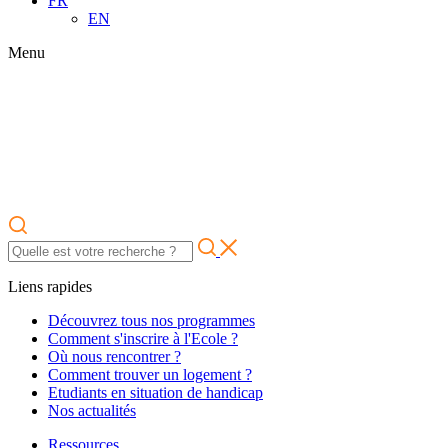
FR
EN
Menu
Liens rapides
Découvrez tous nos programmes
Comment s'inscrire à l'Ecole ?
Où nous rencontrer ?
Comment trouver un logement ?
Etudiants en situation de handicap
Nos actualités
Ressources