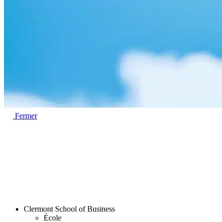
Fermer
Clermont School of Business
École