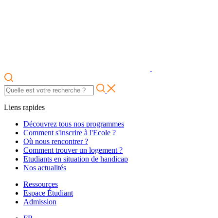
Liens rapides
Découvrez tous nos programmes
Comment s'inscrire à l'Ecole ?
Où nous rencontrer ?
Comment trouver un logement ?
Etudiants en situation de handicap
Nos actualités
Ressources
Espace Étudiant
Admission