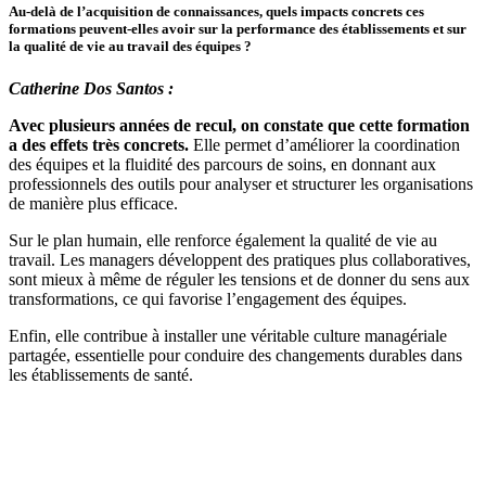
Au-delà de l’acquisition de connaissances, quels impacts concrets ces
formations peuvent-elles avoir sur la performance des établissements et sur
la qualité de vie au travail des équipes ?
Catherine Dos Santos :
Avec plusieurs années de recul, on constate que cette formation
a des effets très concrets.
Elle permet d’améliorer la coordination
des équipes et la fluidité des parcours de soins, en donnant aux
professionnels des outils pour analyser et structurer les organisations
de manière plus efficace.
Sur le plan humain, elle renforce également la qualité de vie au
travail. Les managers développent des pratiques plus collaboratives,
sont mieux à même de réguler les tensions et de donner du sens aux
transformations, ce qui favorise l’engagement des équipes.
Enfin, elle contribue à installer une véritable culture managériale
partagée, essentielle pour conduire des changements durables dans
les établissements de santé.