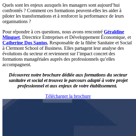
Quels sont les enjeux auxquels les managers sont aujourd’hui
confrontés ? Comment ces formations peuvent-elles les aider à
piloter les transformations et à renforcer la performance de leurs
organisations ?
Pour répondre à ces questions, nous avons rencontré
Géraldine
Minguet
, Directrice Entreprises et Développement Économique, et
Catherine Dos Santos
, Responsable de la filière Sanitaire et Social
à Clermont School of Business. Elles partagent leur analyse des
évolutions du secteur et reviennent sur l’impact concret des
formations managériales auprès des professionnels qu’elles
accompagnent.
Découvrez notre brochure dédiée aux formations du secteur
sanitaire et social et trouvez le parcours adapté à votre projet
professionnel et aux enjeux de votre établissement.
Télécharger la brochure