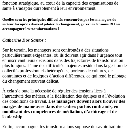
fonction stratégique, au cœur de la capacité des organisations de
santé à s’adapter durablement à leur environnement.
Quelles sont les principales difficultés rencontrées par les managers du
secteur lorsqu’ils doivent piloter le changement, gérer les tensions RH ou
accompagner les transformations ?
Catherine Dos Santos :
Sur le terrain, les managers sont confrontés à des situations
particulièrement exigeantes, où ils doivent agir dans l’urgence tout
en inscrivant leurs décisions dans des trajectoires de transformation
plus longues. L’une des difficultés majeures réside dans la gestion de
collectifs professionnels hétérogènes, porteurs de cultures, de
contraintes et de logiques d’action différentes, ce qui rend le pilotage
du changement souvent délicat.
À cela s’ajoute la nécessité de réguler des tensions liées à
l’attractivité des métiers, à la fidélisation des équipes et à l’évolution
des conditions de travail.
Les managers doivent alors trouver des
marges de manœuvre dans des cadres parfois contraints, en
mobilisant des compétences de médiation, d’arbitrage et de
leadership.
Enfin, accompagner les transformations suppose de savoir traduire