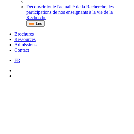
Découvrir toute l'actualité de la Recherche, les
participations de nos enseignants à la vie de la
Recherche
Lire
Brochures
Ressources
Admissions
Contact
FR