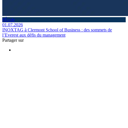
#École
01.07.2026
INOXTAG à Clermont School of Business : des sommets de
l’Everest aux défis du management
Partager sur