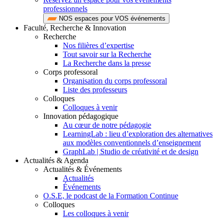
professionnels
NOS espaces pour VOS événements
Faculté, Recherche & Innovation
Recherche
Nos filières d’expertise
Tout savoir sur la Recherche
La Recherche dans la presse
Corps professoral
Organisation du corps professoral
Liste des professeurs
Colloques
Colloques à venir
Innovation pédagogique
Au cœur de notre pédagogie
LearningLab : lieu d’exploration des alternatives
aux modèles conventionnels d’enseignement
GraphLab | Studio de créativité et de design
Actualités & Agenda
Actualités & Événements
Actualités
Événements
O.S.E, le podcast de la Formation Continue
Colloques
Les colloques à venir