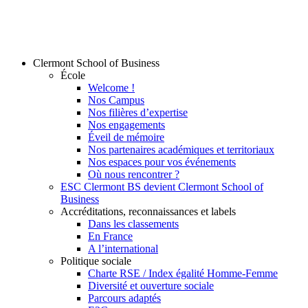
Clermont School of Business
École
Welcome !
Nos Campus
Nos filières d’expertise
Nos engagements
Éveil de mémoire
Nos partenaires académiques et territoriaux
Nos espaces pour vos événements
Où nous rencontrer ?
ESC Clermont BS devient Clermont School of
Business
Accréditations, reconnaissances et labels
Dans les classements
En France
A l’international
Politique sociale
Charte RSE / Index égalité Homme-Femme
Diversité et ouverture sociale
Parcours adaptés