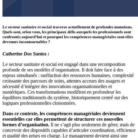
Le secteur sanitaire et social traverse actuellement de profondes mutations.
Quels sont, selon vous, les principaux défis auxquels les professionnels sont
confrontés aujourd’hui et pourquoi les compétences managériales sont-elles
devenues incontournables ?
Catherine Dos Santos :
Le secteur sanitaire et social est engagé dans une recomposition
profonde de ses modèles d’organisation. Il doit faire face à des
enjeux simultanés : raréfaction des ressources humaines, complexité
croissante des parcours de soins, attentes accrues des usagers et
nécessité d’intégrer des innovations organisationnelles et
numériques. Ces transformations modifient en profondeur les
équilibres traditionnels du système, historiquement centré sur des
logiques professionnelles cloisonnées.
Dans ce contexte, les compétences managériales deviennent
essentielles car elles permettent de structurer ces nouvelles
formes d’organisation.
Il ne s’agit plus seulement de gérer, mais de
concevoir des dispositifs capables d’articuler coordination, efficience
et qualité des prises en charge. Le management devient ainsi une