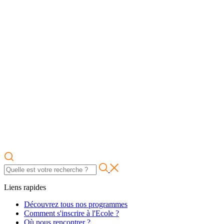
Liens rapides
Découvrez tous nos programmes
Comment s'inscrire à l'Ecole ?
Où nous rencontrer ?