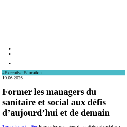
#Executive Education
19.06.2026
Former les managers du
sanitaire et social aux défis
d’aujourd’hui et de demain
Toutes les actualités
Former les managers du sanitaire et social aux