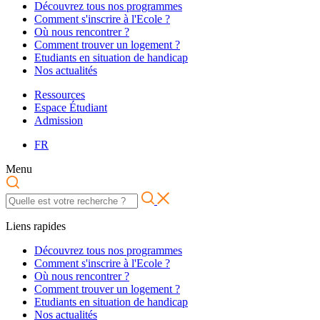
Découvrez tous nos programmes
Comment s'inscrire à l'Ecole ?
Où nous rencontrer ?
Comment trouver un logement ?
Etudiants en situation de handicap
Nos actualités
Ressources
Espace Étudiant
Admission
FR
Menu
Liens rapides
Découvrez tous nos programmes
Comment s'inscrire à l'Ecole ?
Où nous rencontrer ?
Comment trouver un logement ?
Etudiants en situation de handicap
Nos actualités