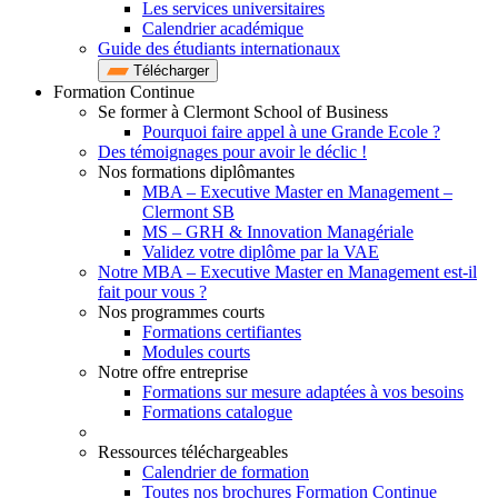
Les services universitaires
Calendrier académique
Guide des étudiants internationaux
Télécharger
Formation Continue
Se former à Clermont School of Business
Pourquoi faire appel à une Grande Ecole ?
Des témoignages pour avoir le déclic !
Nos formations diplômantes
MBA – Executive Master en Management –
Clermont SB
MS – GRH & Innovation Managériale
Validez votre diplôme par la VAE
Notre MBA – Executive Master en Management est-il
fait pour vous ?
Nos programmes courts
Formations certifiantes
Modules courts
Notre offre entreprise
Formations sur mesure adaptées à vos besoins
Formations catalogue
Ressources téléchargeables
Calendrier de formation
Toutes nos brochures Formation Continue