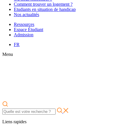
Comment trouver un logement ?
Etudiants en situation de handicap
Nos actualités
Ressources
Espace Étudiant
Admission
FR
Menu
Liens rapides