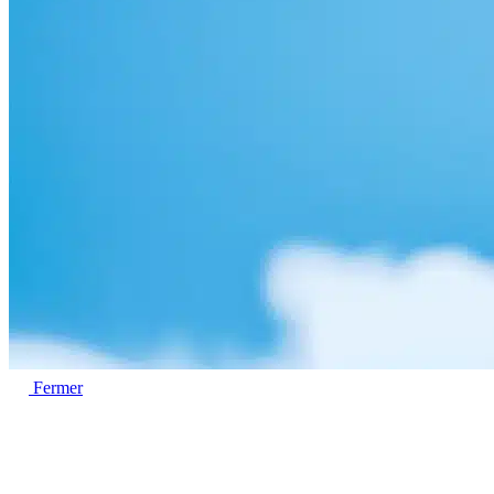
Fermer