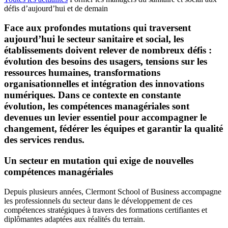
défis d’aujourd’hui et de demain
Face aux profondes mutations qui traversent
aujourd’hui le secteur sanitaire et social, les
établissements doivent relever de nombreux défis :
évolution des besoins des usagers, tensions sur les
ressources humaines, transformations
organisationnelles et intégration des innovations
numériques. Dans ce contexte en constante
évolution, les compétences managériales sont
devenues un levier essentiel pour accompagner le
changement, fédérer les équipes et garantir la qualité
des services rendus.
Un secteur en mutation qui exige de nouvelles
compétences managériales
Depuis plusieurs années, Clermont School of Business accompagne
les professionnels du secteur dans le développement de ces
compétences stratégiques à travers des formations certifiantes et
diplômantes adaptées aux réalités du terrain.