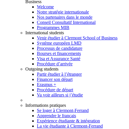
Business
Welcome
Notre stratégie internationale
Nos partenaires dans le monde
Conseil Consultatif International
Programmes MIB
International students
Venir étudier à Clermont School of Business
Système européen LMD
Processus de candidature
Bourses et financements
Visa et Assurance Santé
Procédure d’arrivée
Outgoing students
Partir étudier à l’étranger
Financer son départ
Erasmus +
Procédure de départ
Va voir ailleurs si j’étudie
Informations pratiques
Se loger à Clermont-Ferrand
Apprendre le français
Expérience étudiante & intégration
La vie étudiante à Clermont-Ferrand