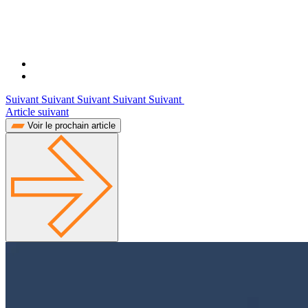
Suivant Suivant Suivant Suivant Suivant
Article suivant
Voir le prochain article