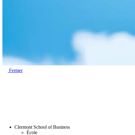
Fermer
Clermont School of Business
École