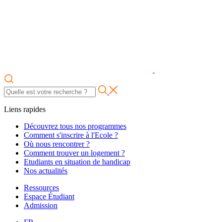
Liens rapides
Découvrez tous nos programmes
Comment s'inscrire à l'Ecole ?
Où nous rencontrer ?
Comment trouver un logement ?
Etudiants en situation de handicap
Nos actualités
Ressources
Espace Étudiant
Admission