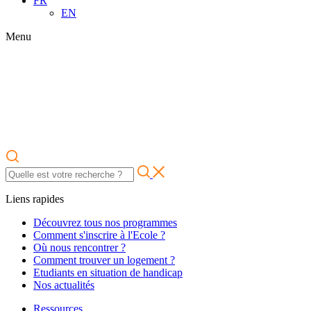
FR
EN
Menu
Liens rapides
Découvrez tous nos programmes
Comment s'inscrire à l'Ecole ?
Où nous rencontrer ?
Comment trouver un logement ?
Etudiants en situation de handicap
Nos actualités
Ressources