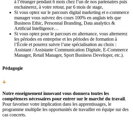
à l’étranger pendant 6 mois chez l’un de nos partenaires puis
enchainerez, à votre retour, par 6 mois de stage,
Si vous optez sur le parcours digital marketing et e-commerce
manager vous suivrez des cours 100% en anglais tels que
Business Ethic, Personnal Branding, Data analytics &
Artificial Intelligence…
Si vous optez pour le parcours en alternance, vous alternerez
les périodes en entreprise et les périodes de formation à
l’École et pourrez suivre l’une spécialisation au choix :
Assistant / Assistante Communication Digitale, E-Commerce
Manager, Retail Manager, Sport Business Developer, etc.).
Pédagogie
Notre enseignement innovant vous donnera toutes les
compétences nécessaires pour entrer sur le marché du travail
.
Pour favoriser votre implication dans les apprentissages, le
programme multiplie les opportunités de travailler en équipe sur des
cas concrets.