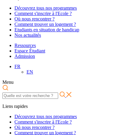
Découvrez tous nos programmes
Comment s'inscrire à l'Ecole ?
Où nous rencontrer ?
Comment trouver un logement ?
Etudiants en situation de handicap
Nos actualités
Ressources
Espace Étudiant
Admission
FR
EN
Menu
Liens rapides
Découvrez tous nos programmes
Comment s'inscrire à l'Ecole ?
Où nous rencontrer ?
Comment trouver un logement ?