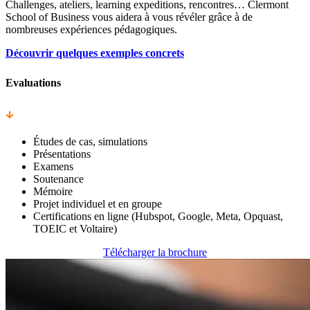
Challenges, ateliers, learning expeditions, rencontres… Clermont
School of Business vous aidera à vous révéler grâce à de
nombreuses expériences pédagogiques.
Découvrir quelques exemples concrets
Evaluations
Études de cas, simulations
Présentations
Examens
Soutenance
Mémoire
Projet individuel et en groupe
Certifications en ligne (Hubspot, Google, Meta, Opquast,
TOEIC et Voltaire)
Télécharger la brochure