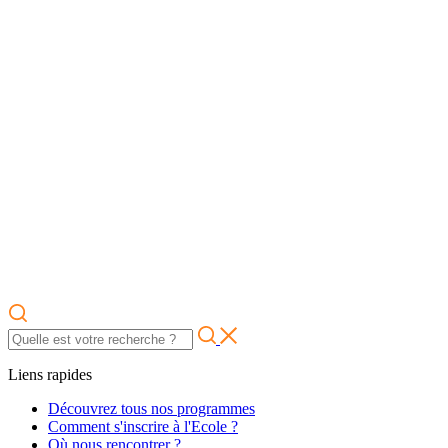
Liens rapides
Découvrez tous nos programmes
Comment s'inscrire à l'Ecole ?
Où nous rencontrer ?