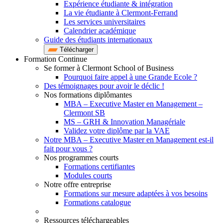
Expérience étudiante & intégration
La vie étudiante à Clermont-Ferrand
Les services universitaires
Calendrier académique
Guide des étudiants internationaux
Télécharger
Formation Continue
Se former à Clermont School of Business
Pourquoi faire appel à une Grande Ecole ?
Des témoignages pour avoir le déclic !
Nos formations diplômantes
MBA – Executive Master en Management –
Clermont SB
MS – GRH & Innovation Managériale
Validez votre diplôme par la VAE
Notre MBA – Executive Master en Management est-il
fait pour vous ?
Nos programmes courts
Formations certifiantes
Modules courts
Notre offre entreprise
Formations sur mesure adaptées à vos besoins
Formations catalogue
Ressources téléchargeables