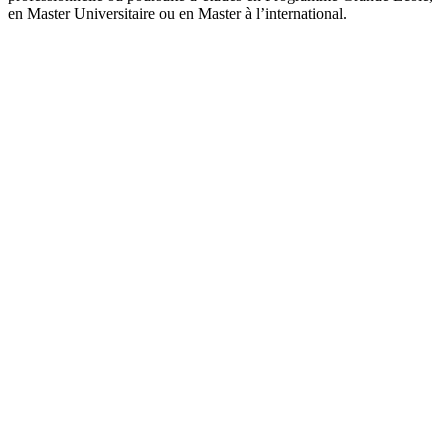
en Master Universitaire ou en Master à l’international.