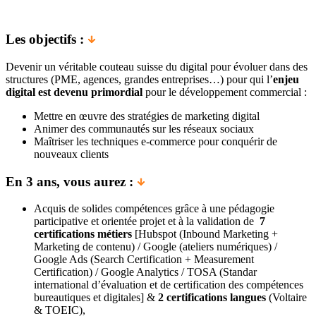
Les objectifs :
Devenir un véritable couteau suisse du digital pour évoluer dans des
structures (PME, agences, grandes entreprises…) pour qui l’
enjeu
digital est devenu primordial
pour le développement commercial :
Mettre en œuvre des stratégies de marketing digital
Animer des communautés sur les réseaux sociaux
Maîtriser les techniques e-commerce pour conquérir de
nouveaux clients
En 3 ans, vous aurez :
Acquis de solides compétences grâce à une pédagogie
participative et orientée projet et à la validation de
7
certifications métiers
[Hubspot (Inbound Marketing +
Marketing de contenu) / Google (ateliers numériques) /
Google Ads (Search Certification + Measurement
Certification) / Google Analytics / TOSA (Standar
international d’évaluation et de certification des compétences
bureautiques et digitales] &
2 certifications langues
(Voltaire
& TOEIC),