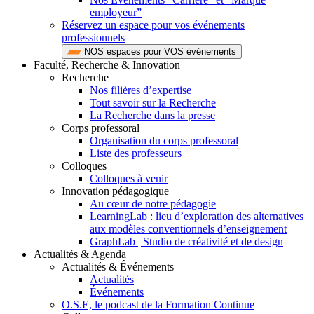
employeur”
Réservez un espace pour vos événements
professionnels
NOS espaces pour VOS événements
Faculté, Recherche & Innovation
Recherche
Nos filières d’expertise
Tout savoir sur la Recherche
La Recherche dans la presse
Corps professoral
Organisation du corps professoral
Liste des professeurs
Colloques
Colloques à venir
Innovation pédagogique
Au cœur de notre pédagogie
LearningLab : lieu d’exploration des alternatives
aux modèles conventionnels d’enseignement
GraphLab | Studio de créativité et de design
Actualités & Agenda
Actualités & Événements
Actualités
Événements
O.S.E, le podcast de la Formation Continue