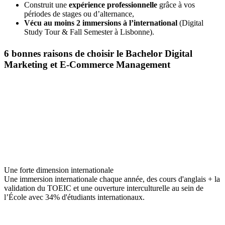
Construit une
expérience professionnelle
grâce à vos
périodes de stages ou d’alternance,
Vécu au moins 2 immersions à l’international
(Digital
Study Tour & Fall Semester à Lisbonne).
6 bonnes raisons de choisir le Bachelor Digital
Marketing et E-Commerce Management
Une forte dimension internationale
Une immersion internationale chaque année, des cours d'anglais + la
validation du TOEIC et une ouverture interculturelle au sein de
l’École avec 34% d'étudiants internationaux.