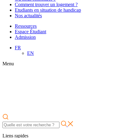
Comment trouver un logement ?
Etudiants en situation de handicap
Nos actualités
Ressources
Espace Étudiant
Admission
FR
EN
Menu
Liens rapides