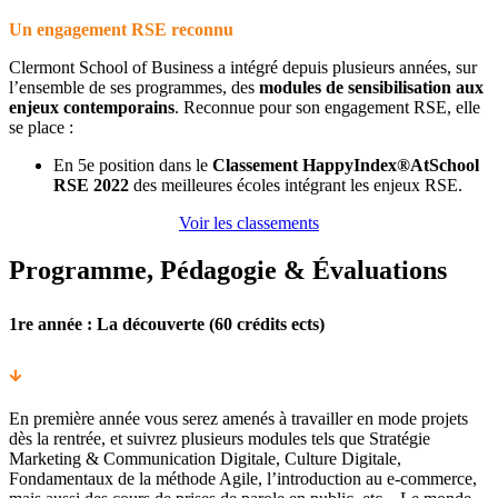
Un engagement RSE reconnu
Clermont School of Business a intégré depuis plusieurs années, sur
l’ensemble de ses programmes, des
modules de sensibilisation aux
enjeux contemporains
. Reconnue pour son engagement RSE, elle
se place :
En 5e position dans le
Classement HappyIndex®AtSchool
RSE 2022
des meilleures écoles intégrant les enjeux RSE.
Voir les classements
Programme, Pédagogie & Évaluations
1re année : La découverte (60 crédits ects)
En première année vous serez amenés à travailler en mode projets
dès la rentrée, et suivrez plusieurs modules tels que Stratégie
Marketing & Communication Digitale, Culture Digitale,
Fondamentaux de la méthode Agile, l’introduction au e-commerce,