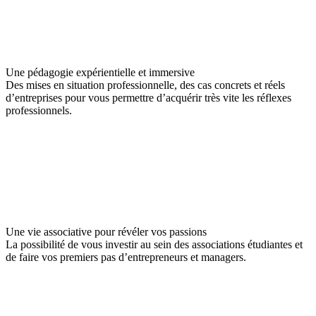
Une pédagogie expérientielle et immersive
Des mises en situation professionnelle, des cas concrets et réels
d’entreprises pour vous permettre d’acquérir très vite les réflexes
professionnels.
Une vie associative pour révéler vos passions
La possibilité de vous investir au sein des associations étudiantes et
de faire vos premiers pas d’entrepreneurs et managers.