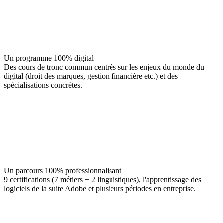
Un programme 100% digital
Des cours de tronc commun centrés sur les enjeux du monde du
digital (droit des marques, gestion financière etc.) et des
spécialisations concrètes.
Un parcours 100% professionnalisant
9 certifications (7 métiers + 2 linguistiques), l'apprentissage des
logiciels de la suite Adobe et plusieurs périodes en entreprise.