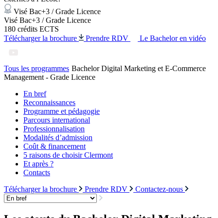
Visé Bac+3 / Grade Licence
Visé Bac+3 / Grade Licence
180 crédits ECTS
Télécharger la brochure
Prendre RDV
Le Bachelor en vidéo
Tous les programmes
Bachelor Digital Marketing et E-Commerce
Management - Grade Licence
En bref
Reconnaissances
Programme et pédagogie
Parcours international
Professionnalisation
Modalités d’admission
Coût & financement
5 raisons de choisir Clermont
Et après ?
Contacts
Télécharger la brochure
Prendre RDV
Contactez-nous