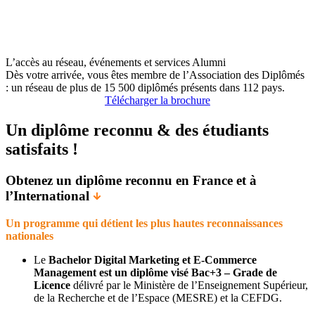
L’accès au réseau, événements et services Alumni
Dès votre arrivée, vous êtes membre de l’Association des Diplômés
: un réseau de plus de 15 500 diplômés présents dans 112 pays.
Télécharger la brochure
Un diplôme reconnu & des étudiants
satisfaits !
Obtenez un diplôme reconnu en France et à
l’International
Un programme qui détient les plus hautes reconnaissances
nationales
Le
Bachelor Digital Marketing et E-Commerce
Management est un diplôme visé Bac+3 – Grade de
Licence
délivré par le Ministère de l’Enseignement Supérieur,
de la Recherche et de l’Espace (MESRE) et la CEFDG.