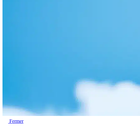
Fermer