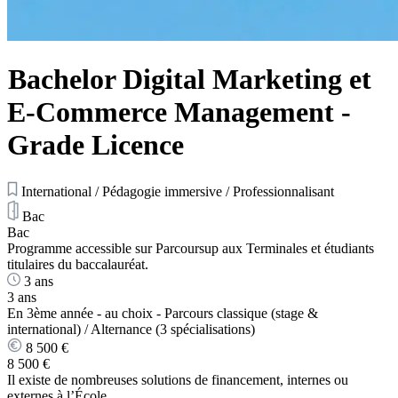
Bachelor Digital Marketing et
E-Commerce Management -
Grade Licence
International / Pédagogie immersive / Professionnalisant
Bac
Bac
Programme accessible sur Parcoursup aux Terminales et étudiants
titulaires du baccalauréat.
3 ans
3 ans
En 3ème année - au choix - Parcours classique (stage &
international) / Alternance (3 spécialisations)
8 500 €
8 500 €
Il existe de nombreuses solutions de financement, internes ou
externes à l’École.