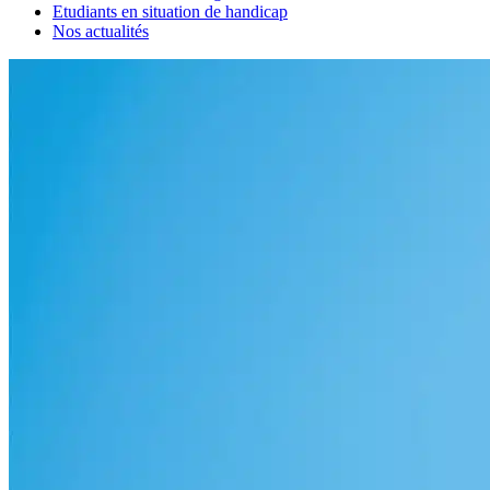
Etudiants en situation de handicap
Nos actualités