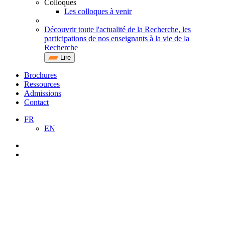
Colloques
Les colloques à venir
Découvrir toute l'actualité de la Recherche, les
participations de nos enseignants à la vie de la
Recherche
Lire
Brochures
Ressources
Admissions
Contact
FR
EN