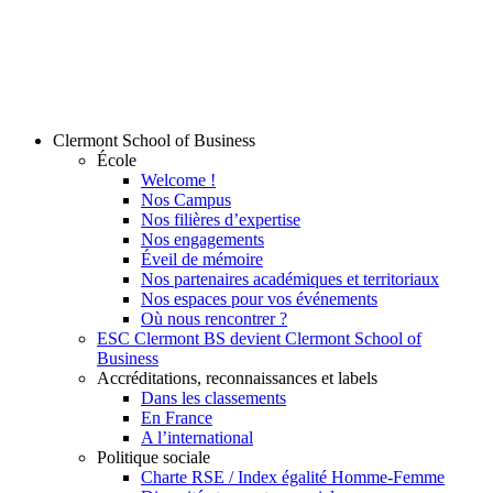
Clermont School of Business
École
Welcome !
Nos Campus
Nos filières d’expertise
Nos engagements
Éveil de mémoire
Nos partenaires académiques et territoriaux
Nos espaces pour vos événements
Où nous rencontrer ?
ESC Clermont BS devient Clermont School of
Business
Accréditations, reconnaissances et labels
Dans les classements
En France
A l’international
Politique sociale
Charte RSE / Index égalité Homme-Femme