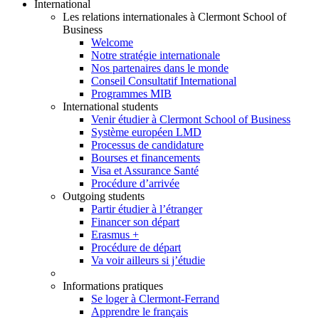
International
Les relations internationales à Clermont School of
Business
Welcome
Notre stratégie internationale
Nos partenaires dans le monde
Conseil Consultatif International
Programmes MIB
International students
Venir étudier à Clermont School of Business
Système européen LMD
Processus de candidature
Bourses et financements
Visa et Assurance Santé
Procédure d’arrivée
Outgoing students
Partir étudier à l’étranger
Financer son départ
Erasmus +
Procédure de départ
Va voir ailleurs si j’étudie
Informations pratiques
Se loger à Clermont-Ferrand
Apprendre le français