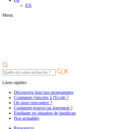
FR
EN
Menu
Liens rapides
Découvrez tous nos programmes
Comment s'inscrire à l'Ecole ?
Où nous rencontrer ?
Comment trouver un logement ?
Etudiants en situation de handicap
Nos actualités
Ressources