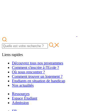
Liens rapides
Découvrez tous nos programmes
Comment s'inscrire à l'Ecole ?
Où nous rencontrer ?
Comment trouver un logement ?
Etudiants en situation de handicap
Nos actualités
Ressources
Espace Étudiant
Admission