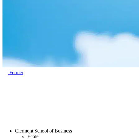
Fermer
Clermont School of Business
École