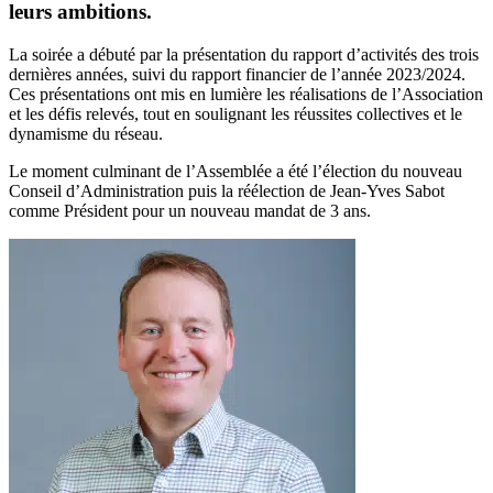
leurs ambitions.
La soirée a débuté par la présentation du rapport d’activités des trois
dernières années, suivi du rapport financier de l’année 2023/2024.
Ces présentations ont mis en lumière les réalisations de l’Association
et les défis relevés, tout en soulignant les réussites collectives et le
dynamisme du réseau.
Le moment culminant de l’Assemblée a été l’élection du nouveau
Conseil d’Administration puis la réélection de Jean-Yves Sabot
comme Président pour un nouveau mandat de 3 ans.