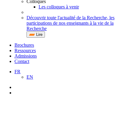
Colloques
Les colloques à venir
Découvrir toute l'actualité de la Recherche, les
participations de nos enseignants à la vie de la
Recherche
Lire
Brochures
Ressources
Admissions
Contact
FR
EN