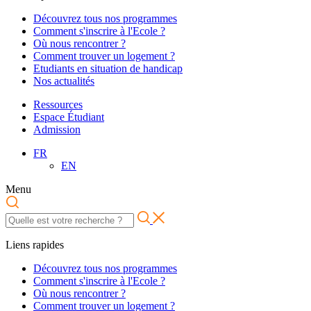
Découvrez tous nos programmes
Comment s'inscrire à l'Ecole ?
Où nous rencontrer ?
Comment trouver un logement ?
Etudiants en situation de handicap
Nos actualités
Ressources
Espace Étudiant
Admission
FR
EN
Menu
Liens rapides
Découvrez tous nos programmes
Comment s'inscrire à l'Ecole ?
Où nous rencontrer ?
Comment trouver un logement ?