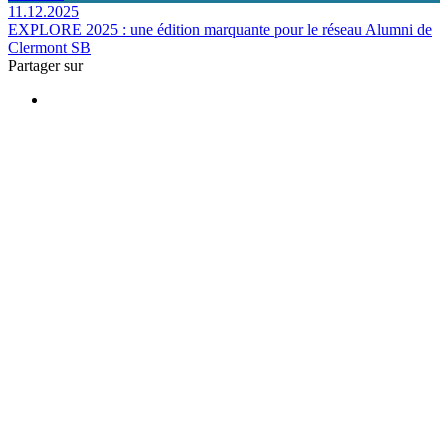
11.12.2025
EXPLORE 2025 : une édition marquante pour le réseau Alumni de
Clermont SB
Partager sur