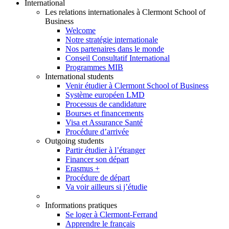
International
Les relations internationales à Clermont School of
Business
Welcome
Notre stratégie internationale
Nos partenaires dans le monde
Conseil Consultatif International
Programmes MIB
International students
Venir étudier à Clermont School of Business
Système européen LMD
Processus de candidature
Bourses et financements
Visa et Assurance Santé
Procédure d’arrivée
Outgoing students
Partir étudier à l’étranger
Financer son départ
Erasmus +
Procédure de départ
Va voir ailleurs si j’étudie
Informations pratiques
Se loger à Clermont-Ferrand
Apprendre le français