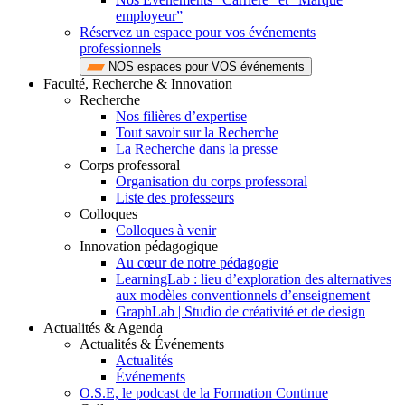
employeur”
Réservez un espace pour vos événements
professionnels
NOS espaces pour VOS événements
Faculté, Recherche & Innovation
Recherche
Nos filières d’expertise
Tout savoir sur la Recherche
La Recherche dans la presse
Corps professoral
Organisation du corps professoral
Liste des professeurs
Colloques
Colloques à venir
Innovation pédagogique
Au cœur de notre pédagogie
LearningLab : lieu d’exploration des alternatives
aux modèles conventionnels d’enseignement
GraphLab | Studio de créativité et de design
Actualités & Agenda
Actualités & Événements
Actualités
Événements
O.S.E, le podcast de la Formation Continue