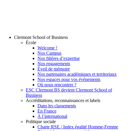
Clermont School of Business
École
Welcome !
Nos Campus
Nos filières d’expertise
Nos engagements
Éveil de mémoire
Nos partenaires académiques et territoriaux
Nos espaces pour vos événements
Où nous rencontrer ?
ESC Clermont BS devient Clermont School of
Business
Accréditations, reconnaissances et labels
Dans les classements
En France
A l’international
Politique sociale
Charte RSE / Index égalité Homme-Femme