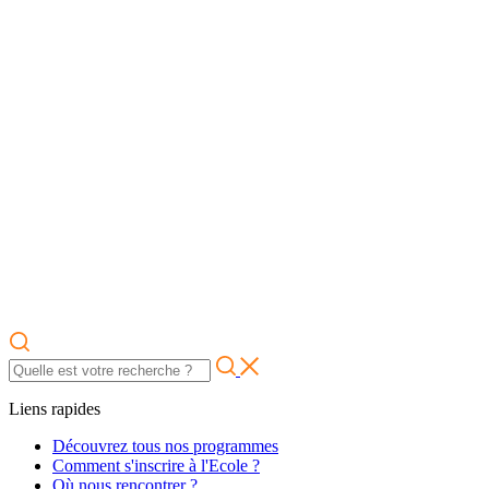
Liens rapides
Découvrez tous nos programmes
Comment s'inscrire à l'Ecole ?
Où nous rencontrer ?