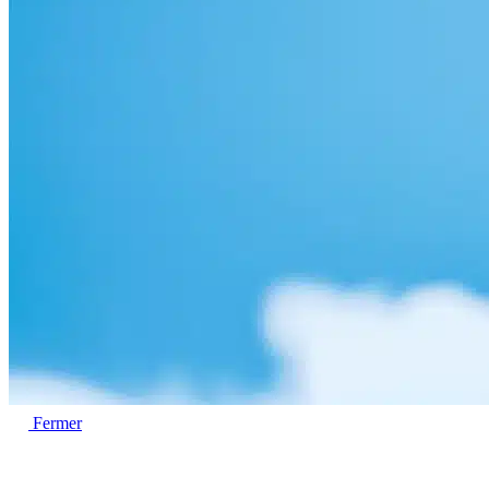
Fermer