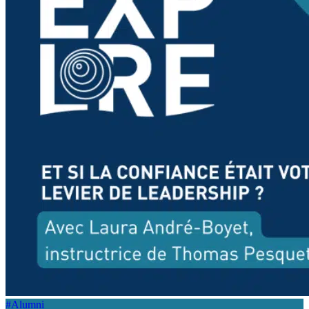
#Alumni