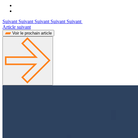
Suivant Suivant Suivant Suivant Suivant
Article suivant
Voir le prochain article