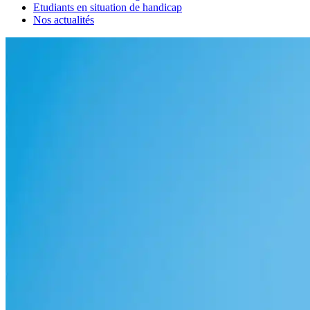
Etudiants en situation de handicap
Nos actualités