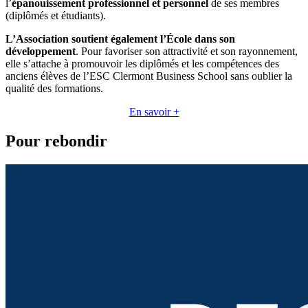
l’
épanouissement professionnel et personnel
de ses membres
(diplômés et étudiants).
L’Association soutient également l’École dans son
développement
. Pour favoriser son attractivité et son rayonnement,
elle s’attache à promouvoir les diplômés et les compétences des
anciens élèves de l’ESC Clermont Business School sans oublier la
qualité des formations.
En savoir +
Pour rebondir