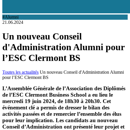
#Alumni
21.06.2024
Un nouveau Conseil
d'Administration Alumni pour
l’ESC Clermont BS
Toutes les actualités
Un nouveau Conseil d'Administration Alumni
pour l’ESC Clermont BS
L’Assemblée Générale de l’Association des Diplômés
de l’ESC Clermont Business School a eu lieu le
mercredi 19 juin 2024, de 18h30 à 20h30. Cet
événement clé a permis de dresser le bilan des
activités passées et de remercier l’ensemble des élus
pour leur implication. Les candidats au nouveau
Conseil d’Administration ont présenté leur projet et