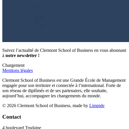
Suivez l’actualité de Clermont School of Business en vous abonnant
à
notre newsletter !
Chargement
Mentions légales
Clermont School of Business est une Grande École de Management
engagée pour son territoire et connectée à l’international. Forte de
son réseau de diplômés et de ses partenaires, elle souhaite,
aujourd’hui, accompagner les changements du monde.
© 2026 Clermont School of Business, made by
Limpide
Contact
4 boulevard Trudaine