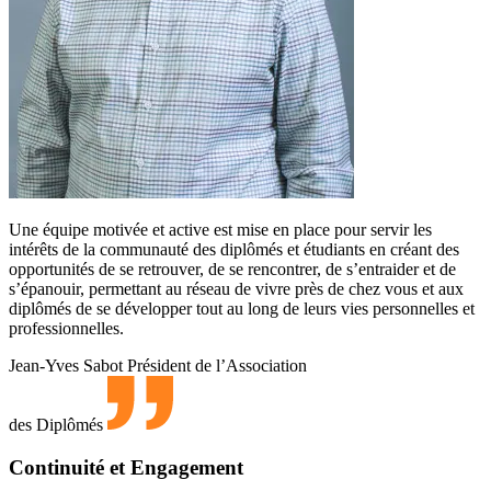
Une équipe motivée et active est mise en place pour servir les
intérêts de la communauté des diplômés et étudiants en créant des
opportunités de se retrouver, de se rencontrer, de s’entraider et de
s’épanouir, permettant au réseau de vivre près de chez vous et aux
diplômés de se développer tout au long de leurs vies personnelles et
professionnelles.
Jean-Yves Sabot
Président de l’Association
des Diplômés
Continuité et Engagement