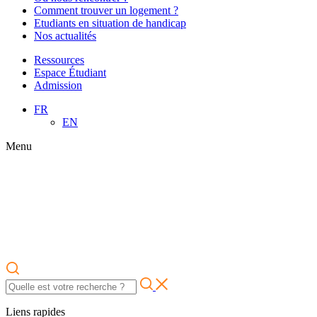
Comment trouver un logement ?
Etudiants en situation de handicap
Nos actualités
Ressources
Espace Étudiant
Admission
FR
EN
Menu
Liens rapides