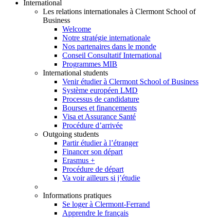
International
Les relations internationales à Clermont School of
Business
Welcome
Notre stratégie internationale
Nos partenaires dans le monde
Conseil Consultatif International
Programmes MIB
International students
Venir étudier à Clermont School of Business
Système européen LMD
Processus de candidature
Bourses et financements
Visa et Assurance Santé
Procédure d’arrivée
Outgoing students
Partir étudier à l’étranger
Financer son départ
Erasmus +
Procédure de départ
Va voir ailleurs si j’étudie
Informations pratiques
Se loger à Clermont-Ferrand
Apprendre le français