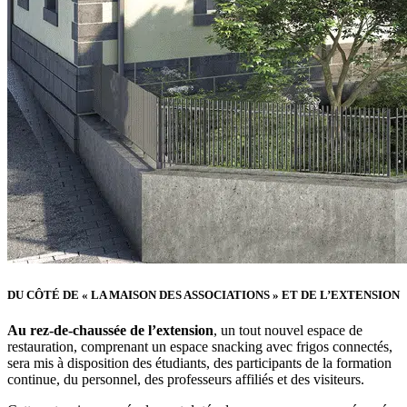
DU CÔTÉ DE « LA MAISON DES ASSOCIATIONS » ET DE L’EXTENSION
Au rez-de-chaussée de l’extension
, un tout nouvel espace de
restauration, comprenant un espace snacking avec frigos connectés,
sera mis à disposition des étudiants, des participants de la formation
continue, du personnel, des professeurs affiliés et des visiteurs.