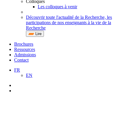
Colloques
Les colloques à venir
Découvrir toute l'actualité de la Recherche, les
participations de nos enseignants à la vie de la
Recherche
Lire
Brochures
Ressources
Admissions
Contact
FR
EN