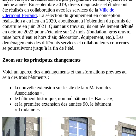
même année. En septembre 2019, divers diagnostics et études ont
été réalisés en collaboration avec les services de la
Ville de
Clermont-Ferrand
. La sélection du groupement en conception-
réalisation a eu lieu en 2020, aboutissant à l’obtention du permis de
construire en juin 2021. Quant aux travaux, ils ont réellement débuté
en octobre 2022 pour s’étendre sur 22 mois (fondation, gros œuvre,
mise hors d’eau et hors d’air, décoration, équipement, etc.). Les
déménagements des différents services et collaborateurs concernés
se poursuivront jusqu’à la fin de l’été.
Zoom sur les principaux changements
Voici un aperçu des aménagements et transformations prévues au
sein des trois bâtiments :
la nouvelle extension sur le site de la « Maison des
Associations »,
le bâtiment historique, nommé bâtiment « Bansac »,
et la première extension des années 90, le bâtiment
« Trudaine ».