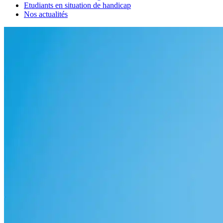
Etudiants en situation de handicap
Nos actualités