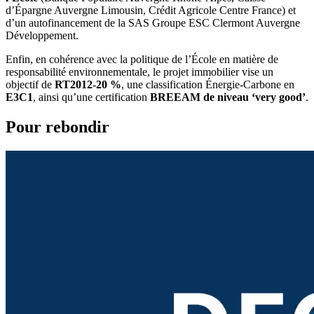
d’Épargne Auvergne Limousin, Crédit Agricole Centre France) et
d’un autofinancement de la SAS Groupe ESC Clermont Auvergne
Développement.
Enfin, en cohérence avec la politique de l’École en matière de
responsabilité environnementale, le projet immobilier vise un
objectif de
RT2012-20 %
, une classification Énergie-Carbone en
E3C1
, ainsi qu’une certification
BREEAM de niveau ‘very good’
.
Pour rebondir