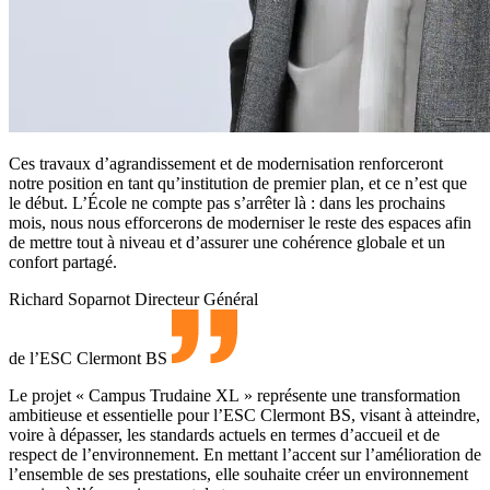
Ces travaux d’agrandissement et de modernisation renforceront
notre position en tant qu’institution de premier plan, et ce n’est que
le début. L’École ne compte pas s’arrêter là : dans les prochains
mois, nous nous efforcerons de moderniser le reste des espaces afin
de mettre tout à niveau et d’assurer une cohérence globale et un
confort partagé.
Richard Soparnot
Directeur Général
de l’ESC Clermont BS
Le projet « Campus Trudaine XL » représente une transformation
ambitieuse et essentielle pour l’ESC Clermont BS, visant à atteindre,
voire à dépasser, les standards actuels en termes d’accueil et de
respect de l’environnement. En mettant l’accent sur l’amélioration de
l’ensemble de ses prestations, elle souhaite créer un environnement