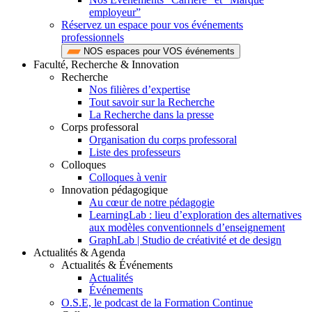
employeur”
Réservez un espace pour vos événements
professionnels
NOS espaces pour VOS événements
Faculté, Recherche & Innovation
Recherche
Nos filières d’expertise
Tout savoir sur la Recherche
La Recherche dans la presse
Corps professoral
Organisation du corps professoral
Liste des professeurs
Colloques
Colloques à venir
Innovation pédagogique
Au cœur de notre pédagogie
LearningLab : lieu d’exploration des alternatives
aux modèles conventionnels d’enseignement
GraphLab | Studio de créativité et de design
Actualités & Agenda
Actualités & Événements
Actualités
Événements
O.S.E, le podcast de la Formation Continue