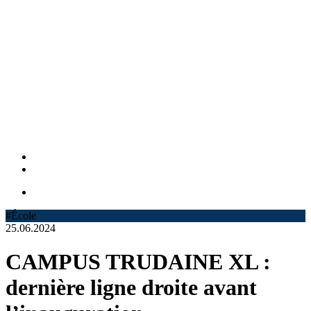
#École
25.06.2024
CAMPUS TRUDAINE XL :
dernière ligne droite avant