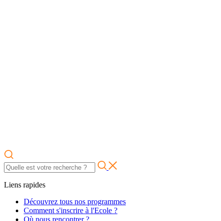
Liens rapides
Découvrez tous nos programmes
Comment s'inscrire à l'Ecole ?
Où nous rencontrer ?