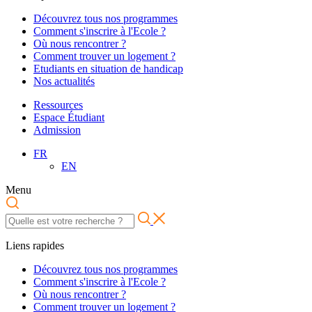
Découvrez tous nos programmes
Comment s'inscrire à l'Ecole ?
Où nous rencontrer ?
Comment trouver un logement ?
Etudiants en situation de handicap
Nos actualités
Ressources
Espace Étudiant
Admission
FR
EN
Menu
Liens rapides
Découvrez tous nos programmes
Comment s'inscrire à l'Ecole ?
Où nous rencontrer ?
Comment trouver un logement ?