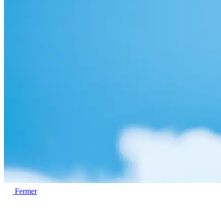
Fermer