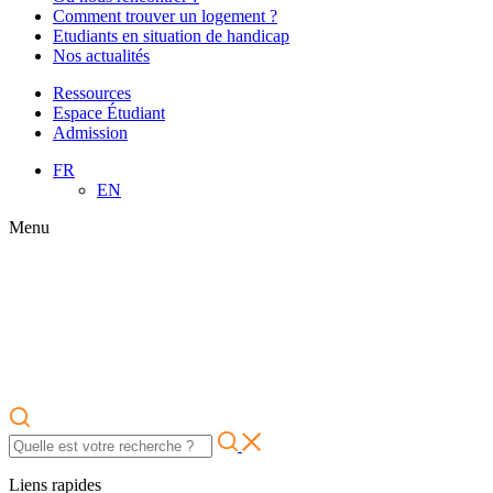
Comment trouver un logement ?
Etudiants en situation de handicap
Nos actualités
Ressources
Espace Étudiant
Admission
FR
EN
Menu
Liens rapides