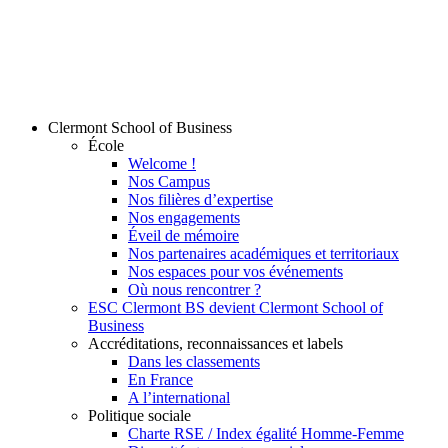
Clermont School of Business
École
Welcome !
Nos Campus
Nos filières d’expertise
Nos engagements
Éveil de mémoire
Nos partenaires académiques et territoriaux
Nos espaces pour vos événements
Où nous rencontrer ?
ESC Clermont BS devient Clermont School of
Business
Accréditations, reconnaissances et labels
Dans les classements
En France
A l’international
Politique sociale
Charte RSE / Index égalité Homme-Femme