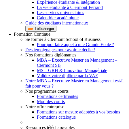
Expérience étudiante & intégration
La vie étudiante à Clermont-Ferrand
Les services universitaires
Calendrier académique
Guide des étudiants internationaux
Télécharger
Formation Continue
Se former à Clermont School of Business
Pourquoi faire appel à une Grande Ecole ?
Des témoignages pour avoir le déclic !
Nos formations diplômantes
MBA – Executive Master en Management –
Clermont SB
MS – GRH & Innovation Managériale
Validez votre diplôme par la VAE
Notre MBA – Executive Master en Management est-il
fait pour vous ?
Nos programmes courts
Formations certifiantes
Modules courts
Notre offre entreprise
Formations sur mesure adaptées à vos besoins
Formations catalogue
Ressources téléchargeables