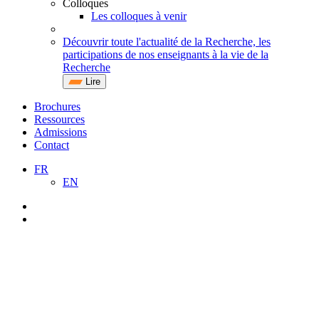
Colloques
Les colloques à venir
Découvrir toute l'actualité de la Recherche, les
participations de nos enseignants à la vie de la
Recherche
Lire
Brochures
Ressources
Admissions
Contact
FR
EN