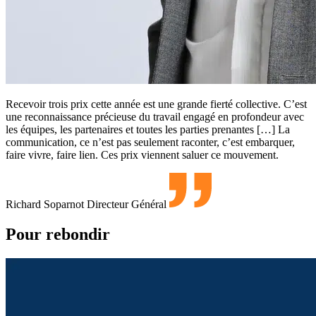
Recevoir trois prix cette année est une grande fierté collective. C’est
une reconnaissance précieuse du travail engagé en profondeur avec
les équipes, les partenaires et toutes les parties prenantes […] La
communication, ce n’est pas seulement raconter, c’est embarquer,
faire vivre, faire lien. Ces prix viennent saluer ce mouvement.
Richard Soparnot
Directeur Général
Pour rebondir