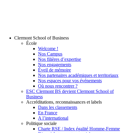
Clermont School of Business
École
Welcome !
Nos Campus
Nos filières d’expertise
Nos engagements
Éveil de mémoire
Nos partenaires académiques et territoriaux
Nos espaces pour vos événements
Où nous rencontrer ?
ESC Clermont BS devient Clermont School of
Business
Accréditations, reconnaissances et labels
Dans les classements
En France
A l’international
Politique sociale
Charte RSE / Index égalité Homme-Femme