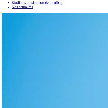
Etudiants en situation de handicap
Nos actualités