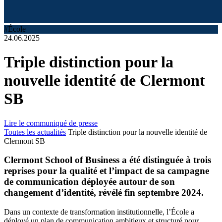
#École
24.06.2025
Triple distinction pour la
nouvelle identité de Clermont
SB
Lire le communiqué de presse
Toutes les actualités
Triple distinction pour la nouvelle identité de
Clermont SB
Clermont School of Business a été distinguée à trois
reprises pour la qualité et l’impact de sa campagne
de communication déployée autour de son
changement d’identité, révélé fin septembre 2024.
Dans un contexte de transformation institutionnelle, l’École a
déployé un plan de communication ambitieux et structuré pour