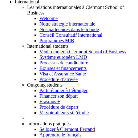
International
Les relations internationales à Clermont School of
Business
Welcome
Notre stratégie internationale
Nos partenaires dans le monde
Conseil Consultatif International
Programmes MIB
International students
Venir étudier à Clermont School of Business
Système européen LMD
Processus de candidature
Bourses et financements
Visa et Assurance Santé
Procédure d’arrivée
Outgoing students
Partir étudier à l’étranger
Financer son départ
Erasmus +
Procédure de départ
Va voir ailleurs si j’étudie
Informations pratiques
Se loger à Clermont-Ferrand
Apprendre le français