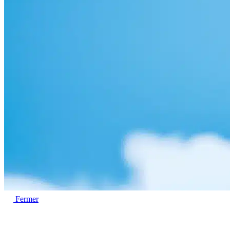
Fermer