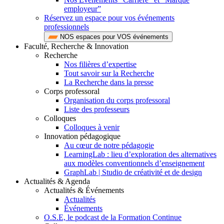
employeur”
Réservez un espace pour vos événements
professionnels
NOS espaces pour VOS événements
Faculté, Recherche & Innovation
Recherche
Nos filières d’expertise
Tout savoir sur la Recherche
La Recherche dans la presse
Corps professoral
Organisation du corps professoral
Liste des professeurs
Colloques
Colloques à venir
Innovation pédagogique
Au cœur de notre pédagogie
LearningLab : lieu d’exploration des alternatives
aux modèles conventionnels d’enseignement
GraphLab | Studio de créativité et de design
Actualités & Agenda
Actualités & Événements
Actualités
Événements
O.S.E, le podcast de la Formation Continue