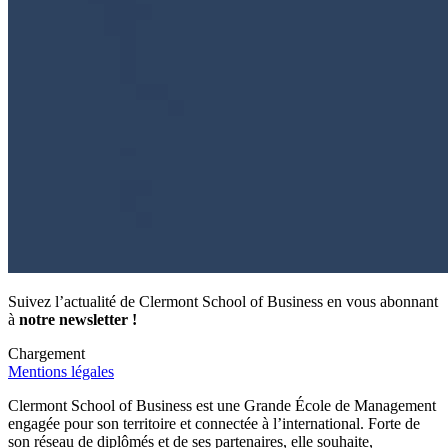
Suivez l’actualité de Clermont School of Business en vous abonnant
à
notre newsletter !
Chargement
Mentions légales
Clermont School of Business est une Grande École de Management
engagée pour son territoire et connectée à l’international. Forte de
son réseau de diplômés et de ses partenaires, elle souhaite,