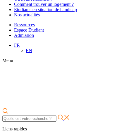
Comment trouver un logement ?
Etudiants en situation de handicap
Nos actualités
Ressources
Espace Étudiant
Admission
FR
EN
Menu
Liens rapides