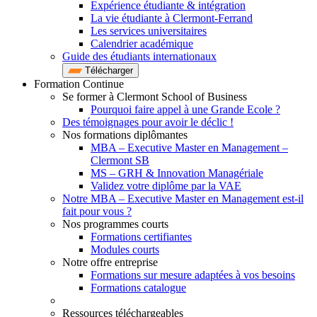
Expérience étudiante & intégration
La vie étudiante à Clermont-Ferrand
Les services universitaires
Calendrier académique
Guide des étudiants internationaux
Télécharger
Formation Continue
Se former à Clermont School of Business
Pourquoi faire appel à une Grande Ecole ?
Des témoignages pour avoir le déclic !
Nos formations diplômantes
MBA – Executive Master en Management –
Clermont SB
MS – GRH & Innovation Managériale
Validez votre diplôme par la VAE
Notre MBA – Executive Master en Management est-il
fait pour vous ?
Nos programmes courts
Formations certifiantes
Modules courts
Notre offre entreprise
Formations sur mesure adaptées à vos besoins
Formations catalogue
Ressources téléchargeables