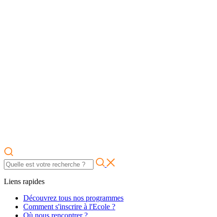
Liens rapides
Découvrez tous nos programmes
Comment s'inscrire à l'Ecole ?
Où nous rencontrer ?