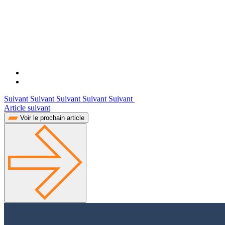
Suivant Suivant Suivant Suivant Suivant
Article suivant
Voir le prochain article