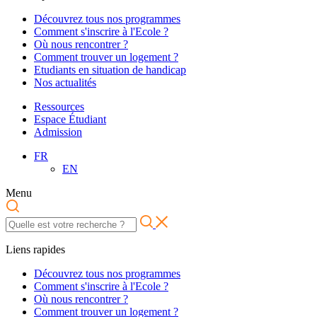
Découvrez tous nos programmes
Comment s'inscrire à l'Ecole ?
Où nous rencontrer ?
Comment trouver un logement ?
Etudiants en situation de handicap
Nos actualités
Ressources
Espace Étudiant
Admission
FR
EN
Menu
Liens rapides
Découvrez tous nos programmes
Comment s'inscrire à l'Ecole ?
Où nous rencontrer ?
Comment trouver un logement ?