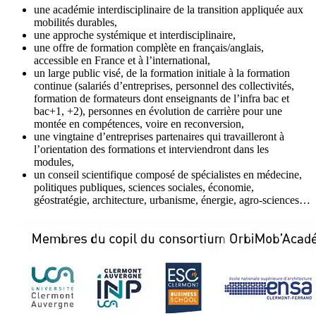
une académie interdisciplinaire de la transition appliquée aux
mobilités durables,
une approche systémique et interdisciplinaire,
une offre de formation complète en français/anglais,
accessible en France et à l’international,
un large public visé, de la formation initiale à la formation
continue (salariés d’entreprises, personnel des collectivités,
formation de formateurs dont enseignants de l’infra bac et
bac+1, +2), personnes en évolution de carrière pour une
montée en compétences, voire en reconversion,
une vingtaine d’entreprises partenaires qui travailleront à
l’orientation des formations et interviendront dans les
modules,
un conseil scientifique composé de spécialistes en médecine,
politiques publiques, sciences sociales, économie,
géostratégie, architecture, urbanisme, énergie, agro-sciences…