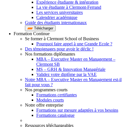
Expérience étudiante & intégration
La vie étudiante à Clermont-Ferrand
Les services universitaires
Calendrier académique
Guide des étudiants internationaux
Télécharger
Formation Continue
Se former à Clermont School of Business
Pourquoi faire appel à une Grande Ecole ?
Des témoignages pour avoir le déclic !
Nos formations diplômantes
MBA – Executive Master en Management –
Clermont SB
MS – GRH & Innovation Managériale
Validez votre diplôme par la VAE
Notre MBA – Executive Master en Management est-il
fait pour vous ?
Nos programmes courts
Formations certifiantes
Modules courts
Notre offre entreprise
Formations sur mesure adaptées à vos besoins
Formations catalogue
Ressources téléchargeables