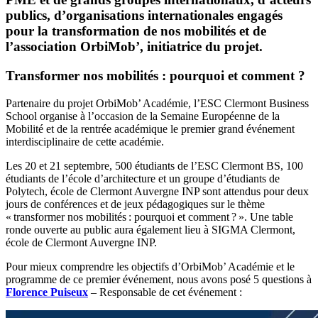
publics, d’organisations internationales engagés
pour la transformation de nos mobilités et
de
l’association OrbiMob’, initiatrice du projet.
Transformer nos mobilités : pourquoi et comment ?
Partenaire du projet OrbiMob’ Académie, l’ESC Clermont Business
School organise à l’occasion de la Semaine Européenne de la
Mobilité et de la rentrée académique le premier grand événement
interdisciplinaire de cette académie.
Les 20 et 21 septembre, 500 étudiants de l’ESC Clermont BS, 100
étudiants de l’école d’architecture et un groupe d’étudiants de
Polytech, école de Clermont Auvergne INP sont attendus pour deux
jours de conférences et de jeux pédagogiques sur le thème
« transformer nos mobilités : pourquoi et comment ? ». Une table
ronde ouverte au public aura également lieu à SIGMA Clermont,
école de Clermont Auvergne INP.
Pour mieux comprendre les objectifs d’OrbiMob’ Académie et le
programme de ce premier événement, nous avons posé 5 questions à
Florence Puiseux
– Responsable de cet événement :