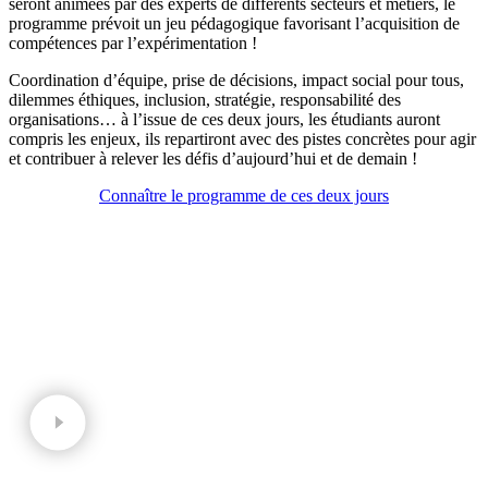
seront animées par des experts de différents secteurs et métiers, le
programme prévoit un jeu pédagogique favorisant l’acquisition de
compétences par l’expérimentation !
Coordination d’équipe, prise de décisions, impact social pour tous,
dilemmes éthiques, inclusion, stratégie, responsabilité des
organisations… à l’issue de ces deux jours, les étudiants auront
compris les enjeux, ils repartiront avec des pistes concrètes pour agir
et contribuer à relever les défis d’aujourd’hui et de demain !
Connaître le programme de ces deux jours