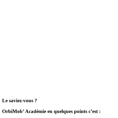
Le saviez-vous ?
OrbiMob’ Académie en quelques points c’est :