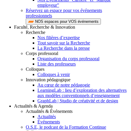
employeur”
Réservez un espace pour vos événements
professionnels
NOS espaces pour VOS événements
Faculté, Recherche & Innovation
Recherche
Nos filières d’expertise
Tout savoir sur la Recherche
La Recherche dans la presse
Corps professoral
Organisation du corps professoral
Liste des professeurs
Colloques
Colloques à venir
Innovation pédagogique
Au cœur de notre pédagogie
LearningLab : lieu d’exploration des alternatives
aux modèles conventionnels d’enseignement
GraphLab | Studio de créativité et de design
Actualités & Agenda
Actualités & Événements
Actualités
Événements
O.S.E, le podcast de la Formation Continue