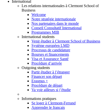
International
Les relations internationales à Clermont School of
Business
Welcome
Notre stratégie internationale
Nos partenaires dans le monde
Conseil Consultatif International
Programmes MIB
International students
Venir étudier à Clermont School of Business
Système européen LMD
Processus de candidature
Bourses et financements
Visa et Assurance Santé
Procédure d’arrivée
Outgoing students
Partir étudier à l’étranger
Financer son départ
Erasmus +
Procédure de départ
Va voir ailleurs si j’étudie
Informations pratiques
Se loger à Clermont-Ferrand
Apprendre le français