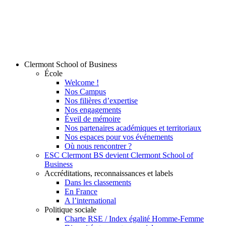
Clermont School of Business
École
Welcome !
Nos Campus
Nos filières d’expertise
Nos engagements
Éveil de mémoire
Nos partenaires académiques et territoriaux
Nos espaces pour vos événements
Où nous rencontrer ?
ESC Clermont BS devient Clermont School of
Business
Accréditations, reconnaissances et labels
Dans les classements
En France
A l’international
Politique sociale
Charte RSE / Index égalité Homme-Femme