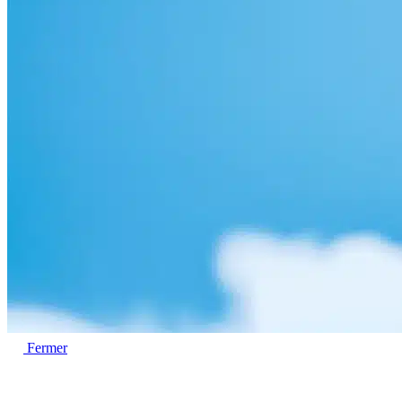
Fermer