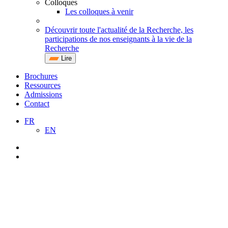
Colloques
Les colloques à venir
Découvrir toute l'actualité de la Recherche, les
participations de nos enseignants à la vie de la
Recherche
Lire
Brochures
Ressources
Admissions
Contact
FR
EN