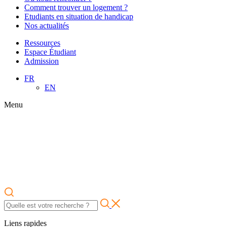
Comment trouver un logement ?
Etudiants en situation de handicap
Nos actualités
Ressources
Espace Étudiant
Admission
FR
EN
Menu
Liens rapides