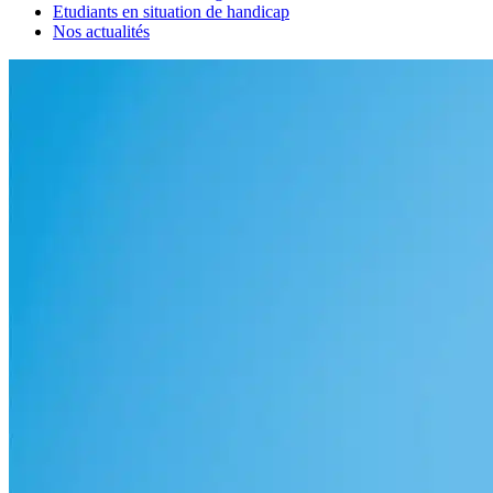
Etudiants en situation de handicap
Nos actualités