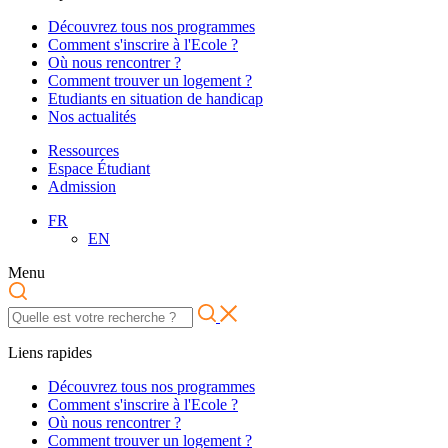
Découvrez tous nos programmes
Comment s'inscrire à l'Ecole ?
Où nous rencontrer ?
Comment trouver un logement ?
Etudiants en situation de handicap
Nos actualités
Ressources
Espace Étudiant
Admission
FR
EN
Menu
Liens rapides
Découvrez tous nos programmes
Comment s'inscrire à l'Ecole ?
Où nous rencontrer ?
Comment trouver un logement ?