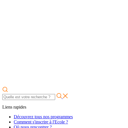
Liens rapides
Découvrez tous nos programmes
Comment s'inscrire à l'Ecole ?
Où nous rencontrer ?