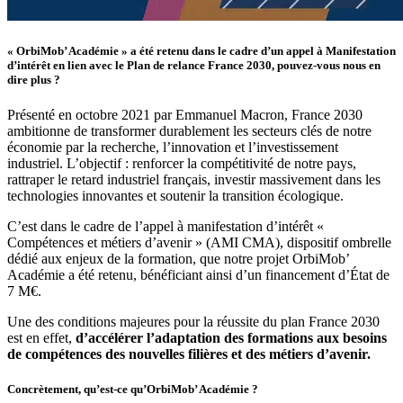
« OrbiMob’ Académie » a été retenu dans le cadre d’un appel à Manifestation
d’intérêt en lien avec le Plan de relance France 2030, pouvez-vous nous en
dire plus ?
Présenté en octobre 2021 par Emmanuel Macron, France 2030
ambitionne de transformer durablement les secteurs clés de notre
économie par la recherche, l’innovation et l’investissement
industriel. L’objectif : renforcer la compétitivité de notre pays,
rattraper le retard industriel français, investir massivement dans les
technologies innovantes et soutenir la transition écologique.
C’est dans le cadre de l’appel à manifestation d’intérêt «
Compétences et métiers d’avenir » (AMI CMA), dispositif ombrelle
dédié aux enjeux de la formation, que notre projet OrbiMob’
Académie a été retenu, bénéficiant ainsi d’un financement d’État de
7 M€.
Une des conditions majeures pour la réussite du plan France 2030
est en effet,
d’accélérer l’adaptation des formations aux besoins
de compétences des nouvelles filières et des métiers d’avenir.
Concrètement, qu’est-ce qu’OrbiMob’ Académie ?