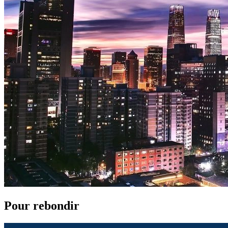
Pour rebondir