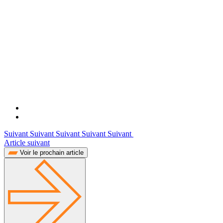
Suivant Suivant Suivant Suivant Suivant
Article suivant
Voir le prochain article