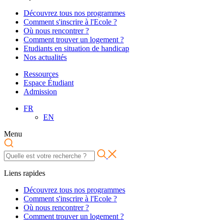
Découvrez tous nos programmes
Comment s'inscrire à l'Ecole ?
Où nous rencontrer ?
Comment trouver un logement ?
Etudiants en situation de handicap
Nos actualités
Ressources
Espace Étudiant
Admission
FR
EN
Menu
Liens rapides
Découvrez tous nos programmes
Comment s'inscrire à l'Ecole ?
Où nous rencontrer ?
Comment trouver un logement ?