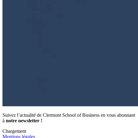
Suivez l’actualité de Clermont School of Business en vous abonnant
à
notre newsletter !
Chargement
Mentions légales