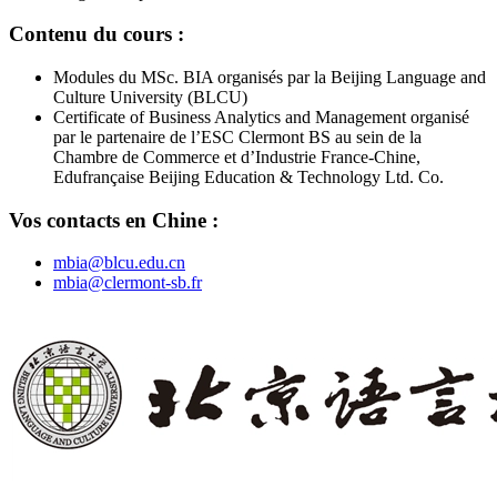
Contenu du cours :
Modules du MSc. BIA organisés par la Beijing Language and
Culture University (BLCU)
Certificate of Business Analytics and Management organisé
par le partenaire de l’ESC Clermont BS au sein de la
Chambre de Commerce et d’Industrie France-Chine,
Edufrançaise Beijing Education & Technology Ltd. Co.
Vos contacts en Chine :
mbia@blcu.edu.cn
mbia@clermont-sb.fr