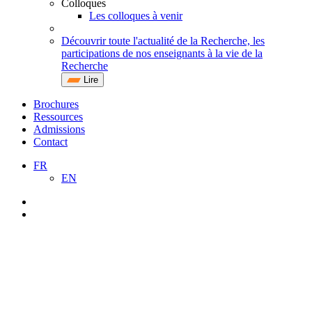
Colloques
Les colloques à venir
Découvrir toute l'actualité de la Recherche, les
participations de nos enseignants à la vie de la
Recherche
Lire
Brochures
Ressources
Admissions
Contact
FR
EN