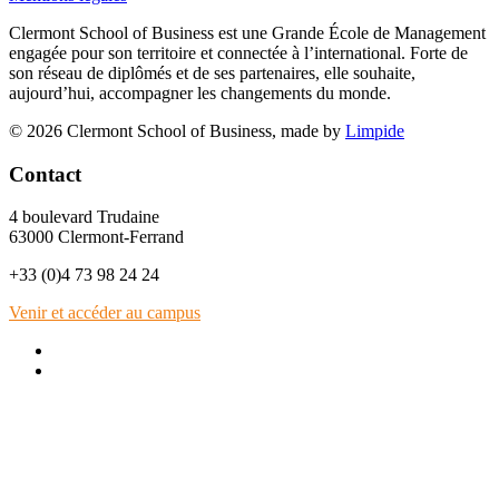
Clermont School of Business est une Grande École de Management
engagée pour son territoire et connectée à l’international. Forte de
son réseau de diplômés et de ses partenaires, elle souhaite,
aujourd’hui, accompagner les changements du monde.
© 2026 Clermont School of Business, made by
Limpide
Contact
4 boulevard Trudaine
63000 Clermont-Ferrand
+33 (0)4 73 98 24 24
Venir et accéder au campus