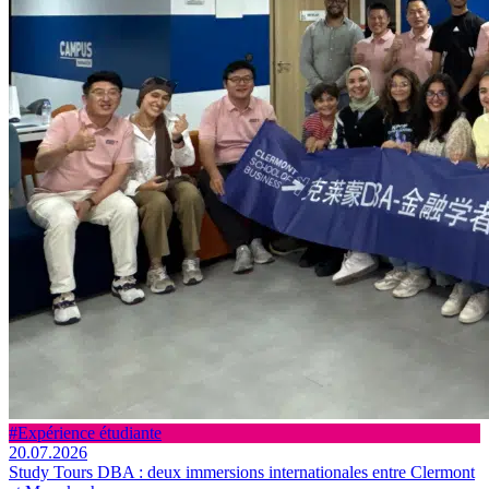
#Expérience étudiante
20.07.2026
Study Tours DBA : deux immersions internationales entre Clermont