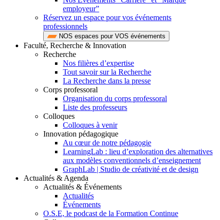
employeur”
Réservez un espace pour vos événements
professionnels
NOS espaces pour VOS événements
Faculté, Recherche & Innovation
Recherche
Nos filières d’expertise
Tout savoir sur la Recherche
La Recherche dans la presse
Corps professoral
Organisation du corps professoral
Liste des professeurs
Colloques
Colloques à venir
Innovation pédagogique
Au cœur de notre pédagogie
LearningLab : lieu d’exploration des alternatives
aux modèles conventionnels d’enseignement
GraphLab | Studio de créativité et de design
Actualités & Agenda
Actualités & Événements
Actualités
Événements
O.S.E, le podcast de la Formation Continue