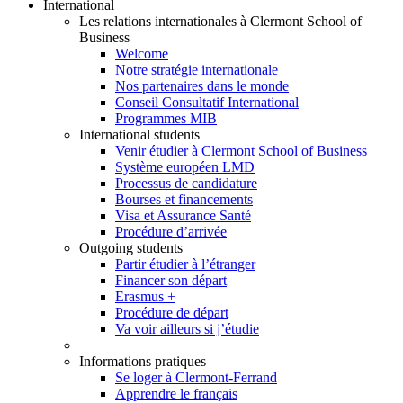
International
Les relations internationales à Clermont School of
Business
Welcome
Notre stratégie internationale
Nos partenaires dans le monde
Conseil Consultatif International
Programmes MIB
International students
Venir étudier à Clermont School of Business
Système européen LMD
Processus de candidature
Bourses et financements
Visa et Assurance Santé
Procédure d’arrivée
Outgoing students
Partir étudier à l’étranger
Financer son départ
Erasmus +
Procédure de départ
Va voir ailleurs si j’étudie
Informations pratiques
Se loger à Clermont-Ferrand
Apprendre le français