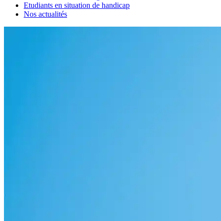
Etudiants en situation de handicap
Nos actualités