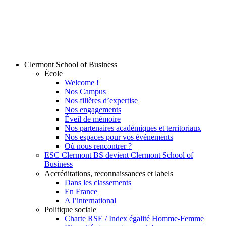
Clermont School of Business
École
Welcome !
Nos Campus
Nos filières d’expertise
Nos engagements
Éveil de mémoire
Nos partenaires académiques et territoriaux
Nos espaces pour vos événements
Où nous rencontrer ?
ESC Clermont BS devient Clermont School of
Business
Accréditations, reconnaissances et labels
Dans les classements
En France
A l’international
Politique sociale
Charte RSE / Index égalité Homme-Femme