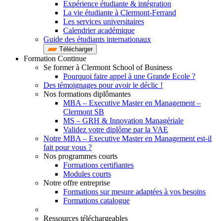
Expérience étudiante & intégration
La vie étudiante à Clermont-Ferrand
Les services universitaires
Calendrier académique
Guide des étudiants internationaux
Télécharger
Formation Continue
Se former à Clermont School of Business
Pourquoi faire appel à une Grande Ecole ?
Des témoignages pour avoir le déclic !
Nos formations diplômantes
MBA – Executive Master en Management –
Clermont SB
MS – GRH & Innovation Managériale
Validez votre diplôme par la VAE
Notre MBA – Executive Master en Management est-il
fait pour vous ?
Nos programmes courts
Formations certifiantes
Modules courts
Notre offre entreprise
Formations sur mesure adaptées à vos besoins
Formations catalogue
Ressources téléchargeables