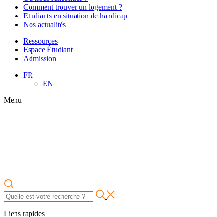
Comment trouver un logement ?
Etudiants en situation de handicap
Nos actualités
Ressources
Espace Étudiant
Admission
FR
EN
Menu
Liens rapides