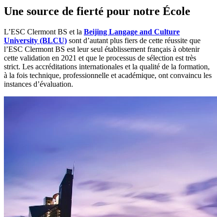
Une source de fierté pour notre École
L’ESC Clermont BS et la
Beijing Langage and Culture
University (BLCU)
sont d’autant plus fiers de cette réussite que
l’ESC Clermont BS est leur seul établissement français à obtenir
cette validation en 2021 et que le processus de sélection est très
strict. Les accréditations internationales et la qualité de la formation,
à la fois technique, professionnelle et académique, ont convaincu les
instances d’évaluation.