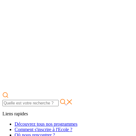
Liens rapides
Découvrez tous nos programmes
Comment s'inscrire à l'Ecole ?
Où nous rencontrer ?