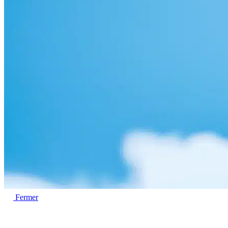
Fermer