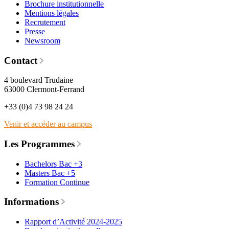
Brochure institutionnelle
Mentions légales
Recrutement
Presse
Newsroom
Contact
4 boulevard Trudaine
63000 Clermont-Ferrand
+33 (0)4 73 98 24 24
Venir et accéder au campus
Les Programmes
Bachelors Bac +3
Masters Bac +5
Formation Continue
Informations
Rapport d’Activité 2024-2025