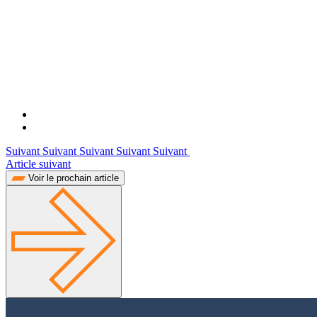
Suivant Suivant Suivant Suivant Suivant
Article suivant
Voir le prochain article