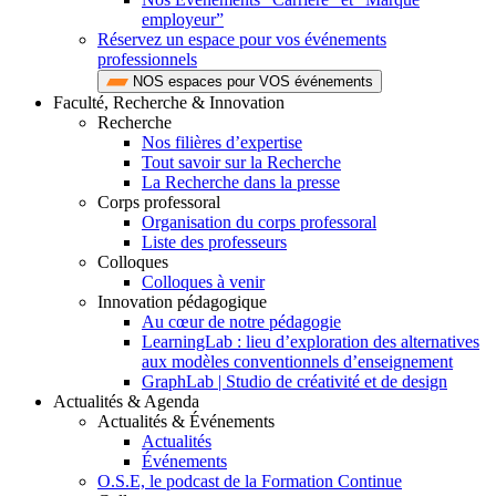
employeur”
Réservez un espace pour vos événements
professionnels
NOS espaces pour VOS événements
Faculté, Recherche & Innovation
Recherche
Nos filières d’expertise
Tout savoir sur la Recherche
La Recherche dans la presse
Corps professoral
Organisation du corps professoral
Liste des professeurs
Colloques
Colloques à venir
Innovation pédagogique
Au cœur de notre pédagogie
LearningLab : lieu d’exploration des alternatives
aux modèles conventionnels d’enseignement
GraphLab | Studio de créativité et de design
Actualités & Agenda
Actualités & Événements
Actualités
Événements
O.S.E, le podcast de la Formation Continue