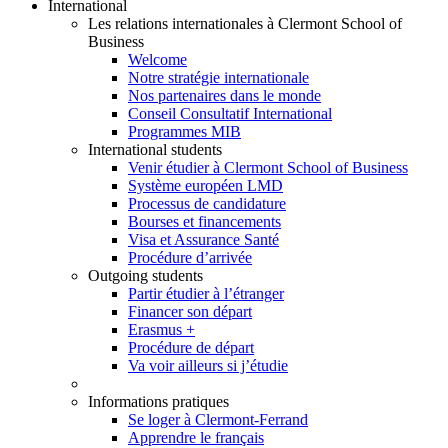
International
Les relations internationales à Clermont School of
Business
Welcome
Notre stratégie internationale
Nos partenaires dans le monde
Conseil Consultatif International
Programmes MIB
International students
Venir étudier à Clermont School of Business
Système européen LMD
Processus de candidature
Bourses et financements
Visa et Assurance Santé
Procédure d’arrivée
Outgoing students
Partir étudier à l’étranger
Financer son départ
Erasmus +
Procédure de départ
Va voir ailleurs si j’étudie
Informations pratiques
Se loger à Clermont-Ferrand
Apprendre le français