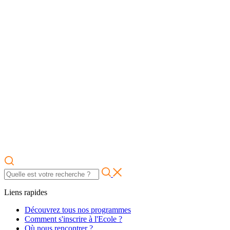
Liens rapides
Découvrez tous nos programmes
Comment s'inscrire à l'Ecole ?
Où nous rencontrer ?