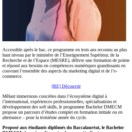
Accessible après le bac, ce programme en trois ans reconnu au plus
haut niveau par le ministère de l’Enseignement Supérieur, de la
Recherche et de l’Espace (MESRE), délivre une formation de pointe
et répond aux besoins en compétences numériques grandissants en
couvrant l’ensemble des aspects du marketing digital et de l’e-
commerce.
[RE] Découvrir
Mêlant immersions concrètes dans l’écosystème digital à
l’international, expériences professionnelles, spécialisations et
développement des soft skills, le programme Bachelor DMECM
propose un parcours d’études complet en formation initiale ou en
alternance – pour la troisième année du cycle.
Proposé aux étudiants diplômés du Baccalauréat, le Bachelor