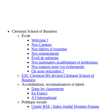
Clermont School of Business
École
Welcome !
Nos Campus
Nos filières d’expertise
Nos engagements
Éveil de mémoire
Nos partenaires académiques et territoriaux
Nos espaces pour vos événements
Où nous rencontrer ?
ESC Clermont BS devient Clermont School of
Business
Accréditations, reconnaissances et labels
Dans les classements
En France
A l’international
Politique sociale
Charte RSE / Index égalité Homme-Femme