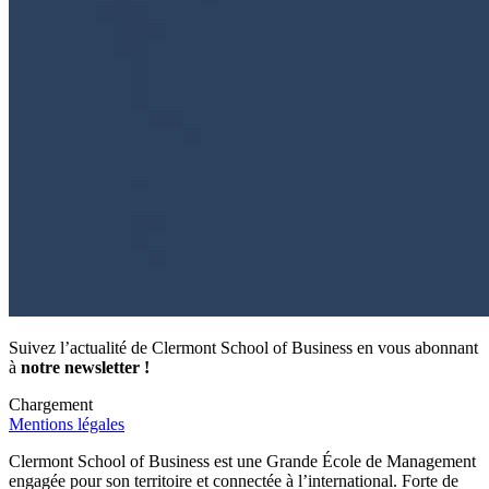
Suivez l’actualité de Clermont School of Business en vous abonnant
à
notre newsletter !
Chargement
Mentions légales
Clermont School of Business est une Grande École de Management
engagée pour son territoire et connectée à l’international. Forte de