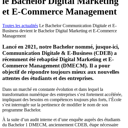
le Bachelor Digital Marketing
et E-Commerce Management
Toutes les actualités
Le Bachelor Communication Digitale et E-
Business devient le Bachelor Digital Marketing et E-Commerce
Management
Lancé en 2021, notre Bachelor nommé, jusque-ici,
Communication Digitale & E-Business (CDEB) a
récemment été rebaptisé Digital Marketing et E-
Commerce Management (DMECM). Il a pour
objectif de répondre toujours mieux aux nouvelles
attentes des étudiants et des entreprises.
Dans un marché en constante évolution et dans lequel la
transformation numérique des entreprises s’est fortement accélérée,
impliquant des besoins en compétences toujours plus forts, l’École
s’est interrogée sur la pertinence de modifier le nom de son
programme Bachelor.
À la suite d’un audit interne et d’une enquête auprès des étudiants
du Bachelor 1 DMECM, anciennement CDEB, étape nécessaire