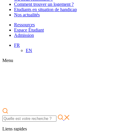
Comment trouver un logement ?
Etudiants en situation de handicap
Nos actualités
Ressources
Espace Étudiant
Admission
FR
EN
Menu
Liens rapides