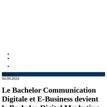
#École
04.09.2024
Le Bachelor Communication
Digitale et E-Business devient