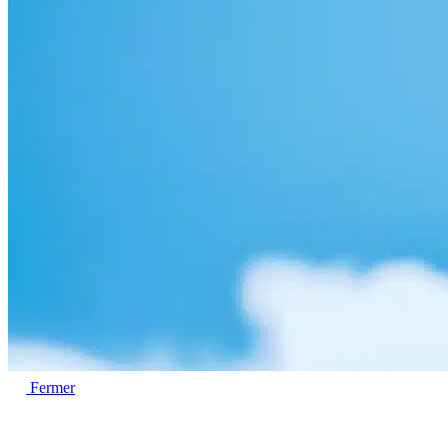
Fermer