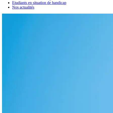
Etudiants en situation de handicap
Nos actualités