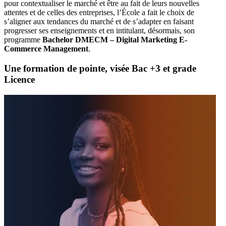
pour contextualiser le marché et être au fait de leurs nouvelles
attentes et de celles des entreprises, l’École a fait le choix de
s’aligner aux tendances du marché et de s’adapter en faisant
progresser ses enseignements et en intitulant, désormais, son
programme
Bachelor DMECM – Digital Marketing E-
Commerce Management
.
Une formation de pointe, visée Bac +3 et grade
Licence