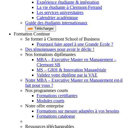
Expérience étudiante & intégration
La vie étudiante à Clermont-Ferrand
Les services universitaires
Calendrier académique
Guide des étudiants internationaux
Télécharger
Formation Continue
Se former à Clermont School of Business
Pourquoi faire appel à une Grande Ecole ?
Des témoignages pour avoir le déclic !
Nos formations diplômantes
MBA – Executive Master en Management –
Clermont SB
MS – GRH & Innovation Managériale
Validez votre diplôme par la VAE
Notre MBA – Executive Master en Management est-il
fait pour vous ?
Nos programmes courts
Formations certifiantes
Modules courts
Notre offre entreprise
Formations sur mesure adaptées à vos besoins
Formations catalogue
Ressources téléchargeables