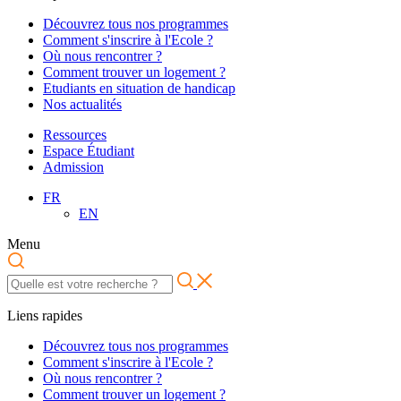
Découvrez tous nos programmes
Comment s'inscrire à l'Ecole ?
Où nous rencontrer ?
Comment trouver un logement ?
Etudiants en situation de handicap
Nos actualités
Ressources
Espace Étudiant
Admission
FR
EN
Menu
Liens rapides
Découvrez tous nos programmes
Comment s'inscrire à l'Ecole ?
Où nous rencontrer ?
Comment trouver un logement ?