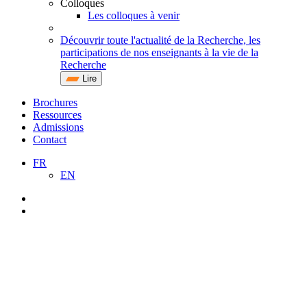
Colloques
Les colloques à venir
Découvrir toute l'actualité de la Recherche, les
participations de nos enseignants à la vie de la
Recherche
Lire
Brochures
Ressources
Admissions
Contact
FR
EN