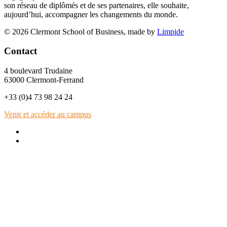
son réseau de diplômés et de ses partenaires, elle souhaite,
aujourd’hui, accompagner les changements du monde.
© 2026 Clermont School of Business, made by
Limpide
Contact
4 boulevard Trudaine
63000 Clermont-Ferrand
+33 (0)4 73 98 24 24
Venir et accéder au campus