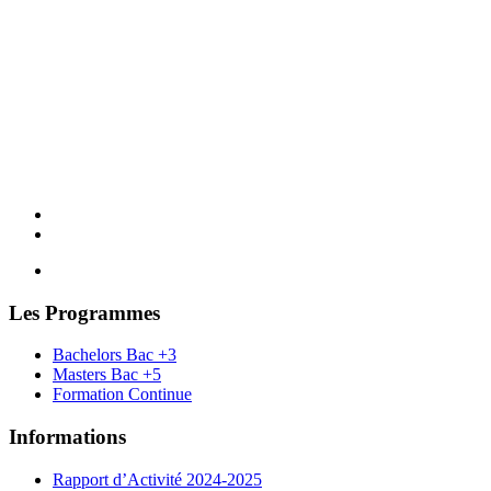
Les Programmes
Bachelors Bac +3
Masters Bac +5
Formation Continue
Informations
Rapport d’Activité 2024-2025