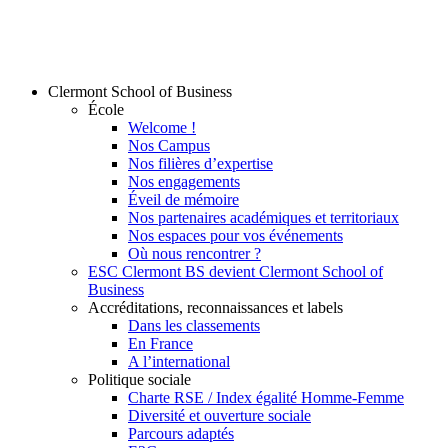
Clermont School of Business
École
Welcome !
Nos Campus
Nos filières d’expertise
Nos engagements
Éveil de mémoire
Nos partenaires académiques et territoriaux
Nos espaces pour vos événements
Où nous rencontrer ?
ESC Clermont BS devient Clermont School of
Business
Accréditations, reconnaissances et labels
Dans les classements
En France
A l’international
Politique sociale
Charte RSE / Index égalité Homme-Femme
Diversité et ouverture sociale
Parcours adaptés