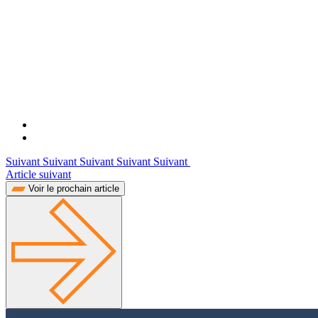
Suivant Suivant Suivant Suivant Suivant
Article suivant
Voir le prochain article