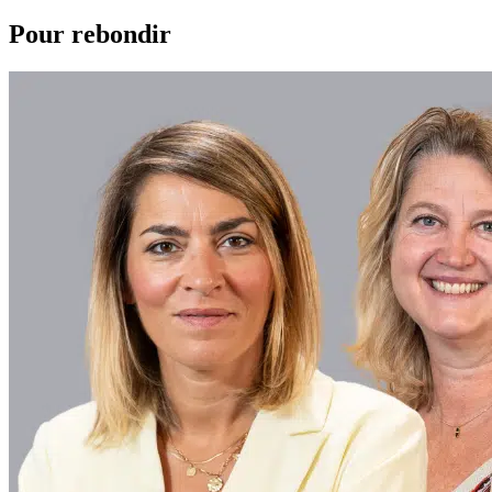
Pour rebondir