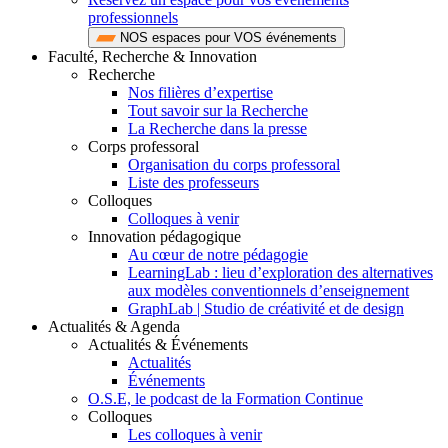
professionnels
NOS espaces pour VOS événements
Faculté, Recherche & Innovation
Recherche
Nos filières d’expertise
Tout savoir sur la Recherche
La Recherche dans la presse
Corps professoral
Organisation du corps professoral
Liste des professeurs
Colloques
Colloques à venir
Innovation pédagogique
Au cœur de notre pédagogie
LearningLab : lieu d’exploration des alternatives
aux modèles conventionnels d’enseignement
GraphLab | Studio de créativité et de design
Actualités & Agenda
Actualités & Événements
Actualités
Événements
O.S.E, le podcast de la Formation Continue
Colloques
Les colloques à venir