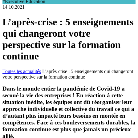
#Executive Education
14.10.2021
L’après-crise : 5 enseignements
qui changeront votre
perspective sur la formation
continue
Toutes les actualités
L’après-crise : 5 enseignements qui changeront
votre perspective sur la formation continue
Dans le monde entier la pandémie de Covid-19 a
secoué la vie des entreprises ! En réaction à cette
situation inédite, les équipes ont dû réorganiser leur
approche individuelle et collective du travail ce qui a
d’autant plus impacté leurs besoins en montée en
compétences. Face à ces bouleversements durables, la
formation continue est plus que jamais un précieux
allié.