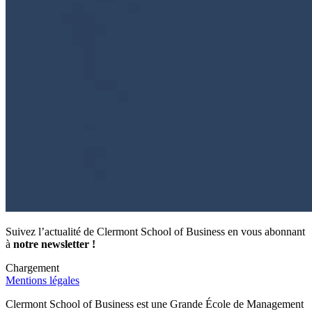
Suivez l’actualité de Clermont School of Business en vous abonnant
à
notre newsletter !
Chargement
Mentions légales
Clermont School of Business est une Grande École de Management