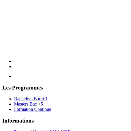
Les Programmes
Bachelors Bac +3
Masters Bac +5
Formation Continue
Informations