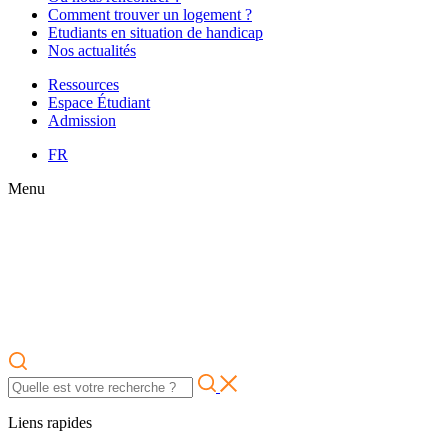
Comment trouver un logement ?
Etudiants en situation de handicap
Nos actualités
Ressources
Espace Étudiant
Admission
FR
Menu
Liens rapides