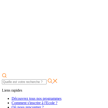
Liens rapides
Découvrez tous nos programmes
Comment s'inscrire à l'Ecole ?
Où nous rencontrer ?