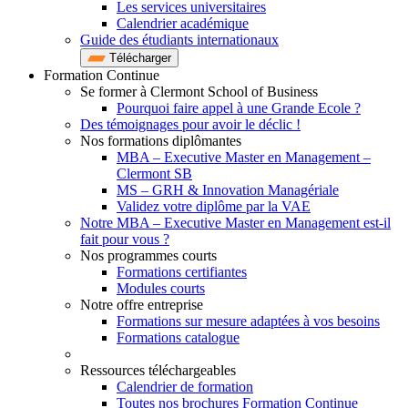
Les services universitaires
Calendrier académique
Guide des étudiants internationaux
Télécharger
Formation Continue
Se former à Clermont School of Business
Pourquoi faire appel à une Grande Ecole ?
Des témoignages pour avoir le déclic !
Nos formations diplômantes
MBA – Executive Master en Management –
Clermont SB
MS – GRH & Innovation Managériale
Validez votre diplôme par la VAE
Notre MBA – Executive Master en Management est-il
fait pour vous ?
Nos programmes courts
Formations certifiantes
Modules courts
Notre offre entreprise
Formations sur mesure adaptées à vos besoins
Formations catalogue
Ressources téléchargeables
Calendrier de formation
Toutes nos brochures Formation Continue