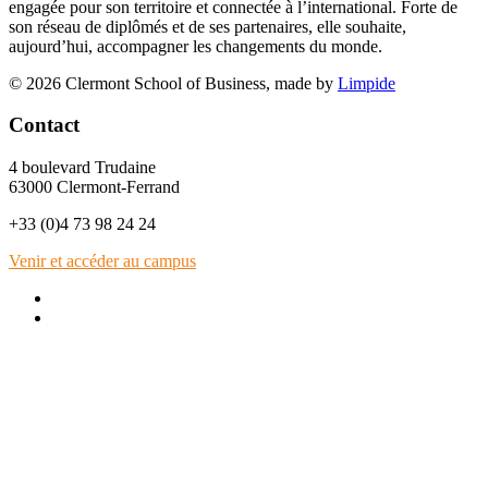
engagée pour son territoire et connectée à l’international. Forte de
son réseau de diplômés et de ses partenaires, elle souhaite,
aujourd’hui, accompagner les changements du monde.
© 2026 Clermont School of Business, made by
Limpide
Contact
4 boulevard Trudaine
63000 Clermont-Ferrand
+33 (0)4 73 98 24 24
Venir et accéder au campus