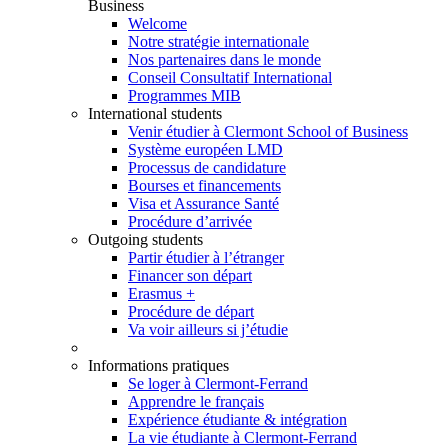
Business
Welcome
Notre stratégie internationale
Nos partenaires dans le monde
Conseil Consultatif International
Programmes MIB
International students
Venir étudier à Clermont School of Business
Système européen LMD
Processus de candidature
Bourses et financements
Visa et Assurance Santé
Procédure d’arrivée
Outgoing students
Partir étudier à l’étranger
Financer son départ
Erasmus +
Procédure de départ
Va voir ailleurs si j’étudie
Informations pratiques
Se loger à Clermont-Ferrand
Apprendre le français
Expérience étudiante & intégration
La vie étudiante à Clermont-Ferrand