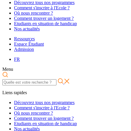
Découvrez tous nos programmes
Comment s'inscrire à l'Ecole ?
Où nous rencontrer ?
Comment trouver un logement ?
Etudiants en situation de handicap
Nos actualités
Ressources
Espace Étudiant
Admission
FR
Menu
Liens rapides
Découvrez tous nos programmes
Comment s'inscrire à l'Ecole ?
Où nous rencontrer ?
Comment trouver un logement ?
Etudiants en situation de handicap
Nos actualités