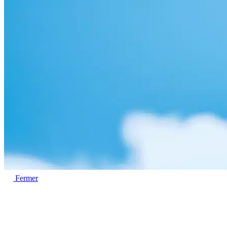
Fermer