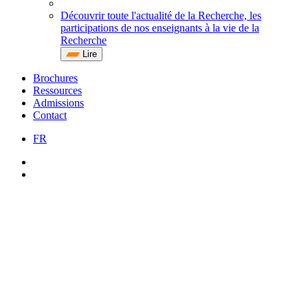
Découvrir toute l'actualité de la Recherche, les
participations de nos enseignants à la vie de la
Recherche
Lire
Brochures
Ressources
Admissions
Contact
FR