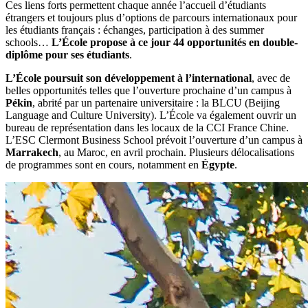
Ces liens forts permettent chaque année l’accueil d’étudiants
étrangers et toujours plus d’options de parcours internationaux pour
les étudiants français : échanges, participation à des summer
schools…
L’École propose à ce jour 44 opportunités en double-
diplôme pour ses étudiants
.
L’École poursuit son développement à l’international
, avec de
belles opportunités telles que l’ouverture prochaine d’un campus à
Pékin
, abrité par un partenaire universitaire : la BLCU (Beijing
Language and Culture University). L’École va également ouvrir un
bureau de représentation dans les locaux de la CCI France Chine.
L’ESC Clermont Business School prévoit l’ouverture d’un campus à
Marrakech
, au Maroc, en avril prochain. Plusieurs délocalisations
de programmes sont en cours, notamment en
Égypte
.