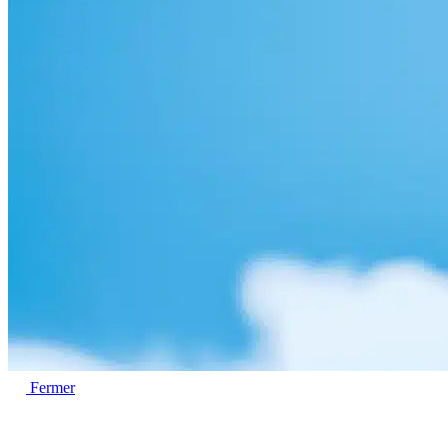
Fermer