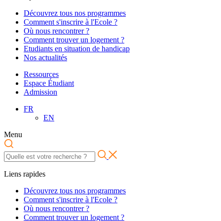
Découvrez tous nos programmes
Comment s'inscrire à l'Ecole ?
Où nous rencontrer ?
Comment trouver un logement ?
Etudiants en situation de handicap
Nos actualités
Ressources
Espace Étudiant
Admission
FR
EN
Menu
Liens rapides
Découvrez tous nos programmes
Comment s'inscrire à l'Ecole ?
Où nous rencontrer ?
Comment trouver un logement ?