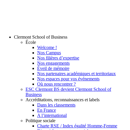
Clermont School of Business
École
Welcome !
Nos Campus
Nos filières d’expertise
Nos engagements
Éveil de mémoire
Nos partenaires académiques et territoriaux
Nos espaces pour vos événements
Où nous rencontrer ?
ESC Clermont BS devient Clermont School of
Business
Accréditations, reconnaissances et labels
Dans les classements
En France
A l’international
Politique sociale
Charte RSE / Index égalité Homme-Femme