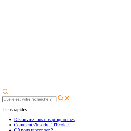
Liens rapides
Découvrez tous nos programmes
Comment s'inscrire à l'Ecole ?
Où nous rencontrer ?