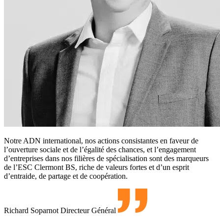
Notre ADN international, nos actions consistantes en faveur de
l’ouverture sociale et de l’égalité des chances, et l’engagement
d’entreprises dans nos filières de spécialisation sont des marqueurs
de l’ESC Clermont BS, riche de valeurs fortes et d’un esprit
d’entraide, de partage et de coopération.
Richard Soparnot
Directeur Général