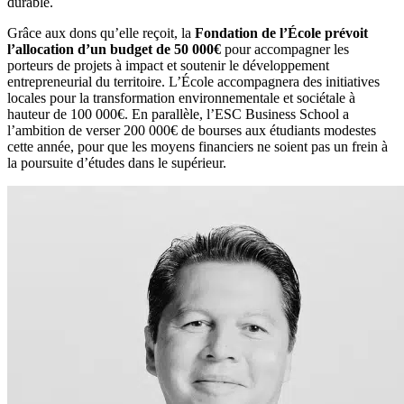
durable.
Grâce aux dons qu’elle reçoit, la
Fondation de l’École prévoit
l’allocation d’un budget de 50 000€
pour accompagner les
porteurs de projets à impact et soutenir le développement
entrepreneurial du territoire. L’École accompagnera des initiatives
locales pour la transformation environnementale et sociétale à
hauteur de 100 000€. En parallèle, l’ESC Business School a
l’ambition de verser 200 000€ de bourses aux étudiants modestes
cette année, pour que les moyens financiers ne soient pas un frein à
la poursuite d’études dans le supérieur.