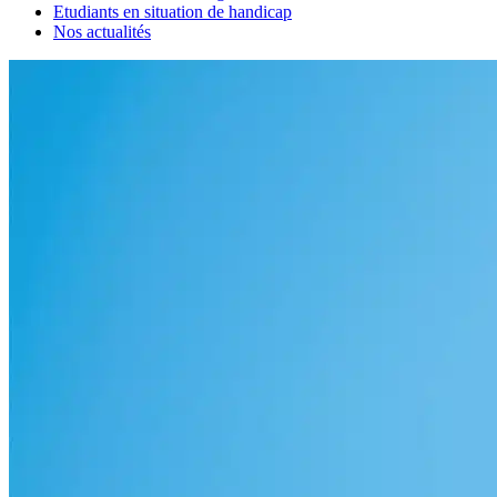
Etudiants en situation de handicap
Nos actualités