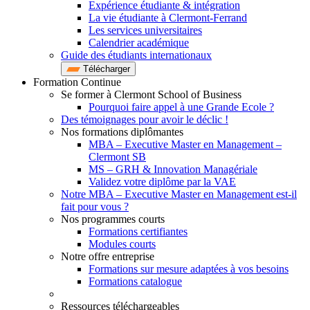
Expérience étudiante & intégration
La vie étudiante à Clermont-Ferrand
Les services universitaires
Calendrier académique
Guide des étudiants internationaux
Télécharger
Formation Continue
Se former à Clermont School of Business
Pourquoi faire appel à une Grande Ecole ?
Des témoignages pour avoir le déclic !
Nos formations diplômantes
MBA – Executive Master en Management –
Clermont SB
MS – GRH & Innovation Managériale
Validez votre diplôme par la VAE
Notre MBA – Executive Master en Management est-il
fait pour vous ?
Nos programmes courts
Formations certifiantes
Modules courts
Notre offre entreprise
Formations sur mesure adaptées à vos besoins
Formations catalogue
Ressources téléchargeables