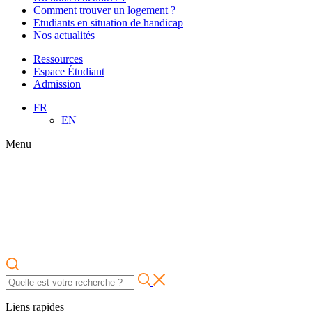
Comment trouver un logement ?
Etudiants en situation de handicap
Nos actualités
Ressources
Espace Étudiant
Admission
FR
EN
Menu
Liens rapides