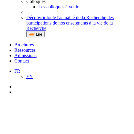
Colloques
Les colloques à venir
Découvrir toute l'actualité de la Recherche, les
participations de nos enseignants à la vie de la
Recherche
Lire
Brochures
Ressources
Admissions
Contact
FR
EN