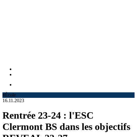
#École
16.11.2023
Rentrée 23-24 : l'ESC
Clermont BS dans les objectifs