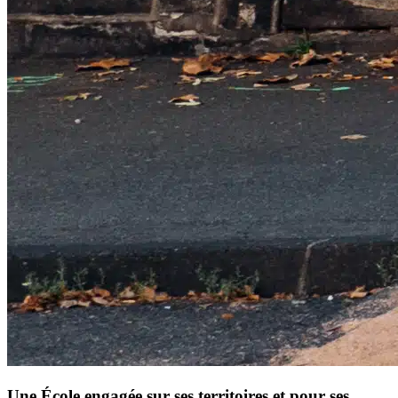
Une École engagée sur ses territoires et pour ses