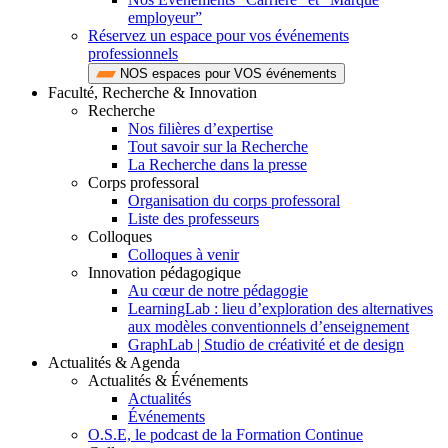
employeur”
Réservez un espace pour vos événements
professionnels
NOS espaces pour VOS événements
Faculté, Recherche & Innovation
Recherche
Nos filières d’expertise
Tout savoir sur la Recherche
La Recherche dans la presse
Corps professoral
Organisation du corps professoral
Liste des professeurs
Colloques
Colloques à venir
Innovation pédagogique
Au cœur de notre pédagogie
LearningLab : lieu d’exploration des alternatives
aux modèles conventionnels d’enseignement
GraphLab | Studio de créativité et de design
Actualités & Agenda
Actualités & Événements
Actualités
Événements
O.S.E, le podcast de la Formation Continue