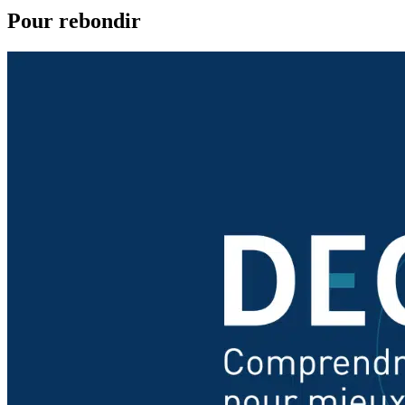
Pour rebondir