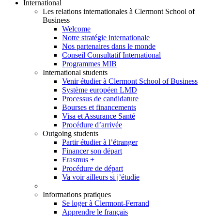
International
Les relations internationales à Clermont School of
Business
Welcome
Notre stratégie internationale
Nos partenaires dans le monde
Conseil Consultatif International
Programmes MIB
International students
Venir étudier à Clermont School of Business
Système européen LMD
Processus de candidature
Bourses et financements
Visa et Assurance Santé
Procédure d’arrivée
Outgoing students
Partir étudier à l’étranger
Financer son départ
Erasmus +
Procédure de départ
Va voir ailleurs si j’étudie
Informations pratiques
Se loger à Clermont-Ferrand
Apprendre le français