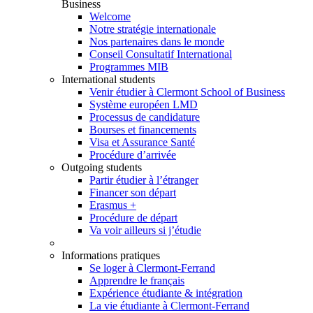
Business
Welcome
Notre stratégie internationale
Nos partenaires dans le monde
Conseil Consultatif International
Programmes MIB
International students
Venir étudier à Clermont School of Business
Système européen LMD
Processus de candidature
Bourses et financements
Visa et Assurance Santé
Procédure d’arrivée
Outgoing students
Partir étudier à l’étranger
Financer son départ
Erasmus +
Procédure de départ
Va voir ailleurs si j’étudie
Informations pratiques
Se loger à Clermont-Ferrand
Apprendre le français
Expérience étudiante & intégration
La vie étudiante à Clermont-Ferrand