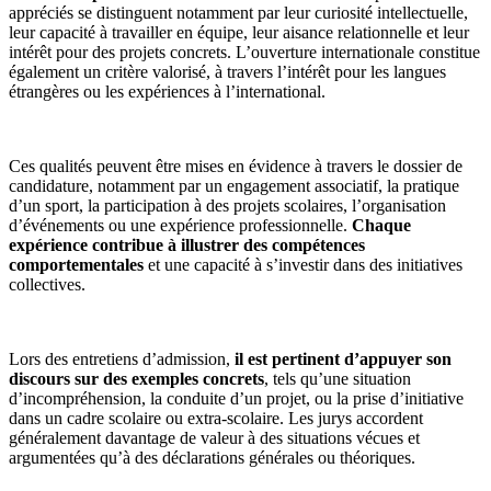
appréciés se distinguent notamment par leur curiosité intellectuelle,
leur capacité à travailler en équipe, leur aisance relationnelle et leur
intérêt pour des projets concrets. L’ouverture internationale constitue
également un critère valorisé, à travers l’intérêt pour les langues
étrangères ou les expériences à l’international.
Ces qualités peuvent être mises en évidence à travers le dossier de
candidature, notamment par un engagement associatif, la pratique
d’un sport, la participation à des projets scolaires, l’organisation
d’événements ou une expérience professionnelle.
Chaque
expérience contribue à illustrer des compétences
comportementales
et une capacité à s’investir dans des initiatives
collectives.
Lors des entretiens d’admission,
il est pertinent d’appuyer son
discours sur des exemples concrets
, tels qu’une situation
d’incompréhension, la conduite d’un projet, ou la prise d’initiative
dans un cadre scolaire ou extra-scolaire. Les jurys accordent
généralement davantage de valeur à des situations vécues et
argumentées qu’à des déclarations générales ou théoriques.