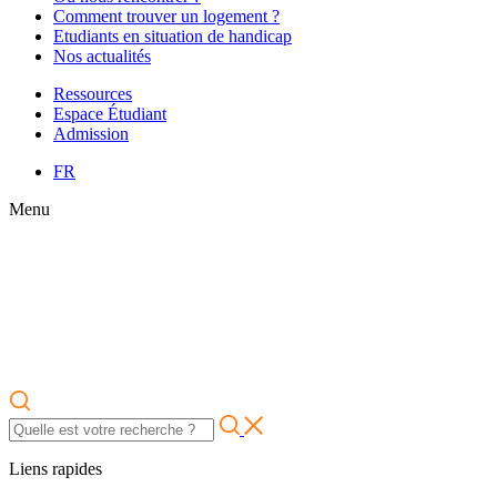
Comment trouver un logement ?
Etudiants en situation de handicap
Nos actualités
Ressources
Espace Étudiant
Admission
FR
Menu
Liens rapides