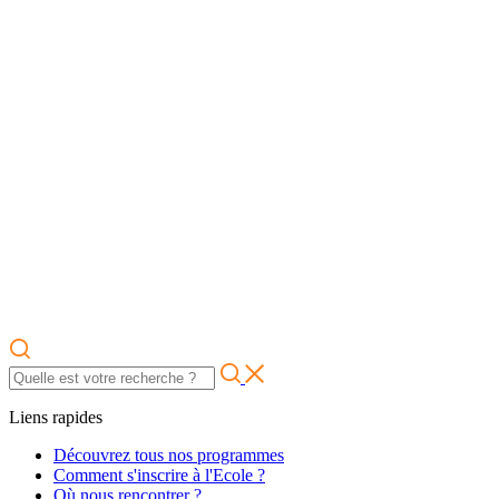
Liens rapides
Découvrez tous nos programmes
Comment s'inscrire à l'Ecole ?
Où nous rencontrer ?