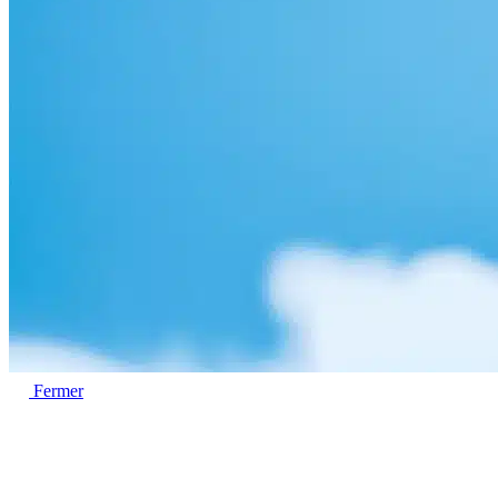
Fermer