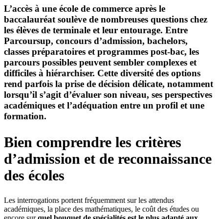
L’accès à une école de commerce après le
baccalauréat soulève de nombreuses questions chez
les élèves de terminale et leur entourage. Entre
Parcoursup, concours d’admission, bachelors,
classes préparatoires et programmes post-bac, les
parcours possibles peuvent sembler complexes et
difficiles à hiérarchiser. Cette diversité des options
rend parfois la prise de décision délicate, notamment
lorsqu’il s’agit d’évaluer son niveau, ses perspectives
académiques et l’adéquation entre un profil et une
formation.
Bien comprendre les critères
d’admission et de reconnaissance
des écoles
Les interrogations portent fréquemment sur les attendus
académiques, la place des mathématiques, le coût des études ou
encore sur
quel bouquet de spécialités est le plus adapté aux