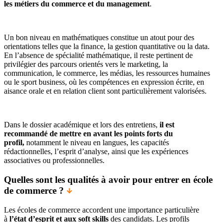
les métiers du commerce et du management
.
Un bon niveau en mathématiques constitue un atout pour des
orientations telles que la finance, la gestion quantitative ou la data.
En l’absence de spécialité mathématique, il reste pertinent de
privilégier des parcours orientés vers le marketing, la
communication, le commerce, les médias, les ressources humaines
ou le sport business, où les compétences en expression écrite, en
aisance orale et en relation client sont particulièrement valorisées.
Dans le dossier académique et lors des entretiens,
il est
recommandé de mettre en avant les points forts du
profil,
notamment le niveau en langues, les capacités
rédactionnelles, l’esprit d’analyse, ainsi que les expériences
associatives ou professionnelles.
Quelles sont les qualités à avoir pour entrer en école
de commerce ?
Les écoles de commerce accordent une importance particulière
à
l’état d’esprit et aux soft skills
des candidats. Les profils