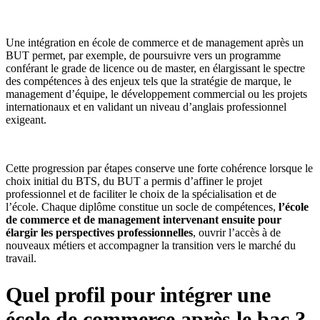
Une intégration en école de commerce et de management après un
BUT permet, par exemple, de poursuivre vers un programme
conférant le grade de licence ou de master, en élargissant le spectre
des compétences à des enjeux tels que la stratégie de marque, le
management d’équipe, le développement commercial ou les projets
internationaux et en validant un niveau d’anglais professionnel
exigeant.
Cette progression par étapes conserve une forte cohérence lorsque le
choix initial du BTS, du BUT a permis d’affiner le projet
professionnel et de faciliter le choix de la spécialisation et de
l’école. Chaque diplôme constitue un socle de compétences,
l’école
de commerce et de management intervenant ensuite pour
élargir les perspectives professionnelles
, ouvrir l’accès à de
nouveaux métiers et accompagner la transition vers le marché du
travail.
Quel profil pour intégrer une
école de commerce après le bac ?