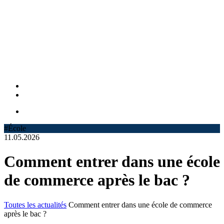
#École
11.05.2026
Comment entrer dans une école
de commerce après le bac ?
Toutes les actualités
Comment entrer dans une école de commerce
après le bac ?