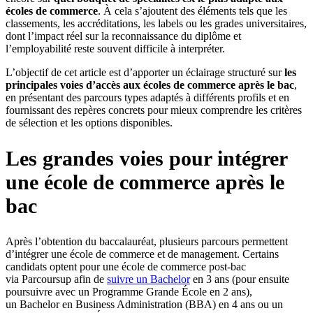
écoles de commerce
. À cela s’ajoutent des éléments tels que les
classements, les accréditations, les labels ou les grades universitaires,
dont l’impact réel sur la reconnaissance du diplôme et
l’employabilité reste souvent difficile à interpréter.
L’objectif de cet article est d’apporter un éclairage structuré sur
les
principales voies d’accès aux écoles de commerce après le bac
,
en présentant des parcours types adaptés à différents profils et en
fournissant des repères concrets pour mieux comprendre les critères
de sélection et les options disponibles.
Les grandes voies pour intégrer
une école de commerce après le
bac
Après l’obtention du baccalauréat, plusieurs parcours permettent
d’intégrer une école de commerce et de management. Certains
candidats optent pour une école de commerce post-bac
via Parcoursup afin de
suivre un Bachelor
en 3 ans (pour ensuite
poursuivre avec un Programme Grande École en 2 ans),
un Bachelor en Business Administration (BBA) en 4 ans ou un