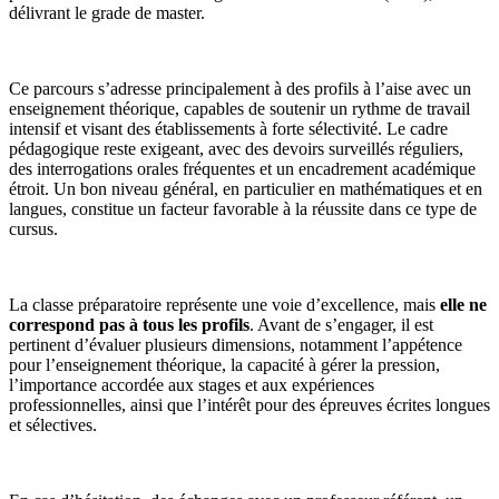
délivrant le grade de master.
Ce parcours s’adresse principalement à des profils à l’aise avec un
enseignement théorique, capables de soutenir un rythme de travail
intensif et visant des établissements à forte sélectivité. Le cadre
pédagogique reste exigeant, avec des devoirs surveillés réguliers,
des interrogations orales fréquentes et un encadrement académique
étroit. Un bon niveau général, en particulier en mathématiques et en
langues, constitue un facteur favorable à la réussite dans ce type de
cursus.
La classe préparatoire représente une voie d’excellence, mais
elle ne
correspond pas à tous les profils
. Avant de s’engager, il est
pertinent d’évaluer plusieurs dimensions, notamment l’appétence
pour l’enseignement théorique, la capacité à gérer la pression,
l’importance accordée aux stages et aux expériences
professionnelles, ainsi que l’intérêt pour des épreuves écrites longues
et sélectives.