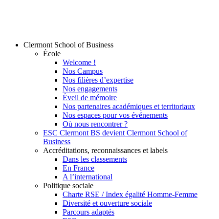
Clermont School of Business
École
Welcome !
Nos Campus
Nos filières d’expertise
Nos engagements
Éveil de mémoire
Nos partenaires académiques et territoriaux
Nos espaces pour vos événements
Où nous rencontrer ?
ESC Clermont BS devient Clermont School of
Business
Accréditations, reconnaissances et labels
Dans les classements
En France
A l’international
Politique sociale
Charte RSE / Index égalité Homme-Femme
Diversité et ouverture sociale
Parcours adaptés