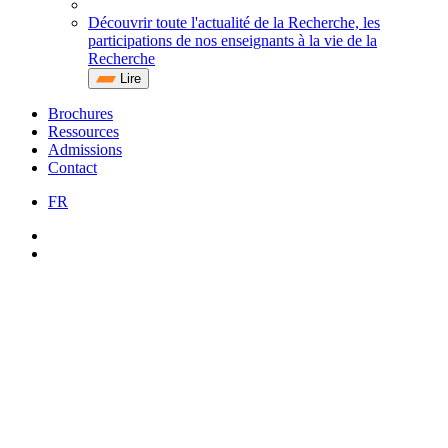
Découvrir toute l'actualité de la Recherche, les
participations de nos enseignants à la vie de la
Recherche
Lire
Brochures
Ressources
Admissions
Contact
FR