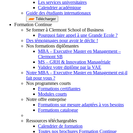
Les services universitaires
Calendrier académique
Guide des étudiants internationaux
Télécharger
Formation Continue
Se former à Clermont School of Business
Pourquoi faire appel à une Grande Ecole ?
Des témoignages pour avoir le déclic !
Nos formations diplômantes
MBA – Executive Master en Management –
Clermont SB
MS – GRH & Innovation Managériale
Validez votre diplôme par la VAE
Notre MBA – Executive Master en Management est-il
fait pour vous ?
Nos programmes courts
Formations certifiantes
Modules courts
Notre offre entreprise
Formations sur mesure adaptées à vos besoins
Formations catalogue
Ressources téléchargeables
Calendrier de formation
Toutes nos brochures Formation Continue