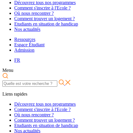
Découvrez tous nos programmes
Comment s'inscrire à l'Ecole ?
Où nous rencontrer ?
Comment trouver un logement ?
Etudiants en situation de handicap
Nos actualités
Ressources
Espace Étudiant
Admission
FR
Menu
Liens rapides
Découvrez tous nos programmes
Comment s'inscrire à l'Ecole ?
Où nous rencontrer ?
Comment trouver un logement ?
Etudiants en situation de handicap
Nos actualités