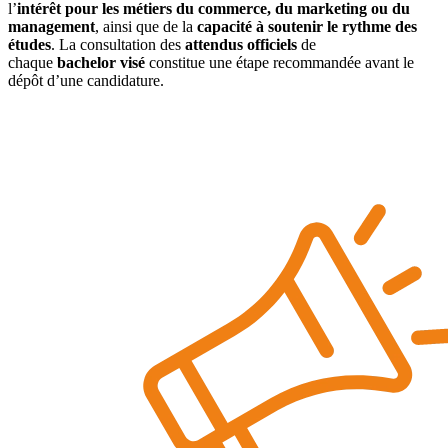
l’
intérêt pour les métiers du commerce, du marketing ou du
management
, ainsi que de la
capacité à soutenir le rythme des
études
. La consultation des
attendus officiels
de
chaque
bachelor visé
constitue une étape recommandée avant le
dépôt d’une candidature.