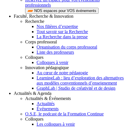
professionnels
NOS espaces pour VOS événements
Faculté, Recherche & Innovation
Recherche
Nos filières d’expertise
Tout savoir sur la Recherche
La Recherche dans la presse
Corps professoral
Organisation du corps professoral
Liste des professeurs
Colloques
Colloques à venir
Innovation pédagogique
Au cœur de notre pédagogie
LearningLab : lieu d’exploration des alternatives
aux modèles conventionnels d’enseignement
GraphLab | Studio de créativité et de design
Actualités & Agenda
Actualités & Événements
Actualités
Événements
O.S.E, le podcast de la Formation Continue
Colloques
Les colloques à venir