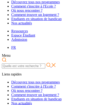
Découvrez tous nos programmes
Comment s'inscrire à l'Ecole ?
Où nous rencontrer ?
Comment trouver un logement ?
Etudiants en situation de handicap
Nos actualités
Ressources
Espace Étudiant
Admission
FR
Menu
Liens rapides
Découvrez tous nos programmes
Comment s'inscrire à l'Ecole ?
Où nous rencontrer ?
Comment trouver un logement ?
Etudiants en situation de handicap
Nos actualités