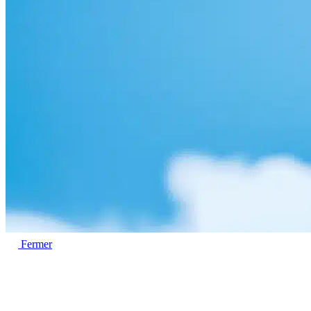
Fermer