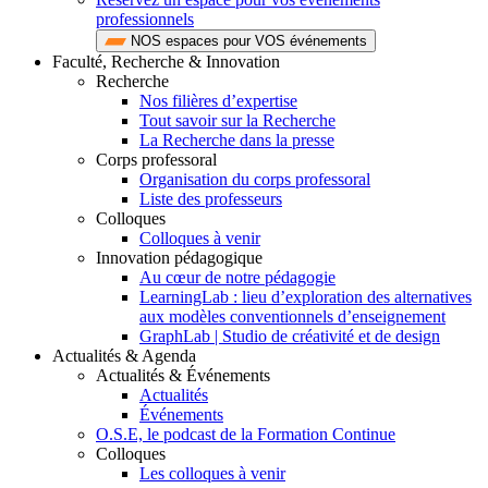
professionnels
NOS espaces pour VOS événements
Faculté, Recherche & Innovation
Recherche
Nos filières d’expertise
Tout savoir sur la Recherche
La Recherche dans la presse
Corps professoral
Organisation du corps professoral
Liste des professeurs
Colloques
Colloques à venir
Innovation pédagogique
Au cœur de notre pédagogie
LearningLab : lieu d’exploration des alternatives
aux modèles conventionnels d’enseignement
GraphLab | Studio de créativité et de design
Actualités & Agenda
Actualités & Événements
Actualités
Événements
O.S.E, le podcast de la Formation Continue
Colloques
Les colloques à venir