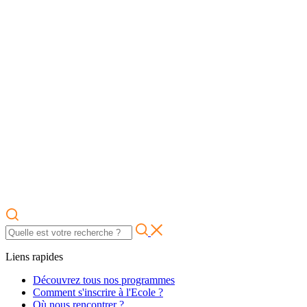
Liens rapides
Découvrez tous nos programmes
Comment s'inscrire à l'Ecole ?
Où nous rencontrer ?