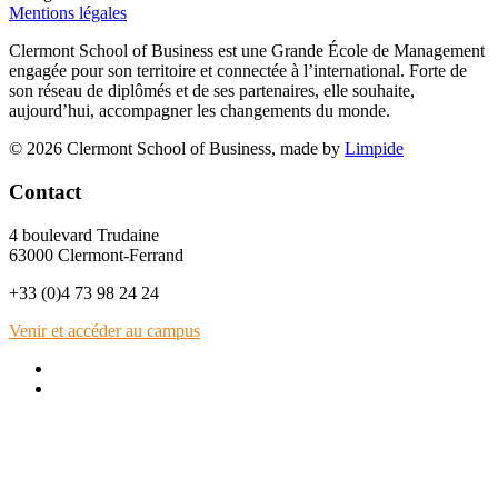
Mentions légales
Clermont School of Business est une Grande École de Management
engagée pour son territoire et connectée à l’international. Forte de
son réseau de diplômés et de ses partenaires, elle souhaite,
aujourd’hui, accompagner les changements du monde.
© 2026 Clermont School of Business, made by
Limpide
Contact
4 boulevard Trudaine
63000 Clermont-Ferrand
+33 (0)4 73 98 24 24
Venir et accéder au campus