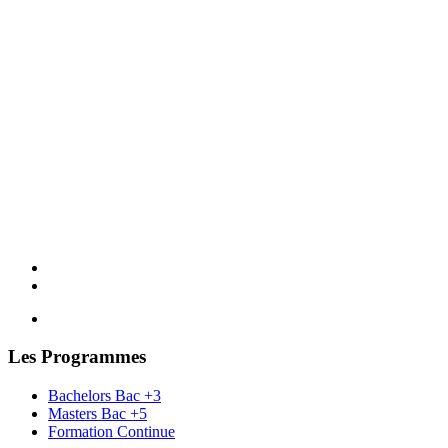
Les Programmes
Bachelors Bac +3
Masters Bac +5
Formation Continue