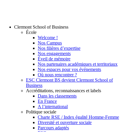
Clermont School of Business
École
Welcome !
Nos Campus
Nos filières d’expertise
Nos engagements
Éveil de mémoire
Nos partenaires académiques et territoriaux
Nos espaces pour vos événements
Où nous rencontrer ?
ESC Clermont BS devient Clermont School of
Business
Accréditations, reconnaissances et labels
Dans les classements
En France
A l’international
Politique sociale
Charte RSE / Index égalité Homme-Femme
Diversité et ouverture sociale
Parcours adaptés