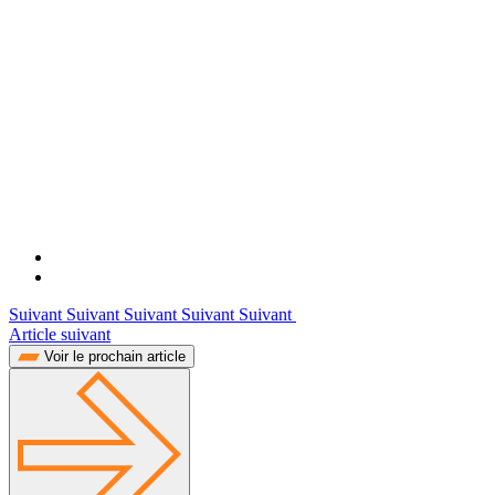
Suivant Suivant Suivant Suivant Suivant
Article suivant
Voir le prochain article