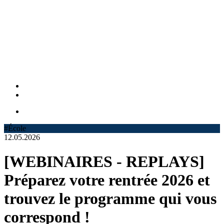
#École
12.05.2026
[WEBINAIRES - REPLAYS]
Préparez votre rentrée 2026 et
trouvez le programme qui vous
correspond !