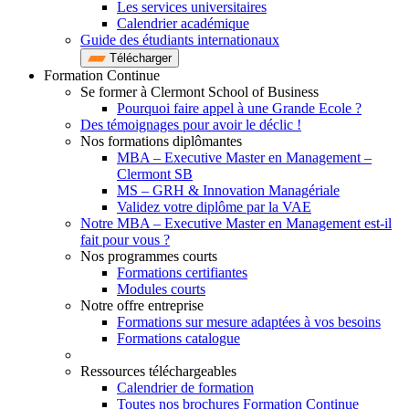
Les services universitaires
Calendrier académique
Guide des étudiants internationaux
Télécharger
Formation Continue
Se former à Clermont School of Business
Pourquoi faire appel à une Grande Ecole ?
Des témoignages pour avoir le déclic !
Nos formations diplômantes
MBA – Executive Master en Management –
Clermont SB
MS – GRH & Innovation Managériale
Validez votre diplôme par la VAE
Notre MBA – Executive Master en Management est-il
fait pour vous ?
Nos programmes courts
Formations certifiantes
Modules courts
Notre offre entreprise
Formations sur mesure adaptées à vos besoins
Formations catalogue
Ressources téléchargeables
Calendrier de formation
Toutes nos brochures Formation Continue