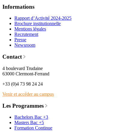
Informations
Rapport d’Activité 2024-2025
Brochure institutionnelle
Mentions légales
Recrutement
Presse
Newsroom
Contact
4 boulevard Trudaine
63000 Clermont-Ferrand
+33 (0)4 73 98 24 24
Venir et accéder au campus
Les Programmes
Bachelors Bac +3
Masters Bac +5
Formation Continue