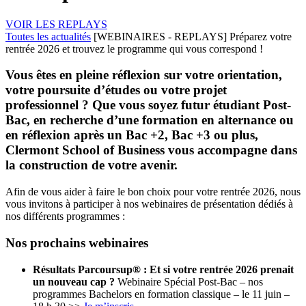
VOIR LES REPLAYS
Toutes les actualités
[WEBINAIRES - REPLAYS] Préparez votre
rentrée 2026 et trouvez le programme qui vous correspond !
Vous êtes en pleine réflexion sur votre orientation,
votre poursuite d’études ou votre projet
professionnel ? Que vous soyez futur étudiant Post-
Bac, en recherche d’une formation en alternance ou
en réflexion après un Bac +2, Bac +3 ou plus,
Clermont School of Business vous accompagne dans
la construction de votre avenir.
Afin de vous aider à faire le bon choix pour votre rentrée 2026, nous
vous invitons à participer à nos webinaires de présentation dédiés à
nos différents programmes :
Nos prochains webinaires
Résultats Parcoursup® : Et si votre rentrée 2026 prenait
un nouveau cap ?
Webinaire Spécial Post-Bac –
nos
programmes Bachelors en formation classique –
le 11 juin –