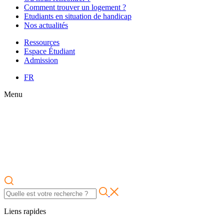
Comment trouver un logement ?
Etudiants en situation de handicap
Nos actualités
Ressources
Espace Étudiant
Admission
FR
Menu
Liens rapides