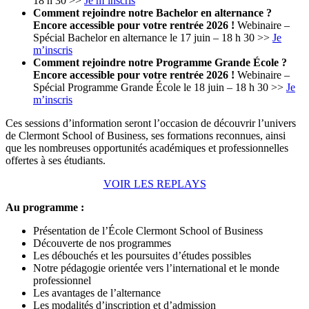
18 h 30 >>
Je m’inscris
Comment rejoindre notre Bachelor en alternance ?
Encore accessible pour votre rentrée 2026 !
Webinaire –
Spécial Bachelor en alternance le 17 juin – 18 h 30 >>
Je
m’inscris
Comment rejoindre notre Programme Grande École ?
Encore accessible pour votre rentrée 2026 !
Webinaire –
Spécial Programme Grande École le 18 juin – 18 h 30 >>
Je
m’inscris
Ces sessions d’information seront l’occasion de découvrir l’univers
de Clermont School of Business, ses formations reconnues, ainsi
que les nombreuses opportunités académiques et professionnelles
offertes à ses étudiants.
VOIR LES REPLAYS
Au programme :
Présentation de l’École Clermont School of Business
Découverte de nos programmes
Les débouchés et les poursuites d’études possibles
Notre pédagogie orientée vers l’international et le monde
professionnel
Les avantages de l’alternance
Les modalités d’inscription et d’admission