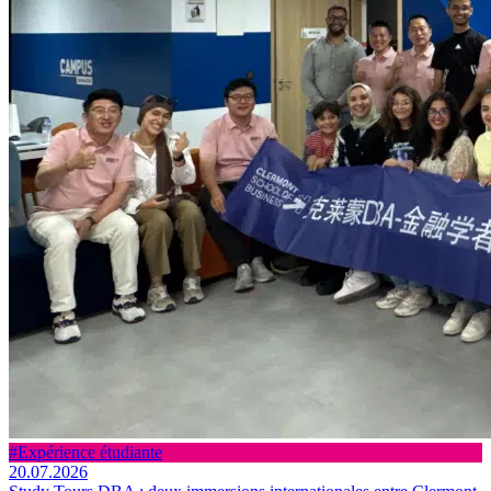
#Expérience étudiante
20.07.2026