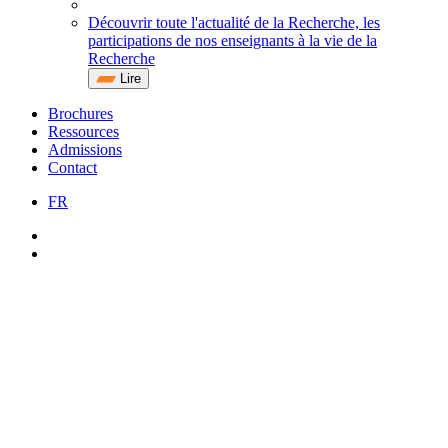
Découvrir toute l'actualité de la Recherche, les
participations de nos enseignants à la vie de la
Recherche
Lire
Brochures
Ressources
Admissions
Contact
FR