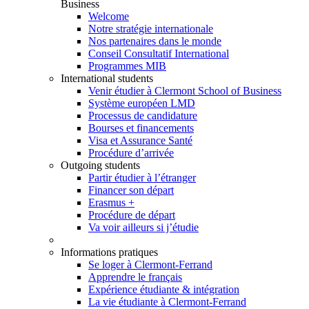
Business
Welcome
Notre stratégie internationale
Nos partenaires dans le monde
Conseil Consultatif International
Programmes MIB
International students
Venir étudier à Clermont School of Business
Système européen LMD
Processus de candidature
Bourses et financements
Visa et Assurance Santé
Procédure d’arrivée
Outgoing students
Partir étudier à l’étranger
Financer son départ
Erasmus +
Procédure de départ
Va voir ailleurs si j’étudie
Informations pratiques
Se loger à Clermont-Ferrand
Apprendre le français
Expérience étudiante & intégration
La vie étudiante à Clermont-Ferrand