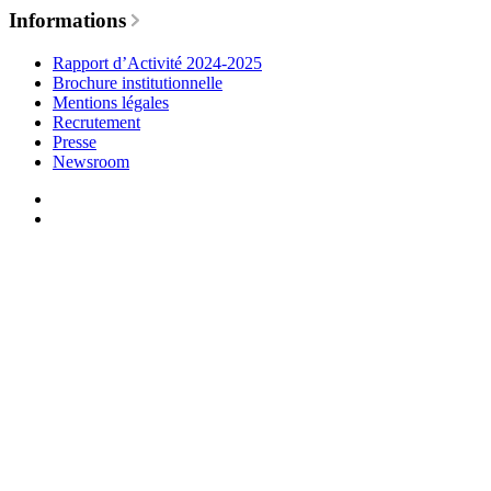
Informations
Rapport d’Activité 2024-2025
Brochure institutionnelle
Mentions légales
Recrutement
Presse
Newsroom