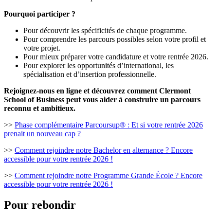
Pourquoi participer ?
Pour découvrir les spécificités de chaque programme.
Pour comprendre les parcours possibles selon votre profil et
votre projet.
Pour mieux préparer votre candidature et votre rentrée 2026.
Pour explorer les opportunités d’international, les
spécialisation et d’insertion professionnelle.
Rejoignez-nous en ligne et découvrez comment Clermont
School of Business peut vous aider à construire un parcours
reconnu et ambitieux.
>>
Phase complémentaire Parcoursup® : Et si votre rentrée 2026
prenait un nouveau cap ?
>>
Comment rejoindre notre Bachelor en alternance ? Encore
accessible pour votre rentrée 2026 !
>>
Comment rejoindre notre Programme Grande École ? Encore
accessible pour votre rentrée 2026 !
Pour rebondir