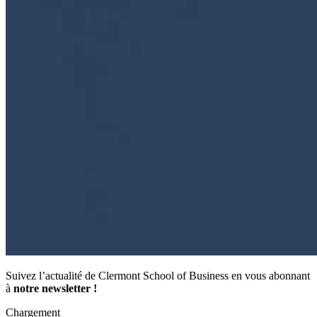
Suivez l’actualité de Clermont School of Business en vous abonnant
à
notre newsletter !
Chargement