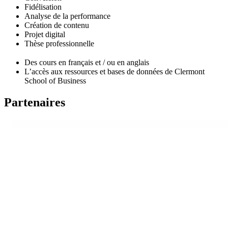
Fidélisation
Analyse de la performance
Création de contenu
Projet digital
Thèse professionnelle
Des cours en français et / ou en anglais
L’accès aux ressources et bases de données de Clermont
School of Business
Partenaires