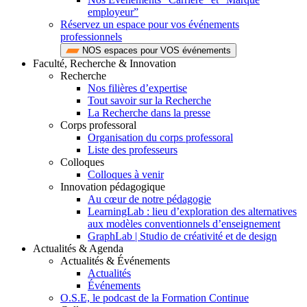
employeur”
Réservez un espace pour vos événements
professionnels
NOS espaces pour VOS événements
Faculté, Recherche & Innovation
Recherche
Nos filières d’expertise
Tout savoir sur la Recherche
La Recherche dans la presse
Corps professoral
Organisation du corps professoral
Liste des professeurs
Colloques
Colloques à venir
Innovation pédagogique
Au cœur de notre pédagogie
LearningLab : lieu d’exploration des alternatives
aux modèles conventionnels d’enseignement
GraphLab | Studio de créativité et de design
Actualités & Agenda
Actualités & Événements
Actualités
Événements
O.S.E, le podcast de la Formation Continue