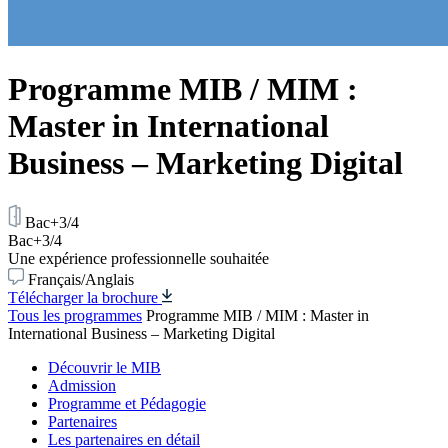
Programme MIB / MIM :
Master in International
Business – Marketing Digital
Bac+3/4
Bac+3/4
Une expérience professionnelle souhaitée
Français/Anglais
Télécharger la brochure
Tous les programmes
Programme MIB / MIM : Master in
International Business – Marketing Digital
Découvrir le MIB
Admission
Programme et Pédagogie
Partenaires
Les partenaires en détail