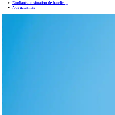
Etudiants en situation de handicap
Nos actualités