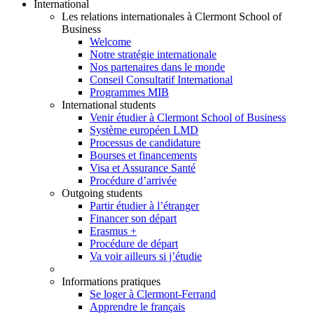
International
Les relations internationales à Clermont School of
Business
Welcome
Notre stratégie internationale
Nos partenaires dans le monde
Conseil Consultatif International
Programmes MIB
International students
Venir étudier à Clermont School of Business
Système européen LMD
Processus de candidature
Bourses et financements
Visa et Assurance Santé
Procédure d’arrivée
Outgoing students
Partir étudier à l’étranger
Financer son départ
Erasmus +
Procédure de départ
Va voir ailleurs si j’étudie
Informations pratiques
Se loger à Clermont-Ferrand
Apprendre le français