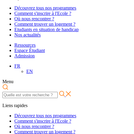
Découvrez tous nos programmes
Comment s'inscrire à l'Ecole ?
Où nous rencontrer ?
Comment trouver un logement ?
Etudiants en situation de handicap
Nos actualités
Ressources
Espace Étudiant
Admission
FR
EN
Menu
Liens rapides
Découvrez tous nos programmes
Comment s'inscrire à l'Ecole ?
Où nous rencontrer ?
Comment trouver un logement ?