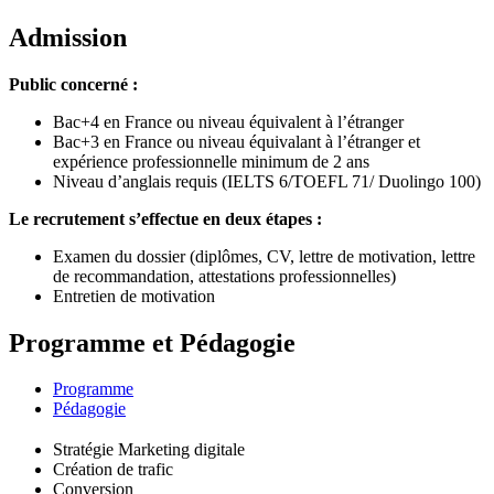
Admission
Public concerné :
Bac+4 en France ou niveau équivalent à l’étranger
Bac+3 en France ou niveau équivalant à l’étranger et
expérience professionnelle minimum de 2 ans
Niveau d’anglais requis (IELTS 6/TOEFL 71/ Duolingo 100)
Le recrutement s’effectue en deux étapes :
Examen du dossier (diplômes, CV, lettre de motivation, lettre
de recommandation, attestations professionnelles)
Entretien de motivation
Programme et Pédagogie
Programme
Pédagogie
Stratégie Marketing digitale
Création de trafic
Conversion