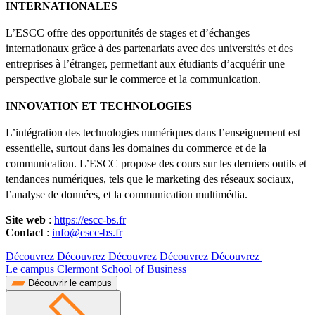
INTERNATIONALES
L’ESCC offre des opportunités de stages et d’échanges
internationaux grâce à des partenariats avec des universités et des
entreprises à l’étranger, permettant aux étudiants d’acquérir une
perspective globale sur le commerce et la communication.
INNOVATION ET TECHNOLOGIES
L’intégration des technologies numériques dans l’enseignement est
essentielle, surtout dans les domaines du commerce et de la
communication. L’ESCC propose des cours sur les derniers outils et
tendances numériques, tels que le marketing des réseaux sociaux,
l’analyse de données, et la communication multimédia.
Site web
:
https://escc-bs.fr
Contact
:
info@escc-bs.fr
Découvrez Découvrez Découvrez Découvrez Découvrez
Le campus Clermont School of Business
Découvrir le campus