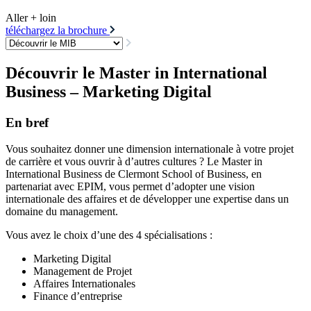
Aller + loin
téléchargez la brochure
Découvrir le Master in International
Business – Marketing Digital
En bref
Vous souhaitez donner une dimension internationale à votre projet
de carrière et vous ouvrir à d’autres cultures ? Le Master in
International Business de Clermont School of Business, en
partenariat avec EPIM, vous permet d’adopter une vision
internationale des affaires et de développer une expertise dans un
domaine du management.
Vous avez le choix d’une des 4 spécialisations :
Marketing Digital
Management de Projet
Affaires Internationales
Finance d’entreprise