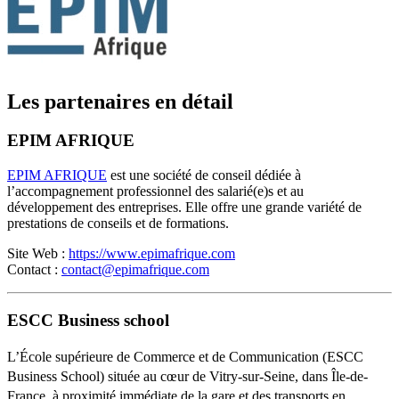
Les partenaires en détail
EPIM AFRIQUE
EPIM AFRIQUE
est une société de conseil dédiée à
l’accompagnement professionnel des salarié(e)s et au
développement des entreprises. Elle offre une grande variété de
prestations de conseils et de formations.
Site Web :
https://www.epimafrique.com
Contact :
contact@epimafrique.com
ESCC Business school
L’École supérieure de Commerce et de Communication (ESCC
Business School) située au cœur de Vitry-sur-Seine, dans Île-de-
France, à proximité immédiate de la gare et des transports en