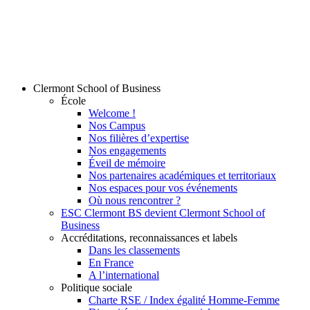
Clermont School of Business
École
Welcome !
Nos Campus
Nos filières d’expertise
Nos engagements
Éveil de mémoire
Nos partenaires académiques et territoriaux
Nos espaces pour vos événements
Où nous rencontrer ?
ESC Clermont BS devient Clermont School of
Business
Accréditations, reconnaissances et labels
Dans les classements
En France
A l’international
Politique sociale
Charte RSE / Index égalité Homme-Femme