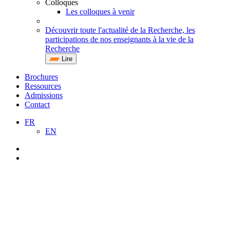
Colloques
Les colloques à venir
Découvrir toute l'actualité de la Recherche, les
participations de nos enseignants à la vie de la
Recherche
Lire
Brochures
Ressources
Admissions
Contact
FR
EN