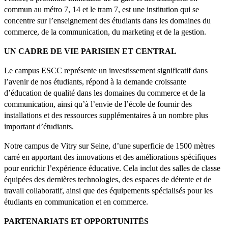
commun au métro 7, 14 et le tram 7, est une institution qui se
concentre sur l’enseignement des étudiants dans les domaines du
commerce, de la communication, du marketing et de la gestion.
UN CADRE DE VIE PARISIEN ET CENTRAL
Le campus ESCC représente un investissement significatif dans
l’avenir de nos étudiants, répond à la demande croissante
d’éducation de qualité dans les domaines du commerce et de la
communication, ainsi qu’à l’envie de l’école de fournir des
installations et des ressources supplémentaires à un nombre plus
important d’étudiants.
Notre campus de Vitry sur Seine, d’une superficie de 1500 mètres
carré en apportant des innovations et des améliorations spécifiques
pour enrichir l’expérience éducative. Cela inclut des salles de classe
équipées des dernières technologies, des espaces de détente et de
travail collaboratif, ainsi que des équipements spécialisés pour les
étudiants en communication et en commerce.
PARTENARIATS ET OPPORTUNITÉS