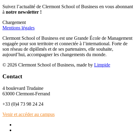
Suivez l’actualité de Clermont School of Business en vous abonnant
à
notre newsletter !
Chargement
Mentions légales
Clermont School of Business est une Grande École de Management
engagée pour son territoire et connectée à l’international. Forte de
son réseau de diplômés et de ses partenaires, elle souhaite,
aujourd’hui, accompagner les changements du monde.
© 2026 Clermont School of Business, made by
Limpide
Contact
4 boulevard Trudaine
63000 Clermont-Ferrand
+33 (0)4 73 98 24 24
Venir et accéder au campus