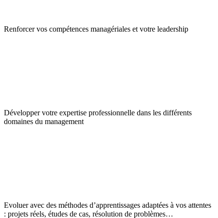
Renforcer vos compétences managériales et votre leadership
Développer votre expertise professionnelle dans les différents
domaines du management
Evoluer avec des méthodes d’apprentissages adaptées à vos attentes
: projets réels, études de cas, résolution de problèmes…