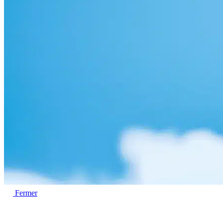
Fermer