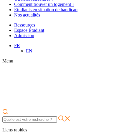
Comment trouver un logement ?
Etudiants en situation de handicap
Nos actualités
Ressources
Espace Étudiant
Admission
FR
EN
Menu
Liens rapides