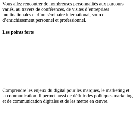
Vous allez rencontrer de nombreuses personnalités aux parcours
variés, au travers de conférences, de visites d’entreprises
multinationales et d’un séminaire international, source
d’enrichissement personnel et professionnel.
Les points forts
Comprendre les enjeux du digital pour les marques, le marketing et
la communication. Il permet aussi de définir des politiques marketing
et de communication digitales et de les mettre en œuvre.