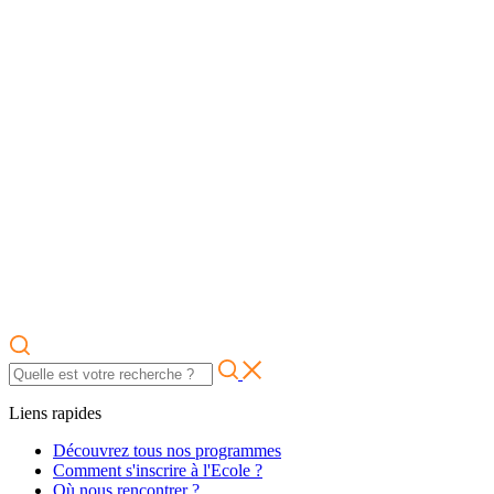
Liens rapides
Découvrez tous nos programmes
Comment s'inscrire à l'Ecole ?
Où nous rencontrer ?