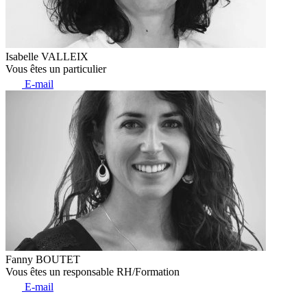
Isabelle VALLEIX
Vous êtes un particulier
E-mail
Fanny BOUTET
Vous êtes un responsable RH/Formation
E-mail