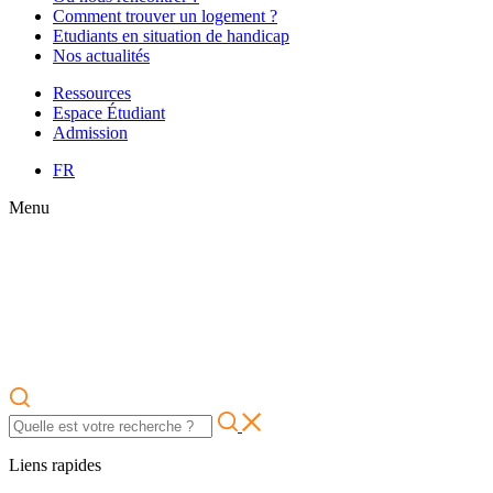
Comment trouver un logement ?
Etudiants en situation de handicap
Nos actualités
Ressources
Espace Étudiant
Admission
FR
Menu
Liens rapides