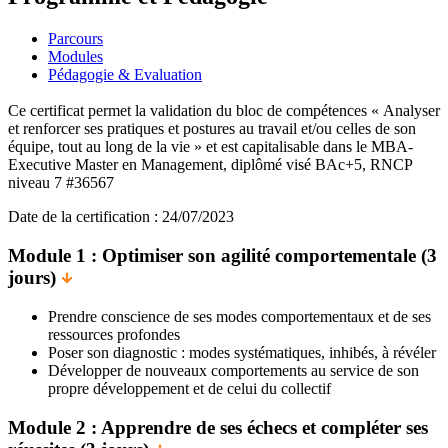
Parcours
Modules
Pédagogie & Evaluation
Ce certificat permet la validation du bloc de compétences « Analyser
et renforcer ses pratiques et postures au travail et/ou celles de son
équipe, tout au long de la vie » et est capitalisable dans le MBA-
Executive Master en Management, diplômé visé BAc+5, RNCP
niveau 7 #36567
Date de la certification : 24/07/2023
Module 1 : Optimiser son agilité comportementale (3
jours)
Prendre conscience de ses modes comportementaux et de ses
ressources profondes
Poser son diagnostic : modes systématiques, inhibés, à révéler
Développer de nouveaux comportements au service de son
propre développement et de celui du collectif
Module 2 : Apprendre de ses échecs et compléter ses