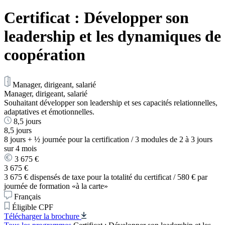
Certificat : Développer son
leadership et les dynamiques de
coopération
Manager, dirigeant, salarié
Manager, dirigeant, salarié
Souhaitant développer son leadership et ses capacités relationnelles,
adaptatives et émotionnelles.
8,5 jours
8,5 jours
8 jours + ½ journée pour la certification / 3 modules de 2 à 3 jours
sur 4 mois
3 675 €
3 675 €
3 675 € dispensés de taxe pour la totalité du certificat / 580 € par
journée de formation «à la carte»
Français
Éligible CPF
Télécharger la brochure