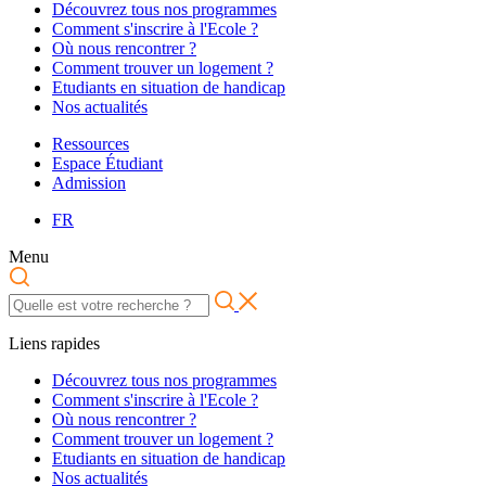
Découvrez tous nos programmes
Comment s'inscrire à l'Ecole ?
Où nous rencontrer ?
Comment trouver un logement ?
Etudiants en situation de handicap
Nos actualités
Ressources
Espace Étudiant
Admission
FR
Menu
Liens rapides
Découvrez tous nos programmes
Comment s'inscrire à l'Ecole ?
Où nous rencontrer ?
Comment trouver un logement ?
Etudiants en situation de handicap
Nos actualités