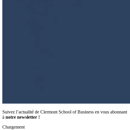
Suivez l’actualité de Clermont School of Business en vous abonnant
à
notre newsletter !
Chargement