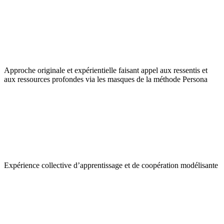
Approche originale et expérientielle faisant appel aux ressentis et
aux ressources profondes via les masques de la méthode Persona
Expérience collective d’apprentissage et de coopération modélisante