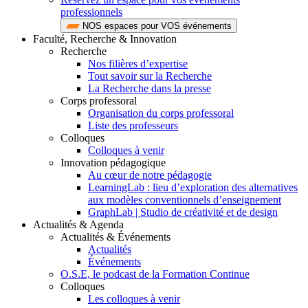
professionnels
NOS espaces pour VOS événements
Faculté, Recherche & Innovation
Recherche
Nos filières d’expertise
Tout savoir sur la Recherche
La Recherche dans la presse
Corps professoral
Organisation du corps professoral
Liste des professeurs
Colloques
Colloques à venir
Innovation pédagogique
Au cœur de notre pédagogie
LearningLab : lieu d’exploration des alternatives
aux modèles conventionnels d’enseignement
GraphLab | Studio de créativité et de design
Actualités & Agenda
Actualités & Événements
Actualités
Événements
O.S.E, le podcast de la Formation Continue
Colloques
Les colloques à venir