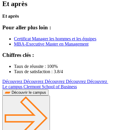
Et après
Et après
Pour aller plus loin :
Certificat Manager les hommes et les équipes
MBA-Executive Master en Management
Chiffres clés :
Taux de réussite : 100%
Taux de satisfaction : 3.8/4
Découvrez Découvrez Découvrez Découvrez Découvrez
Le campus Clermont School of Business
Découvrir le campus