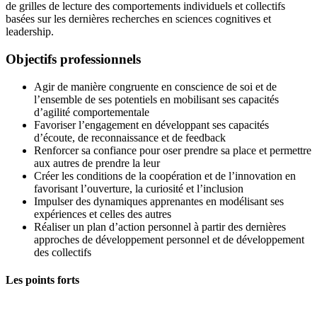
de grilles de lecture des comportements individuels et collectifs
basées sur les dernières recherches en sciences cognitives et
leadership.
Objectifs professionnels
Agir de manière congruente en conscience de soi et de
l’ensemble de ses potentiels en mobilisant ses capacités
d’agilité comportementale
Favoriser l’engagement en développant ses capacités
d’écoute, de reconnaissance et de feedback
Renforcer sa confiance pour oser prendre sa place et permettre
aux autres de prendre la leur
Créer les conditions de la coopération et de l’innovation en
favorisant l’ouverture, la curiosité et l’inclusion
Impulser des dynamiques apprenantes en modélisant ses
expériences et celles des autres
Réaliser un plan d’action personnel à partir des dernières
approches de développement personnel et de développement
des collectifs
Les points forts