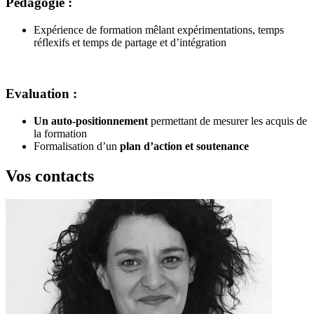
Pédagogie :
Expérience de formation mêlant expérimentations, temps
réflexifs et temps de partage et d’intégration
Evaluation :
Un
auto-positionnement
permettant de mesurer les acquis de
la formation
Formalisation d’un
plan d’action et soutenance
Vos contacts