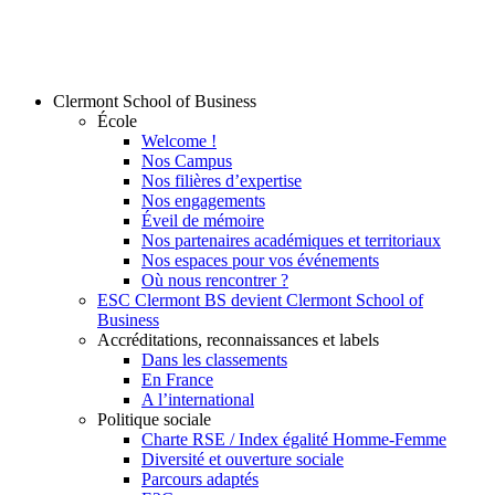
Clermont School of Business
École
Welcome !
Nos Campus
Nos filières d’expertise
Nos engagements
Éveil de mémoire
Nos partenaires académiques et territoriaux
Nos espaces pour vos événements
Où nous rencontrer ?
ESC Clermont BS devient Clermont School of
Business
Accréditations, reconnaissances et labels
Dans les classements
En France
A l’international
Politique sociale
Charte RSE / Index égalité Homme-Femme
Diversité et ouverture sociale
Parcours adaptés