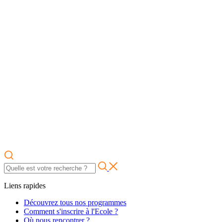
Liens rapides
Découvrez tous nos programmes
Comment s'inscrire à l'Ecole ?
Où nous rencontrer ?