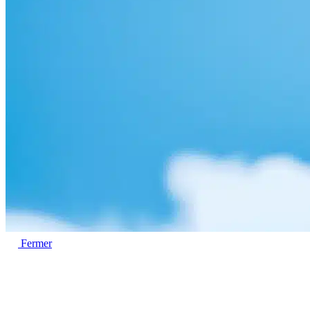
Fermer