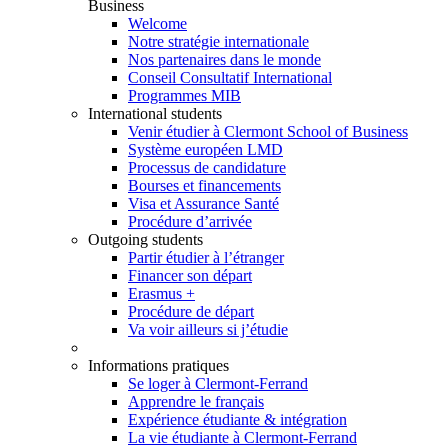
Business
Welcome
Notre stratégie internationale
Nos partenaires dans le monde
Conseil Consultatif International
Programmes MIB
International students
Venir étudier à Clermont School of Business
Système européen LMD
Processus de candidature
Bourses et financements
Visa et Assurance Santé
Procédure d’arrivée
Outgoing students
Partir étudier à l’étranger
Financer son départ
Erasmus +
Procédure de départ
Va voir ailleurs si j’étudie
Informations pratiques
Se loger à Clermont-Ferrand
Apprendre le français
Expérience étudiante & intégration
La vie étudiante à Clermont-Ferrand