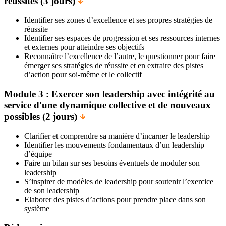
réussites (3 jours)
Identifier ses zones d’excellence et ses propres stratégies de
réussite
Identifier ses espaces de progression et ses ressources internes
et externes pour atteindre ses objectifs
Reconnaître l’excellence de l’autre, le questionner pour faire
émerger ses stratégies de réussite et en extraire des pistes
d’action pour soi-même et le collectif
Module 3 : Exercer son leadership avec intégrité au
service d'une dynamique collective et de nouveaux
possibles (2 jours)
Clarifier et comprendre sa manière d’incarner le leadership
Identifier les mouvements fondamentaux d’un leadership
d’équipe
Faire un bilan sur ses besoins éventuels de moduler son
leadership
S’inspirer de modèles de leadership pour soutenir l’exercice
de son leadership
Elaborer des pistes d’actions pour prendre place dans son
système