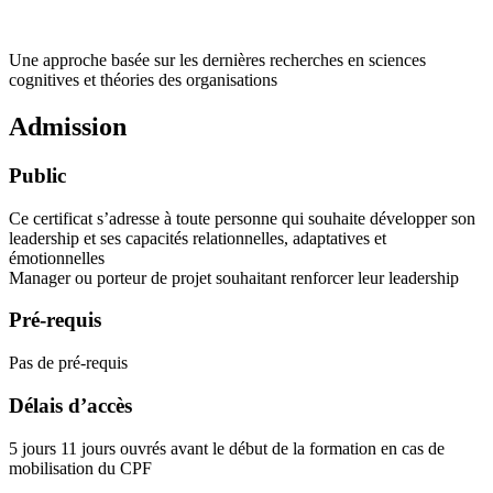
Une approche basée sur les dernières recherches en sciences
cognitives et théories des organisations
Admission
Public
Ce certificat s’adresse à toute personne qui souhaite développer son
leadership et ses capacités relationnelles, adaptatives et
émotionnelles
Manager ou porteur de projet souhaitant renforcer leur leadership
Pré-requis
Pas de pré-requis
Délais d’accès
5 jours 11 jours ouvrés avant le début de la formation en cas de
mobilisation du CPF