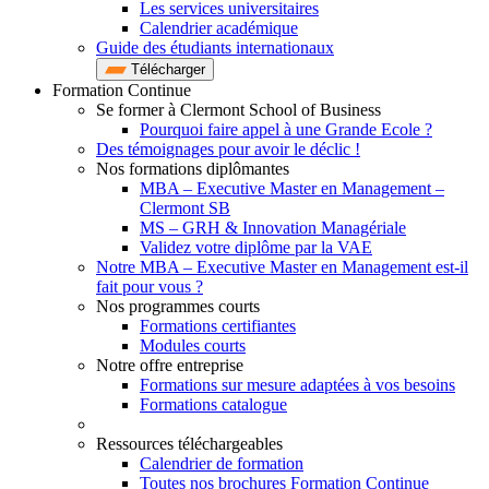
Les services universitaires
Calendrier académique
Guide des étudiants internationaux
Télécharger
Formation Continue
Se former à Clermont School of Business
Pourquoi faire appel à une Grande Ecole ?
Des témoignages pour avoir le déclic !
Nos formations diplômantes
MBA – Executive Master en Management –
Clermont SB
MS – GRH & Innovation Managériale
Validez votre diplôme par la VAE
Notre MBA – Executive Master en Management est-il
fait pour vous ?
Nos programmes courts
Formations certifiantes
Modules courts
Notre offre entreprise
Formations sur mesure adaptées à vos besoins
Formations catalogue
Ressources téléchargeables
Calendrier de formation
Toutes nos brochures Formation Continue