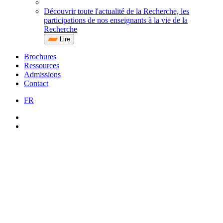
Découvrir toute l'actualité de la Recherche, les
participations de nos enseignants à la vie de la
Recherche
Lire
Brochures
Ressources
Admissions
Contact
FR