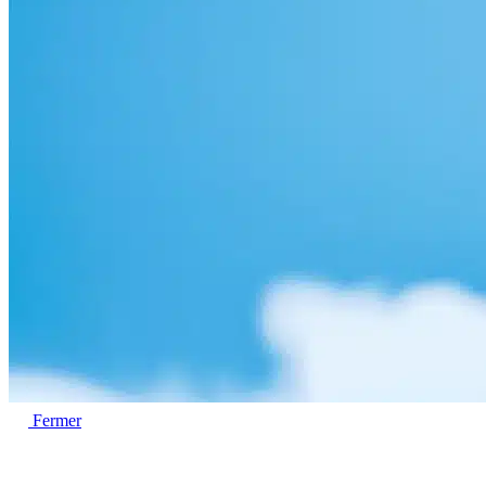
Fermer