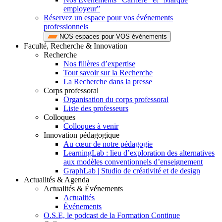
employeur”
Réservez un espace pour vos événements
professionnels
NOS espaces pour VOS événements
Faculté, Recherche & Innovation
Recherche
Nos filières d’expertise
Tout savoir sur la Recherche
La Recherche dans la presse
Corps professoral
Organisation du corps professoral
Liste des professeurs
Colloques
Colloques à venir
Innovation pédagogique
Au cœur de notre pédagogie
LearningLab : lieu d’exploration des alternatives
aux modèles conventionnels d’enseignement
GraphLab | Studio de créativité et de design
Actualités & Agenda
Actualités & Événements
Actualités
Événements
O.S.E, le podcast de la Formation Continue