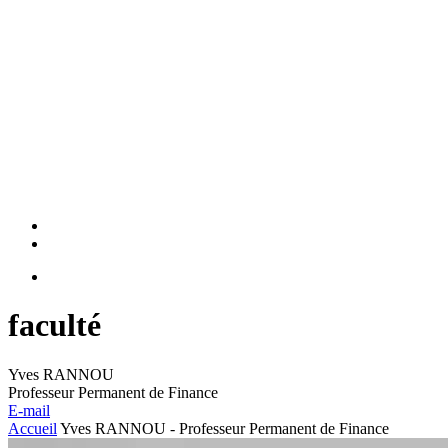
faculté
Yves RANNOU
Professeur Permanent de Finance
E-mail
Accueil
Yves RANNOU - Professeur Permanent de Finance