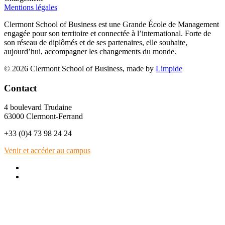
Mentions légales
Clermont School of Business est une Grande École de Management
engagée pour son territoire et connectée à l’international. Forte de
son réseau de diplômés et de ses partenaires, elle souhaite,
aujourd’hui, accompagner les changements du monde.
© 2026 Clermont School of Business, made by
Limpide
Contact
4 boulevard Trudaine
63000 Clermont-Ferrand
+33 (0)4 73 98 24 24
Venir et accéder au campus