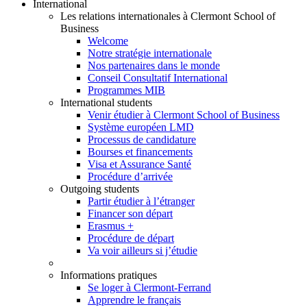
International
Les relations internationales à Clermont School of
Business
Welcome
Notre stratégie internationale
Nos partenaires dans le monde
Conseil Consultatif International
Programmes MIB
International students
Venir étudier à Clermont School of Business
Système européen LMD
Processus de candidature
Bourses et financements
Visa et Assurance Santé
Procédure d’arrivée
Outgoing students
Partir étudier à l’étranger
Financer son départ
Erasmus +
Procédure de départ
Va voir ailleurs si j’étudie
Informations pratiques
Se loger à Clermont-Ferrand
Apprendre le français