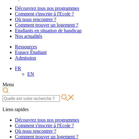
Découvrez tous nos programmes
Comment s'inscrire à l'Ecole ?
Où nous rencontrer ?
Comment trouver un logement ?
Etudiants en situation de handicap
Nos actualités
Ressources
Espace Étudiant
Admission
FR
EN
Menu
Liens rapides
Découvrez tous nos programmes
Comment s'inscrire à l'Ecole ?
Où nous rencontrer ?
Comment trouver un logement ?