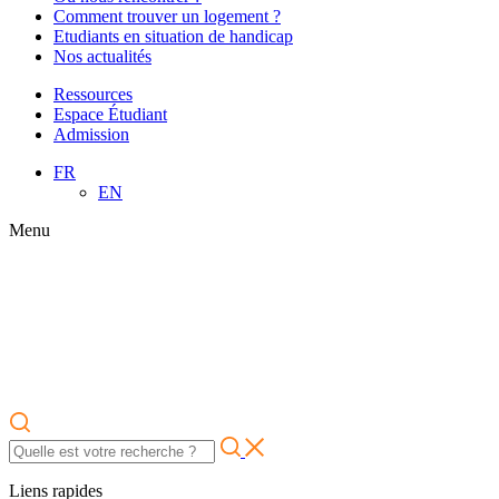
Comment trouver un logement ?
Etudiants en situation de handicap
Nos actualités
Ressources
Espace Étudiant
Admission
FR
EN
Menu
Liens rapides