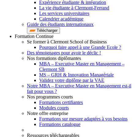
Expérience étudiante & intégration
La vie étudiante à Clermont-Ferrand
Les services universitaires
Calendrier académique
Guide des étudiants internationaux
Télécharger
Formation Continue
Se former à Clermont School of Business
Pourquoi faire appel à une Grande Ecole ?
Des témoignages pour avoir le déclic !
Nos formations diplômantes
MBA – Executive Master en Management –
Clermont SB
MS – GRH & Innovation Managériale
Validez votre diplôme par la VAE
Notre MBA – Executive Master en Management est-il
fait pour vous ?
Nos programmes courts
Formations certifiantes
Modules courts
Notre offre entreprise
Formations sur mesure adaptées à vos besoins
Formations catalogue
Ressources téléchargeables