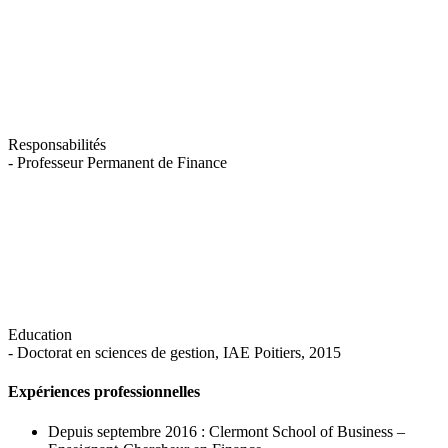
Responsabilités
- Professeur Permanent de Finance
Education
- Doctorat en sciences de gestion, IAE Poitiers, 2015
Expériences professionnelles
Depuis septembre 2016 : Clermont School of Business –