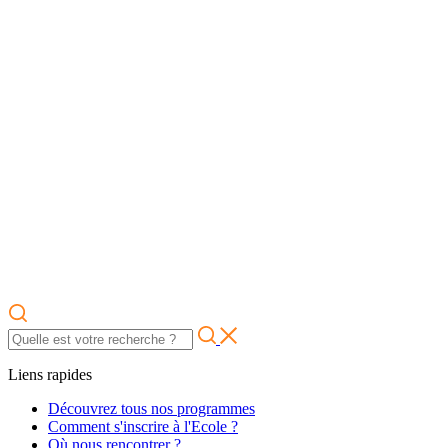
Liens rapides
Découvrez tous nos programmes
Comment s'inscrire à l'Ecole ?
Où nous rencontrer ?