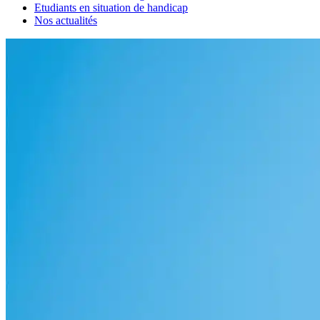
Etudiants en situation de handicap
Nos actualités