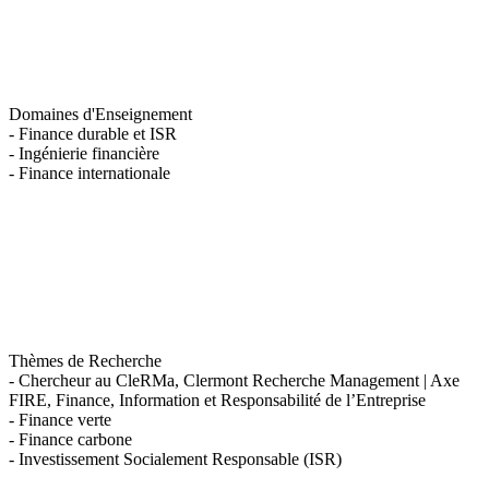
Domaines d'Enseignement
- Finance durable et ISR
- Ingénierie financière
- Finance internationale
Thèmes de Recherche
- Chercheur au CleRMa, Clermont Recherche Management | Axe
FIRE, Finance, Information et Responsabilité de l’Entreprise
- Finance verte
- Finance carbone
- Investissement Socialement Responsable (ISR)