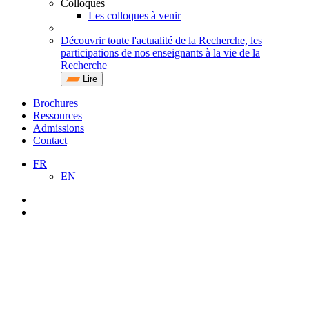
Colloques
Les colloques à venir
Découvrir toute l'actualité de la Recherche, les
participations de nos enseignants à la vie de la
Recherche
Lire
Brochures
Ressources
Admissions
Contact
FR
EN