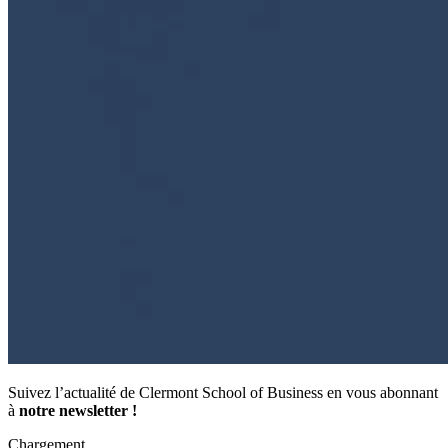
Suivez l’actualité de Clermont School of Business en vous abonnant
à
notre newsletter !
Chargement