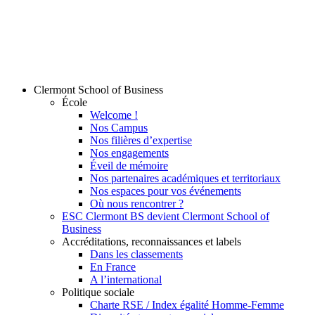
Clermont School of Business
École
Welcome !
Nos Campus
Nos filières d’expertise
Nos engagements
Éveil de mémoire
Nos partenaires académiques et territoriaux
Nos espaces pour vos événements
Où nous rencontrer ?
ESC Clermont BS devient Clermont School of
Business
Accréditations, reconnaissances et labels
Dans les classements
En France
A l’international
Politique sociale
Charte RSE / Index égalité Homme-Femme