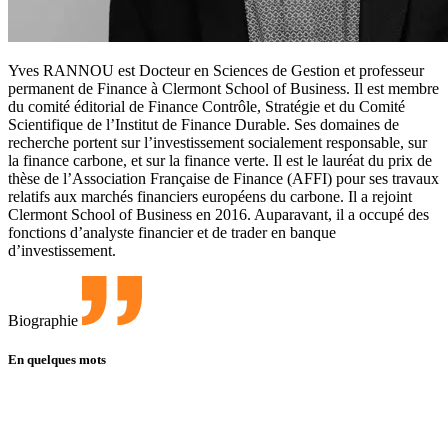
Yves RANNOU est Docteur en Sciences de Gestion et professeur
permanent de Finance à Clermont School of Business. Il est membre
du comité éditorial de Finance Contrôle, Stratégie et du Comité
Scientifique de l’Institut de Finance Durable. Ses domaines de
recherche portent sur l’investissement socialement responsable, sur
la finance carbone, et sur la finance verte. Il est le lauréat du prix de
thèse de l’Association Française de Finance (AFFI) pour ses travaux
relatifs aux marchés financiers européens du carbone. Il a rejoint
Clermont School of Business en 2016. Auparavant, il a occupé des
fonctions d’analyste financier et de trader en banque
d’investissement.
Biographie
En quelques mots