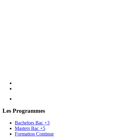
Les Programmes
Bachelors Bac +3
Masters Bac +5
Formation Continue