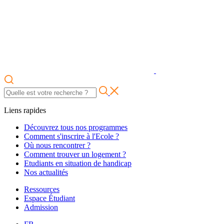
Liens rapides
Découvrez tous nos programmes
Comment s'inscrire à l'Ecole ?
Où nous rencontrer ?
Comment trouver un logement ?
Etudiants en situation de handicap
Nos actualités
Ressources
Espace Étudiant
Admission