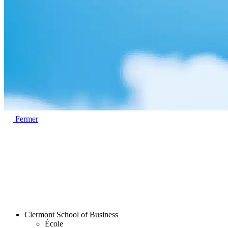
Fermer
Clermont School of Business
École