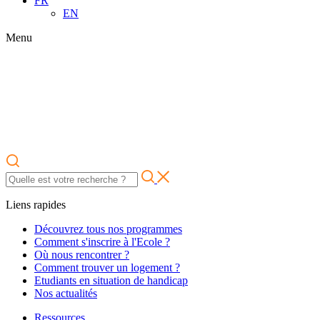
FR
EN
Menu
Liens rapides
Découvrez tous nos programmes
Comment s'inscrire à l'Ecole ?
Où nous rencontrer ?
Comment trouver un logement ?
Etudiants en situation de handicap
Nos actualités
Ressources