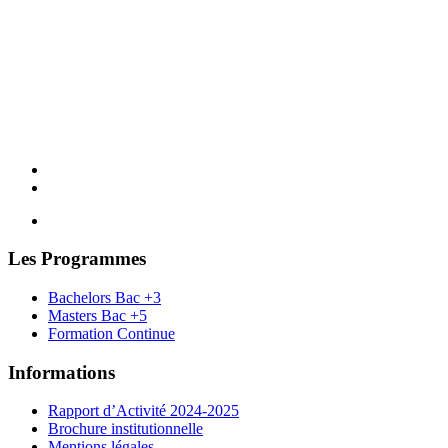
Les Programmes
Bachelors Bac +3
Masters Bac +5
Formation Continue
Informations
Rapport d’Activité 2024-2025
Brochure institutionnelle
Mentions légales