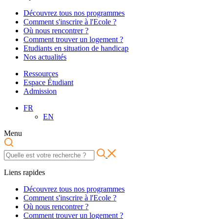
Découvrez tous nos programmes
Comment s'inscrire à l'Ecole ?
Où nous rencontrer ?
Comment trouver un logement ?
Etudiants en situation de handicap
Nos actualités
Ressources
Espace Étudiant
Admission
FR
EN
Menu
Liens rapides
Découvrez tous nos programmes
Comment s'inscrire à l'Ecole ?
Où nous rencontrer ?
Comment trouver un logement ?