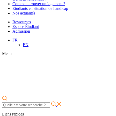
Comment trouver un logement ?
Etudiants en situation de handicap
Nos actualités
Ressources
Espace Étudiant
Admission
FR
EN
Menu
Liens rapides