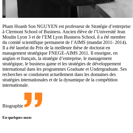
Pham Hoanh Son NGUYEN est professeur de Stratégie d’entreprise
à Clermont School of Business. Ancien élève de l’Université Jean
Moulin Lyon 3 et de l’EM Lyon Business School, il a été membre
du comité scientifique permanent de l’AIMS (mandat 2011- 2014).
Il a été lauréat du Prix de la meilleure thèse de doctorat en
management stratégique FNEGE-AIMS 2011. Il enseigne, en
anglais et français, la stratégie d’entreprise, le management
stratégique, le business game et les stratégies de développement
international dans les programmes Graduate et Undergraduate. Ses
recherches se conduisent actuellement dans les domaines des
stratégies internationales et de la dynamique de la compétition
internationale.
Biographie
En quelques mots