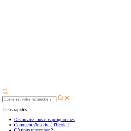
Liens rapides
Découvrez tous nos programmes
Comment s'inscrire à l'Ecole ?
Où nous rencontrer ?