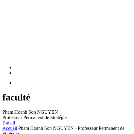
faculté
Pham Hoanh Son NGUYEN
Professeur Permanent de Stratégie
E-mail
Accueil
Pham Hoanh Son NGUYEN - Professeur Permanent de
Stratégie