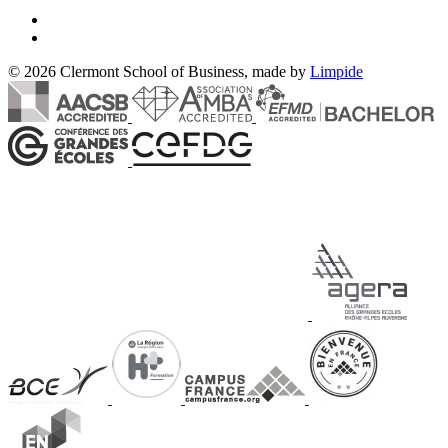
© 2026 Clermont School of Business, made by
Limpide