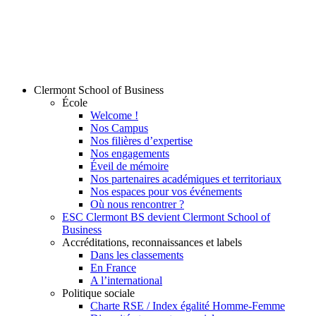
Clermont School of Business
École
Welcome !
Nos Campus
Nos filières d’expertise
Nos engagements
Éveil de mémoire
Nos partenaires académiques et territoriaux
Nos espaces pour vos événements
Où nous rencontrer ?
ESC Clermont BS devient Clermont School of
Business
Accréditations, reconnaissances et labels
Dans les classements
En France
A l’international
Politique sociale
Charte RSE / Index égalité Homme-Femme