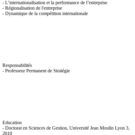
- L’internationalisation et la performance de l’entreprise
- Régionalisation de l'entreprise
- Dynamique de la compétition internationale
Responsabilités
- Professeur Permanent de Stratégie
Education
- Doctorat en Sciences de Gestion, Université Jean Moulin Lyon 3,
2010