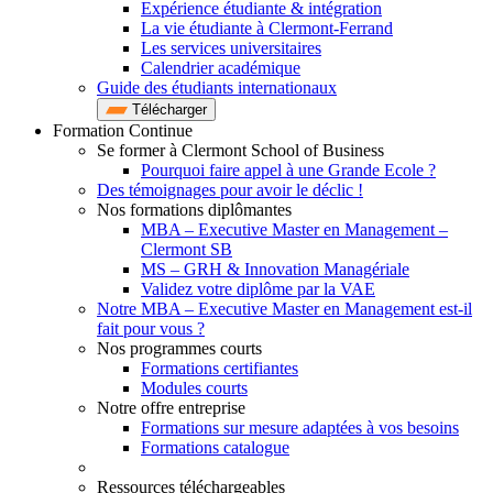
Expérience étudiante & intégration
La vie étudiante à Clermont-Ferrand
Les services universitaires
Calendrier académique
Guide des étudiants internationaux
Télécharger
Formation Continue
Se former à Clermont School of Business
Pourquoi faire appel à une Grande Ecole ?
Des témoignages pour avoir le déclic !
Nos formations diplômantes
MBA – Executive Master en Management –
Clermont SB
MS – GRH & Innovation Managériale
Validez votre diplôme par la VAE
Notre MBA – Executive Master en Management est-il
fait pour vous ?
Nos programmes courts
Formations certifiantes
Modules courts
Notre offre entreprise
Formations sur mesure adaptées à vos besoins
Formations catalogue
Ressources téléchargeables