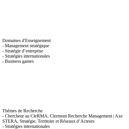
Domaines d'Enseignement
- Management stratégique
- Stratégie d’entreprise
- Stratégies internationales
- Business games
Thèmes de Recherche
- Chercheur au CleRMA, Clermont Recherche Management | Axe
STERA, Stratégie, Territoire et Réseaux d’Acteurs
- Stratégies internationales