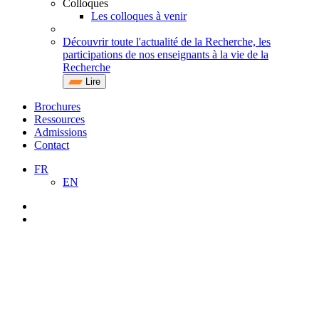
Colloques
Les colloques à venir
Découvrir toute l'actualité de la Recherche, les
participations de nos enseignants à la vie de la
Recherche
Lire
Brochures
Ressources
Admissions
Contact
FR
EN