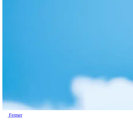
Fermer