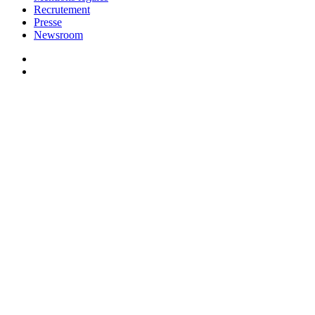
Recrutement
Presse
Newsroom