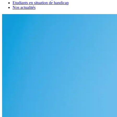
Etudiants en situation de handicap
Nos actualités