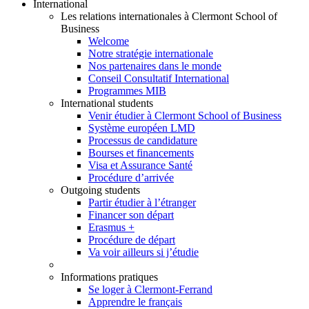
International
Les relations internationales à Clermont School of
Business
Welcome
Notre stratégie internationale
Nos partenaires dans le monde
Conseil Consultatif International
Programmes MIB
International students
Venir étudier à Clermont School of Business
Système européen LMD
Processus de candidature
Bourses et financements
Visa et Assurance Santé
Procédure d’arrivée
Outgoing students
Partir étudier à l’étranger
Financer son départ
Erasmus +
Procédure de départ
Va voir ailleurs si j’étudie
Informations pratiques
Se loger à Clermont-Ferrand
Apprendre le français