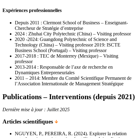
Expériences professionnelles
Depuis 2011 : Clermont School of Business – Enseignant-
Chercheur de Stratégie d’entreprise
2024 : Zhuhai City Polytechnic (China) – Visiting professor
2020 -2024: Guangdong Polytechnic of Science and
Technology (China) – Visiting professor 2019: ISCTE
Business School (Portugal) – Visiting professor
2017-2018 : TEC de Monterrey (Mexique) – Visiting
professor
2013-2014 : Responsable de l’axe de recherche en
Dynamiques Entrepreneuriales
2011 – 2014: Membre du Comité Scientifique Permanent de
l’Association Internationale de Management Stratégique
Publications – Interventions (depuis 2021)
Dernière mise à jour : Juillet 2025
Articles scientifiques
NGUYEN, P., PEREIRA, R. (2024). Explorer la relation