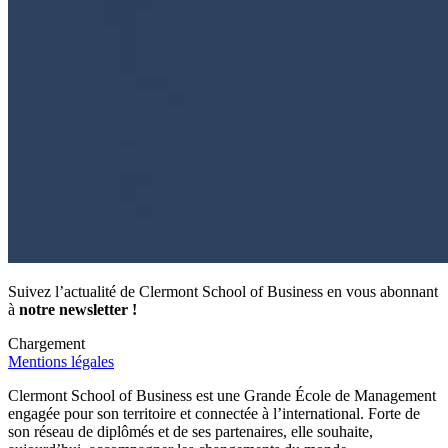
Suivez l’actualité de Clermont School of Business en vous abonnant
à
notre newsletter !
Chargement
Mentions légales
Clermont School of Business est une Grande École de Management
engagée pour son territoire et connectée à l’international. Forte de
son réseau de diplômés et de ses partenaires, elle souhaite,