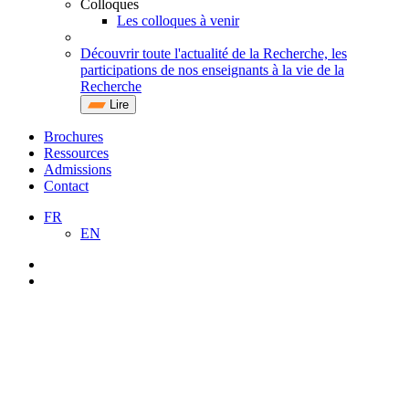
Colloques
Les colloques à venir
Découvrir toute l'actualité de la Recherche, les
participations de nos enseignants à la vie de la
Recherche
Lire
Brochures
Ressources
Admissions
Contact
FR
EN