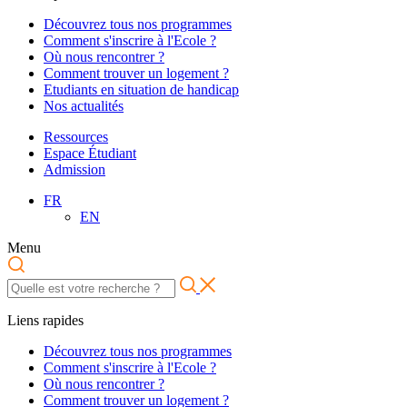
Découvrez tous nos programmes
Comment s'inscrire à l'Ecole ?
Où nous rencontrer ?
Comment trouver un logement ?
Etudiants en situation de handicap
Nos actualités
Ressources
Espace Étudiant
Admission
FR
EN
Menu
Liens rapides
Découvrez tous nos programmes
Comment s'inscrire à l'Ecole ?
Où nous rencontrer ?
Comment trouver un logement ?