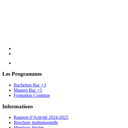
Les Programmes
Bachelors Bac +3
Masters Bac +5
Formation Continue
Informations
Rapport d’Activité 2024-2025
Brochure institutionnelle
Mentions légales