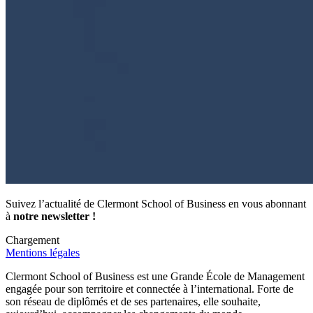
Suivez l’actualité de Clermont School of Business en vous abonnant
à
notre newsletter !
Chargement
Mentions légales
Clermont School of Business est une Grande École de Management
engagée pour son territoire et connectée à l’international. Forte de
son réseau de diplômés et de ses partenaires, elle souhaite,