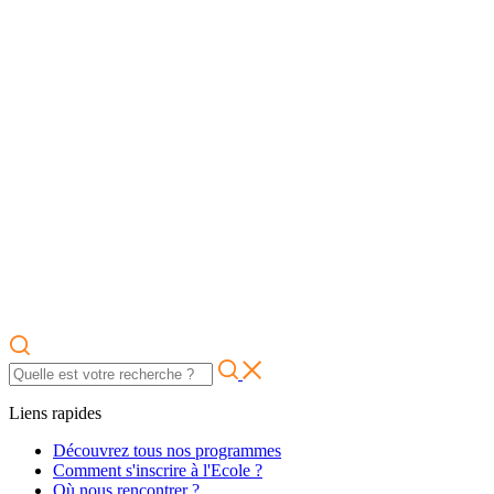
Liens rapides
Découvrez tous nos programmes
Comment s'inscrire à l'Ecole ?
Où nous rencontrer ?