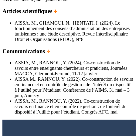
Articles scientifiques
AISSA. M., GHAMGUI, N., HENTATI, I. (2024). Le
fonctionnement des conseils d’administration des entreprises
tunisiennes : une étude descriptive. Revue Interdisciplinaire
Droit et Organisations (RIDO), N°8
Communications
ASSIA, M., RANNOU, Y. (2024), Co-construction de
savoirs entre enseignants-chercheurs et praticiens, Journées
MACCA, Clermont-Ferrand, 11-12 janvier
AISSA M., RANNOU, Y. (2022). Co-construction de savoirs
en finance et en contrôle de gestion : de l’intérêt du dispositif
à l’utilité pour l’étudiant. Conférence de l’AIMS, 31 mai – 3
juin, Annecy
AISSA, M., RANNOU, Y. (2022). Co-construction de
savoirs en finance et en contrôle de gestion : de l’intérêt du
dispositif à l’utilité pour l’étudiant, Congrès AFC, mai