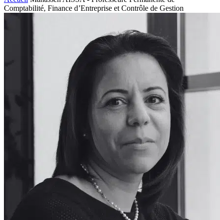
Comptabilité, Finance d’Entreprise et Contrôle de Gestion