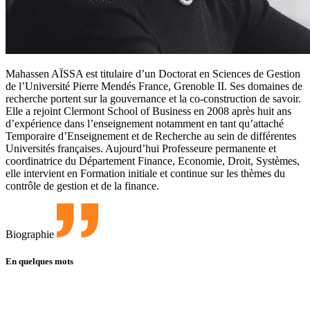
Mahassen AÏSSA est titulaire d’un Doctorat en Sciences de Gestion
de l’Université Pierre Mendés France, Grenoble II. Ses domaines de
recherche portent sur la gouvernance et la co-construction de savoir.
Elle a rejoint Clermont School of Business en 2008 après huit ans
d’expérience dans l’enseignement notamment en tant qu’attaché
Temporaire d’Enseignement et de Recherche au sein de différentes
Universités françaises. Aujourd’hui Professeure permanente et
coordinatrice du Département Finance, Economie, Droit, Systèmes,
elle intervient en Formation initiale et continue sur les thèmes du
contrôle de gestion et de la finance.
Biographie
En quelques mots