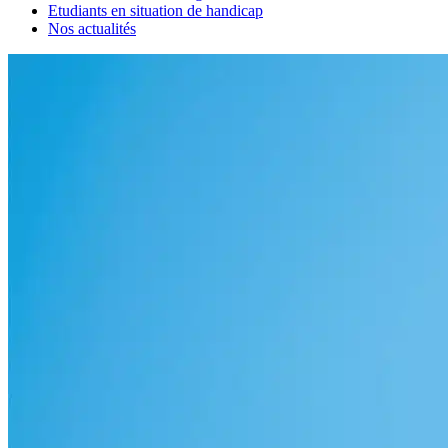
Etudiants en situation de handicap
Nos actualités