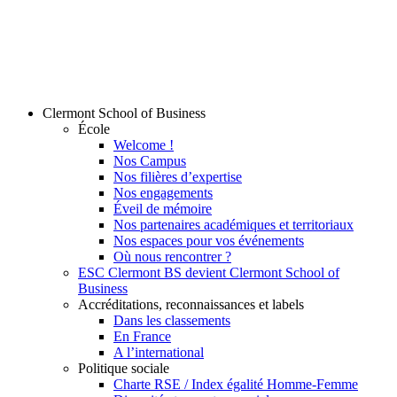
Clermont School of Business
École
Welcome !
Nos Campus
Nos filières d’expertise
Nos engagements
Éveil de mémoire
Nos partenaires académiques et territoriaux
Nos espaces pour vos événements
Où nous rencontrer ?
ESC Clermont BS devient Clermont School of
Business
Accréditations, reconnaissances et labels
Dans les classements
En France
A l’international
Politique sociale
Charte RSE / Index égalité Homme-Femme