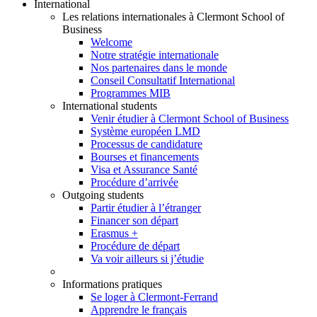
International
Les relations internationales à Clermont School of
Business
Welcome
Notre stratégie internationale
Nos partenaires dans le monde
Conseil Consultatif International
Programmes MIB
International students
Venir étudier à Clermont School of Business
Système européen LMD
Processus de candidature
Bourses et financements
Visa et Assurance Santé
Procédure d’arrivée
Outgoing students
Partir étudier à l’étranger
Financer son départ
Erasmus +
Procédure de départ
Va voir ailleurs si j’étudie
Informations pratiques
Se loger à Clermont-Ferrand
Apprendre le français