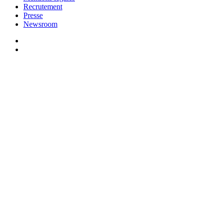
Recrutement
Presse
Newsroom