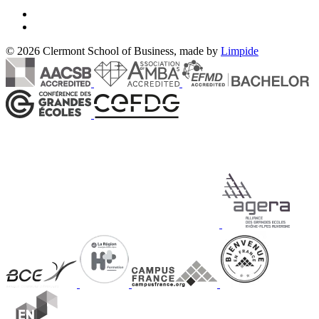
© 2026 Clermont School of Business, made by
Limpide