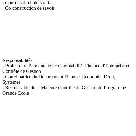
- Conseils d’administration
- Co-construction de savoir
Responsabilités
- Professeure Permanente de Comptabilité, Finance d’Entreprise et
Contrôle de Gestion
- Coordinatrice du Département Finance, Economie, Droit,
Systèmes
- Responsable de la Majeure Contrôle de Gestion du Programme
Grande Ecole