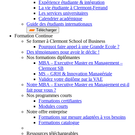
Expérience étudiante & intégration
La vie étudiante à Clermont-Ferrand
Les services universitaires
Calendrier académique
Guide des étudiants internationaux
Télécharger
Formation Continue
Se former à Clermont School of Business
Pourquoi faire appel à une Grande Ecole ?
Des témoignages pour avoir le déclic !
Nos formations diplômantes
MBA – Executive Master en Management –
Clermont SB
MS – GRH & Innovation Managériale
Validez votre diplôme par la VAE
Notre MBA – Executive Master en Management est-il
fait pour vous ?
Nos programmes courts
Formations certifiantes
Modules courts
Notre offre entreprise
Formations sur mesure adaptées à vos besoins
Formations catalogue
Ressources téléchargeables