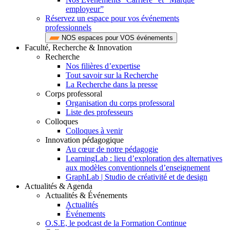
employeur”
Réservez un espace pour vos événements
professionnels
NOS espaces pour VOS événements
Faculté, Recherche & Innovation
Recherche
Nos filières d’expertise
Tout savoir sur la Recherche
La Recherche dans la presse
Corps professoral
Organisation du corps professoral
Liste des professeurs
Colloques
Colloques à venir
Innovation pédagogique
Au cœur de notre pédagogie
LearningLab : lieu d’exploration des alternatives
aux modèles conventionnels d’enseignement
GraphLab | Studio de créativité et de design
Actualités & Agenda
Actualités & Événements
Actualités
Événements
O.S.E, le podcast de la Formation Continue