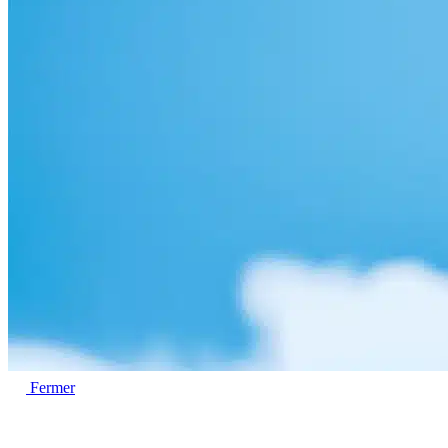
Fermer