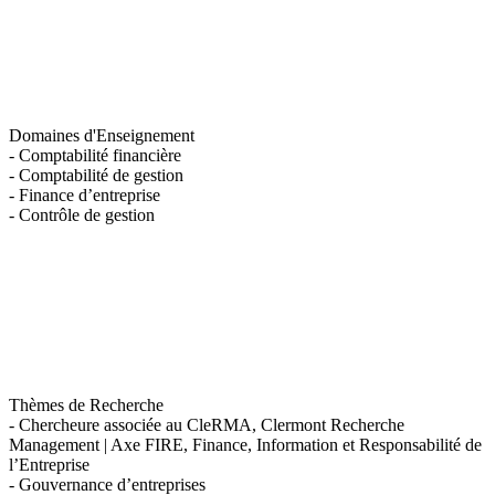
Domaines d'Enseignement
- Comptabilité financière
- Comptabilité de gestion
- Finance d’entreprise
- Contrôle de gestion
Thèmes de Recherche
- Chercheure associée au CleRMA, Clermont Recherche
Management | Axe FIRE, Finance, Information et Responsabilité de
l’Entreprise
- Gouvernance d’entreprises