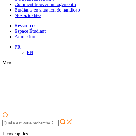
Comment trouver un logement ?
Etudiants en situation de handicap
Nos actualités
Ressources
Espace Étudiant
Admission
FR
EN
Menu
Liens rapides