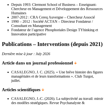
Depuis 1993: Clermont School of Business – Enseignant-
Chercheur en Management et Développement des Ressources
Humaines
2007-2012 : CRA Cereq Auvergne – Chercheur Associé
1990 – 2012 : Société ACTAN – Directeur Fondateur /
Consultant en Management
Fondateur de l’agence Phosphoriales Design TYhinking et
Innovation participative
Publications – Interventions (depuis 2021)
Dernière mise à jour : July 2026
Article dans un journal professionnel
CASALEGNO, J. C. (2025). « Une brève histoire des figures
managériales et de leurs transformations ». Club Turgot,
juillet.
Articles scientifiques
CASALEGNO, J.-C. (2026). La subjectivité au travail: miroir
des modèles stratégiques. Revue Psychanalyste &