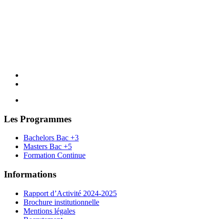
Les Programmes
Bachelors Bac +3
Masters Bac +5
Formation Continue
Informations
Rapport d’Activité 2024-2025
Brochure institutionnelle
Mentions légales