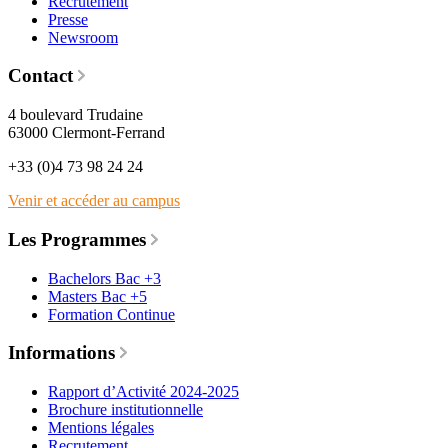
Recrutement
Presse
Newsroom
Contact
4 boulevard Trudaine
63000 Clermont-Ferrand
+33 (0)4 73 98 24 24
Venir et accéder au campus
Les Programmes
Bachelors Bac +3
Masters Bac +5
Formation Continue
Informations
Rapport d’Activité 2024-2025
Brochure institutionnelle
Mentions légales
Recrutement