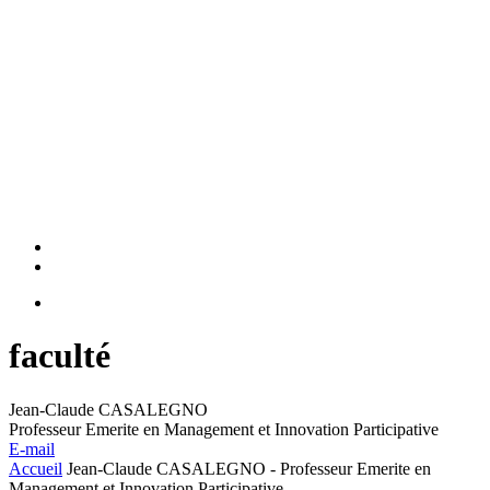
faculté
Jean-Claude CASALEGNO
Professeur Emerite en Management et Innovation Participative
E-mail
Accueil
Jean-Claude CASALEGNO - Professeur Emerite en
Management et Innovation Participative