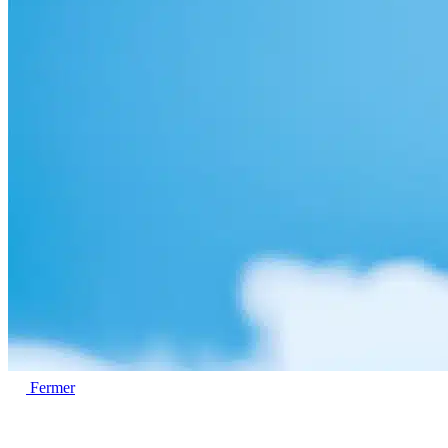
Fermer