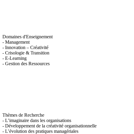
Domaines d'Enseignement
- Management
- Innovation – Créativité
- Crisologie & Transition
- E-Learning
- Gestion des Ressources
Thèmes de Recherche
- L’imaginaire dans les organisations
- Développement de la créativité organisationnelle
- L’évolution des pratiques managériales