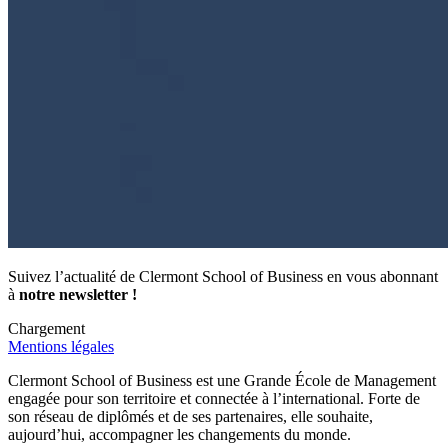
Suivez l’actualité de Clermont School of Business en vous abonnant
à
notre newsletter !
Chargement
Mentions légales
Clermont School of Business est une Grande École de Management
engagée pour son territoire et connectée à l’international. Forte de
son réseau de diplômés et de ses partenaires, elle souhaite,
aujourd’hui, accompagner les changements du monde.