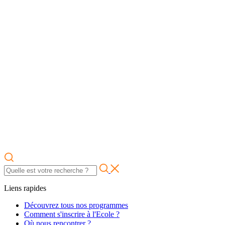
Liens rapides
Découvrez tous nos programmes
Comment s'inscrire à l'Ecole ?
Où nous rencontrer ?