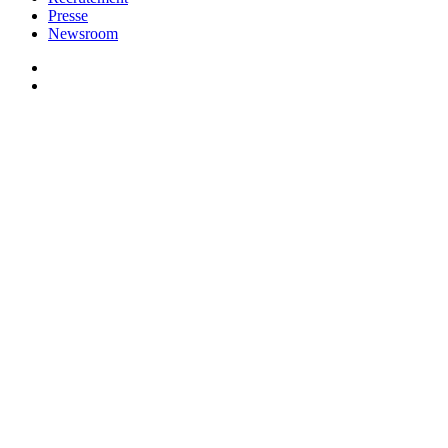
Presse
Newsroom