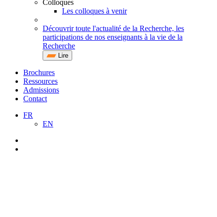
Colloques
Les colloques à venir
Découvrir toute l'actualité de la Recherche, les
participations de nos enseignants à la vie de la
Recherche
Lire
Brochures
Ressources
Admissions
Contact
FR
EN