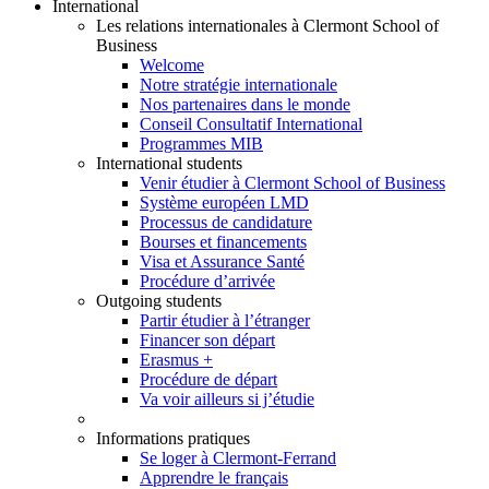
International
Les relations internationales à Clermont School of
Business
Welcome
Notre stratégie internationale
Nos partenaires dans le monde
Conseil Consultatif International
Programmes MIB
International students
Venir étudier à Clermont School of Business
Système européen LMD
Processus de candidature
Bourses et financements
Visa et Assurance Santé
Procédure d’arrivée
Outgoing students
Partir étudier à l’étranger
Financer son départ
Erasmus +
Procédure de départ
Va voir ailleurs si j’étudie
Informations pratiques
Se loger à Clermont-Ferrand
Apprendre le français