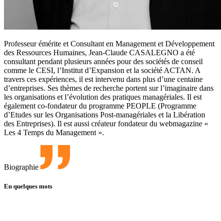
Professeur émérite et Consultant en Management et Développement
des Ressources Humaines, Jean-Claude CASALEGNO a été
consultant pendant plusieurs années pour des sociétés de conseil
comme le CESI, l’Institut d’Expansion et la société ACTAN. A
travers ces expériences, il est intervenu dans plus d’une centaine
d’entreprises. Ses thèmes de recherche portent sur l’imaginaire dans
les organisations et l’évolution des pratiques managériales. Il est
également co-fondateur du programme PEOPLE (Programme
d’Etudes sur les Organisations Post-managériales et la Libération
des Entreprises). Il est aussi créateur fondateur du webmagazine «
Les 4 Temps du Management ».
Biographie
En quelques mots