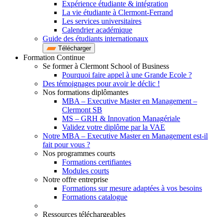
Expérience étudiante & intégration
La vie étudiante à Clermont-Ferrand
Les services universitaires
Calendrier académique
Guide des étudiants internationaux
Télécharger
Formation Continue
Se former à Clermont School of Business
Pourquoi faire appel à une Grande Ecole ?
Des témoignages pour avoir le déclic !
Nos formations diplômantes
MBA – Executive Master en Management –
Clermont SB
MS – GRH & Innovation Managériale
Validez votre diplôme par la VAE
Notre MBA – Executive Master en Management est-il
fait pour vous ?
Nos programmes courts
Formations certifiantes
Modules courts
Notre offre entreprise
Formations sur mesure adaptées à vos besoins
Formations catalogue
Ressources téléchargeables