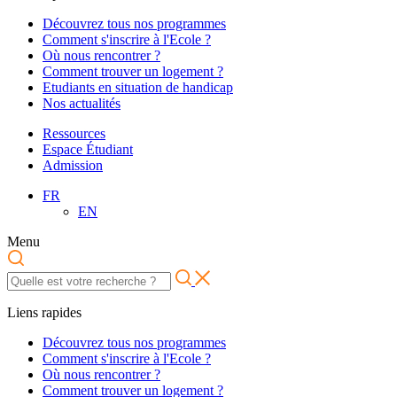
Découvrez tous nos programmes
Comment s'inscrire à l'Ecole ?
Où nous rencontrer ?
Comment trouver un logement ?
Etudiants en situation de handicap
Nos actualités
Ressources
Espace Étudiant
Admission
FR
EN
Menu
Liens rapides
Découvrez tous nos programmes
Comment s'inscrire à l'Ecole ?
Où nous rencontrer ?
Comment trouver un logement ?