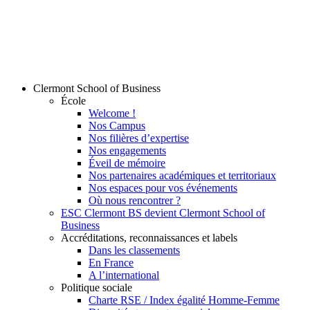
Clermont School of Business
École
Welcome !
Nos Campus
Nos filières d’expertise
Nos engagements
Éveil de mémoire
Nos partenaires académiques et territoriaux
Nos espaces pour vos événements
Où nous rencontrer ?
ESC Clermont BS devient Clermont School of
Business
Accréditations, reconnaissances et labels
Dans les classements
En France
A l’international
Politique sociale
Charte RSE / Index égalité Homme-Femme