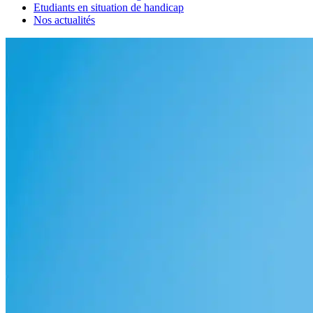
Etudiants en situation de handicap
Nos actualités