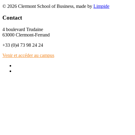
© 2026 Clermont School of Business, made by
Limpide
Contact
4 boulevard Trudaine
63000 Clermont-Ferrand
+33 (0)4 73 98 24 24
Venir et accéder au campus