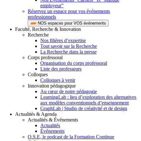
employeur”
Réservez un espace pour vos événements
professionnels
NOS espaces pour VOS événements
Faculté, Recherche & Innovation
Recherche
Nos filières d’expertise
Tout savoir sur la Recherche
La Recherche dans la presse
Corps professoral
Organisation du corps professoral
Liste des professeurs
Colloques
Colloques à venir
Innovation pédagogique
Au cœur de notre pédagogie
LearningLab : lieu d’exploration des alternatives
aux modèles conventionnels d’enseignement
GraphLab | Studio de créativité et de design
Actualités & Agenda
Actualités & Événements
Actualités
Événements
O.S.E, le podcast de la Formation Continue