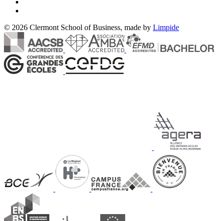
© 2026 Clermont School of Business, made by
Limpide