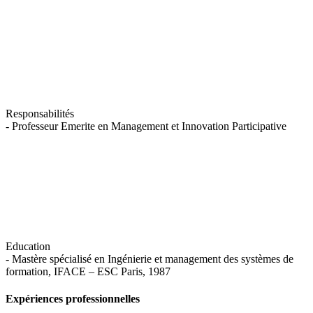
Responsabilités
- Professeur Emerite en Management et Innovation Participative
Education
- Mastère spécialisé en Ingénierie et management des systèmes de
formation, IFACE – ESC Paris, 1987
Expériences professionnelles