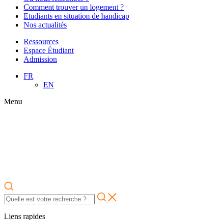
Comment trouver un logement ?
Etudiants en situation de handicap
Nos actualités
Ressources
Espace Étudiant
Admission
FR
EN
Menu
Liens rapides