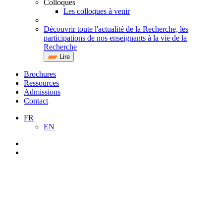
Colloques
Les colloques à venir
Découvrir toute l'actualité de la Recherche, les
participations de nos enseignants à la vie de la
Recherche
Lire
Brochures
Ressources
Admissions
Contact
FR
EN