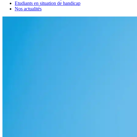
Etudiants en situation de handicap
Nos actualités