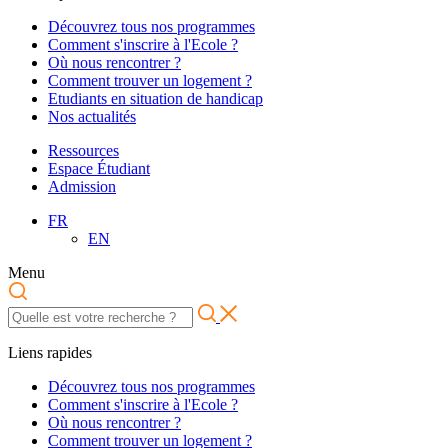
Découvrez tous nos programmes
Comment s'inscrire à l'Ecole ?
Où nous rencontrer ?
Comment trouver un logement ?
Etudiants en situation de handicap
Nos actualités
Ressources
Espace Étudiant
Admission
FR
EN
Menu
Liens rapides
Découvrez tous nos programmes
Comment s'inscrire à l'Ecole ?
Où nous rencontrer ?
Comment trouver un logement ?