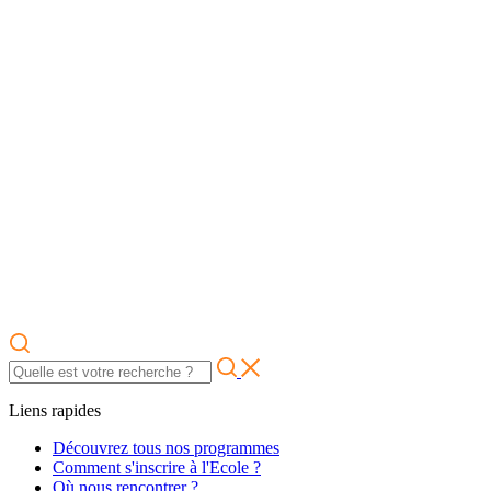
Liens rapides
Découvrez tous nos programmes
Comment s'inscrire à l'Ecole ?
Où nous rencontrer ?