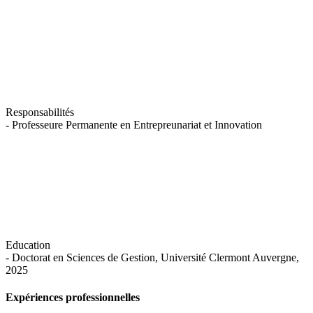
Responsabilités
- Professeure Permanente en Entrepreunariat et Innovation
Education
- Doctorat en Sciences de Gestion, Université Clermont Auvergne,
2025
Expériences professionnelles