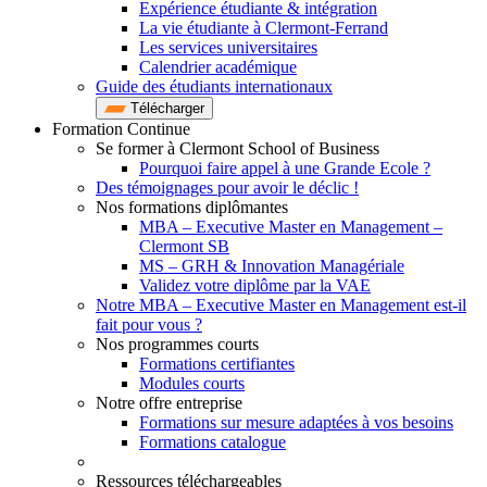
Expérience étudiante & intégration
La vie étudiante à Clermont-Ferrand
Les services universitaires
Calendrier académique
Guide des étudiants internationaux
Télécharger
Formation Continue
Se former à Clermont School of Business
Pourquoi faire appel à une Grande Ecole ?
Des témoignages pour avoir le déclic !
Nos formations diplômantes
MBA – Executive Master en Management –
Clermont SB
MS – GRH & Innovation Managériale
Validez votre diplôme par la VAE
Notre MBA – Executive Master en Management est-il
fait pour vous ?
Nos programmes courts
Formations certifiantes
Modules courts
Notre offre entreprise
Formations sur mesure adaptées à vos besoins
Formations catalogue
Ressources téléchargeables