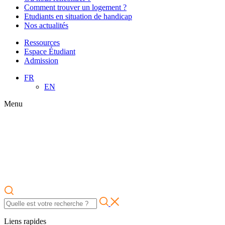
Comment trouver un logement ?
Etudiants en situation de handicap
Nos actualités
Ressources
Espace Étudiant
Admission
FR
EN
Menu
Liens rapides