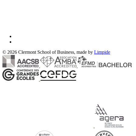
© 2026 Clermont School of Business, made by
Limpide