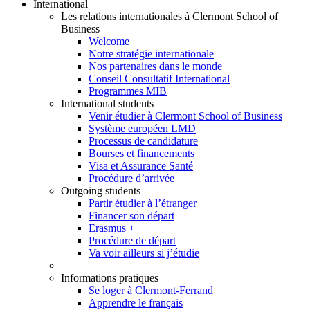
International
Les relations internationales à Clermont School of
Business
Welcome
Notre stratégie internationale
Nos partenaires dans le monde
Conseil Consultatif International
Programmes MIB
International students
Venir étudier à Clermont School of Business
Système européen LMD
Processus de candidature
Bourses et financements
Visa et Assurance Santé
Procédure d’arrivée
Outgoing students
Partir étudier à l’étranger
Financer son départ
Erasmus +
Procédure de départ
Va voir ailleurs si j’étudie
Informations pratiques
Se loger à Clermont-Ferrand
Apprendre le français