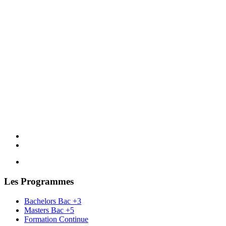
Les Programmes
Bachelors Bac +3
Masters Bac +5
Formation Continue