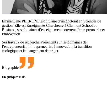
Emmanuelle PERRONE est titulaire d’un doctorat en Sciences de
gestion. Elle est Enseignante-Chercheure à Clermont School of
Business, ses domaines d’enseignement couvrent l’entrepreunariat et
l’innovation.
Ses travaux de recherche s’orientent sur les domaines de
l’entrepreneuriat, l’intrapreneuriat, l’innovation, la transition
écologique et le mangement de projet.
Biographie
En quelques mots