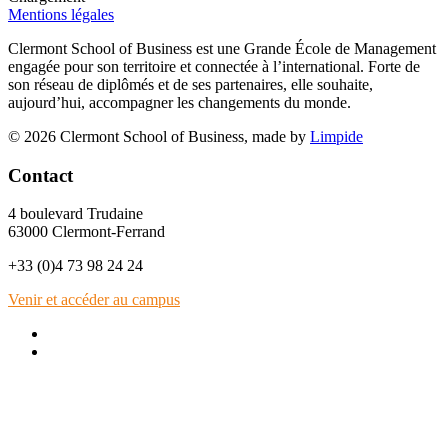
Mentions légales
Clermont School of Business est une Grande École de Management
engagée pour son territoire et connectée à l’international. Forte de
son réseau de diplômés et de ses partenaires, elle souhaite,
aujourd’hui, accompagner les changements du monde.
© 2026 Clermont School of Business, made by
Limpide
Contact
4 boulevard Trudaine
63000 Clermont-Ferrand
+33 (0)4 73 98 24 24
Venir et accéder au campus