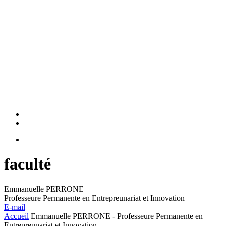
faculté
Emmanuelle PERRONE
Professeure Permanente en Entrepreunariat et Innovation
E-mail
Accueil
Emmanuelle PERRONE - Professeure Permanente en
Entrepreunariat et Innovation