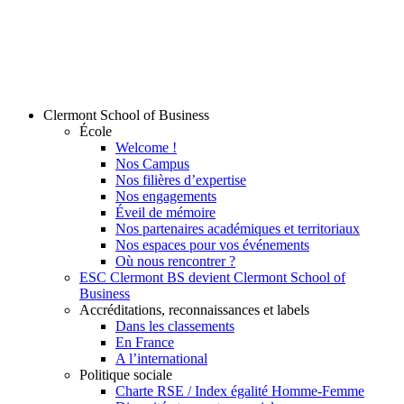
Clermont School of Business
École
Welcome !
Nos Campus
Nos filières d’expertise
Nos engagements
Éveil de mémoire
Nos partenaires académiques et territoriaux
Nos espaces pour vos événements
Où nous rencontrer ?
ESC Clermont BS devient Clermont School of
Business
Accréditations, reconnaissances et labels
Dans les classements
En France
A l’international
Politique sociale
Charte RSE / Index égalité Homme-Femme