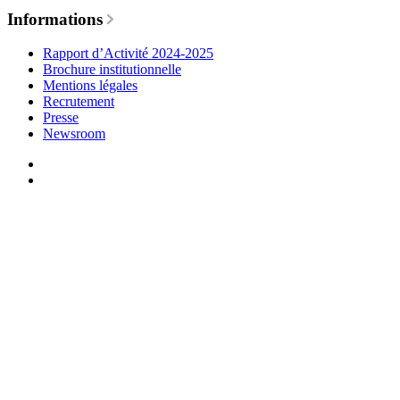
Informations
Rapport d’Activité 2024-2025
Brochure institutionnelle
Mentions légales
Recrutement
Presse
Newsroom