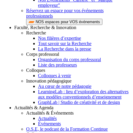
employeur”
Réservez un espace pour vos événements
professionnels
NOS espaces pour VOS événements
Faculté, Recherche & Innovation
Recherche
Nos filières d’expertise
Tout savoir sur la Recherche
La Recherche dans la presse
Corps professoral
Organisation du corps professoral
Liste des professeurs
Colloques
Colloques à venir
Innovation pédagogique
Au cœur de notre pédagogie
LearningLab : lieu d’exploration des alternatives
aux modèles conventionnels d’enseignement
GraphLab | Studio de créativité et de design
Actualités & Agenda
Actualités & Événements
Actualités
Événements
O.S.E, le podcast de la Formation Continue