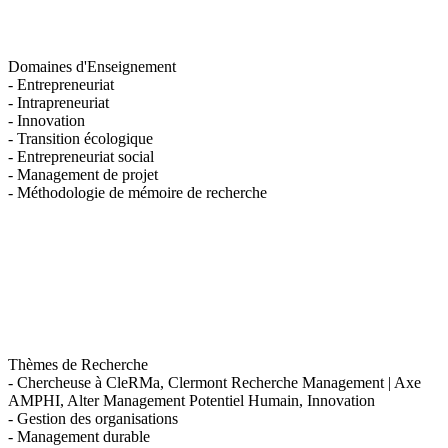
Domaines d'Enseignement
- Entrepreneuriat
- Intrapreneuriat
- Innovation
- Transition écologique
- Entrepreneuriat social
- Management de projet
- Méthodologie de mémoire de recherche
Thèmes de Recherche
- Chercheuse à CleRMa, Clermont Recherche Management | Axe
AMPHI, Alter Management Potentiel Humain, Innovation
- Gestion des organisations
- Management durable