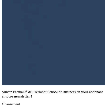
Suivez l’actualité de Clermont School of Business en vous abonnant
à
notre newsletter !
Chargement