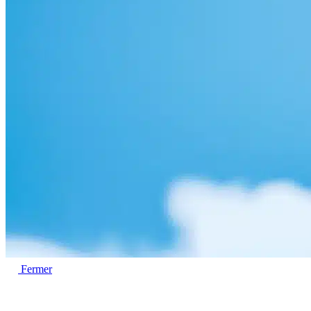
Fermer