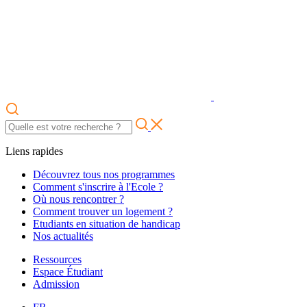
Liens rapides
Découvrez tous nos programmes
Comment s'inscrire à l'Ecole ?
Où nous rencontrer ?
Comment trouver un logement ?
Etudiants en situation de handicap
Nos actualités
Ressources
Espace Étudiant
Admission