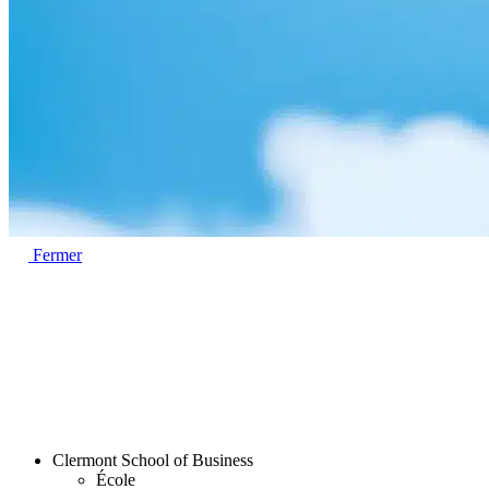
Fermer
Clermont School of Business
École