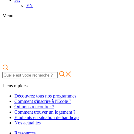
FR
EN
Menu
Liens rapides
Découvrez tous nos programmes
Comment s'inscrire à l'Ecole ?
Où nous rencontrer ?
Comment trouver un logement ?
Etudiants en situation de handicap
Nos actualités
Ressources