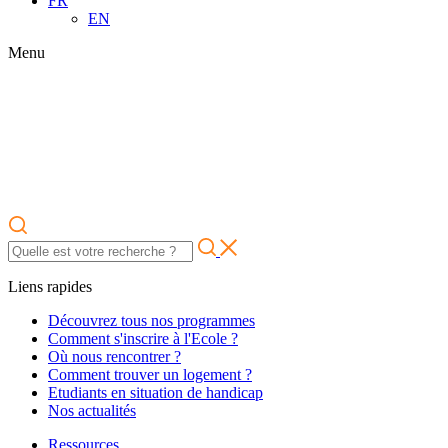
FR
EN
Menu
Liens rapides
Découvrez tous nos programmes
Comment s'inscrire à l'Ecole ?
Où nous rencontrer ?
Comment trouver un logement ?
Etudiants en situation de handicap
Nos actualités
Ressources