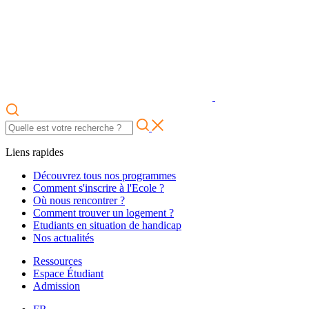
Liens rapides
Découvrez tous nos programmes
Comment s'inscrire à l'Ecole ?
Où nous rencontrer ?
Comment trouver un logement ?
Etudiants en situation de handicap
Nos actualités
Ressources
Espace Étudiant
Admission