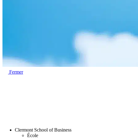
Fermer
Clermont School of Business
École