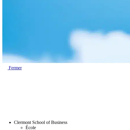
Fermer
Clermont School of Business
École