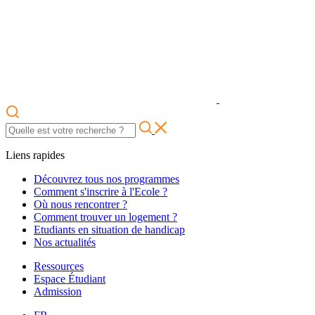
Liens rapides
Découvrez tous nos programmes
Comment s'inscrire à l'Ecole ?
Où nous rencontrer ?
Comment trouver un logement ?
Etudiants en situation de handicap
Nos actualités
Ressources
Espace Étudiant
Admission