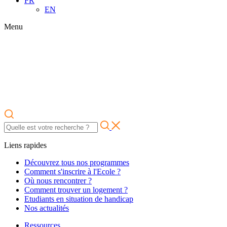
FR
EN
Menu
Liens rapides
Découvrez tous nos programmes
Comment s'inscrire à l'Ecole ?
Où nous rencontrer ?
Comment trouver un logement ?
Etudiants en situation de handicap
Nos actualités
Ressources