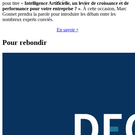
pour titre «
Intelligence Artificielle, un levier de croissance et de
performance pour votre entreprise ? »
. À cette occasion, Marc
Gonnet prendra la parole pour introduire les débats entre les
nombreux experts conviés.
En savoir +
Pour rebondir