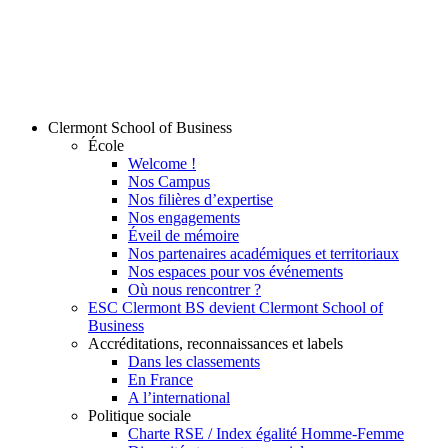
Clermont School of Business
École
Welcome !
Nos Campus
Nos filières d’expertise
Nos engagements
Éveil de mémoire
Nos partenaires académiques et territoriaux
Nos espaces pour vos événements
Où nous rencontrer ?
ESC Clermont BS devient Clermont School of
Business
Accréditations, reconnaissances et labels
Dans les classements
En France
A l’international
Politique sociale
Charte RSE / Index égalité Homme-Femme