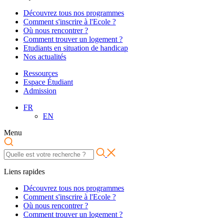
Découvrez tous nos programmes
Comment s'inscrire à l'Ecole ?
Où nous rencontrer ?
Comment trouver un logement ?
Etudiants en situation de handicap
Nos actualités
Ressources
Espace Étudiant
Admission
FR
EN
Menu
Liens rapides
Découvrez tous nos programmes
Comment s'inscrire à l'Ecole ?
Où nous rencontrer ?
Comment trouver un logement ?