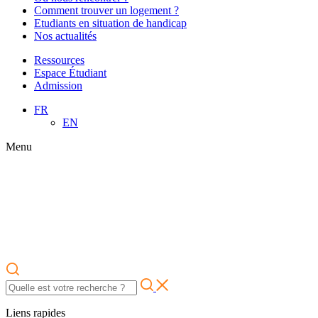
Comment trouver un logement ?
Etudiants en situation de handicap
Nos actualités
Ressources
Espace Étudiant
Admission
FR
EN
Menu
Liens rapides