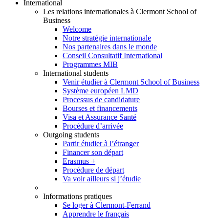
International
Les relations internationales à Clermont School of
Business
Welcome
Notre stratégie internationale
Nos partenaires dans le monde
Conseil Consultatif International
Programmes MIB
International students
Venir étudier à Clermont School of Business
Système européen LMD
Processus de candidature
Bourses et financements
Visa et Assurance Santé
Procédure d’arrivée
Outgoing students
Partir étudier à l’étranger
Financer son départ
Erasmus +
Procédure de départ
Va voir ailleurs si j’étudie
Informations pratiques
Se loger à Clermont-Ferrand
Apprendre le français