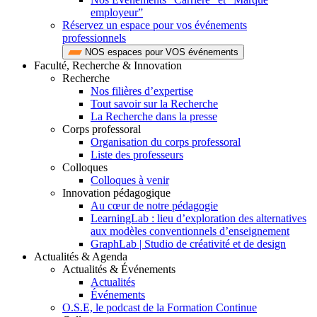
employeur”
Réservez un espace pour vos événements
professionnels
NOS espaces pour VOS événements
Faculté, Recherche & Innovation
Recherche
Nos filières d’expertise
Tout savoir sur la Recherche
La Recherche dans la presse
Corps professoral
Organisation du corps professoral
Liste des professeurs
Colloques
Colloques à venir
Innovation pédagogique
Au cœur de notre pédagogie
LearningLab : lieu d’exploration des alternatives
aux modèles conventionnels d’enseignement
GraphLab | Studio de créativité et de design
Actualités & Agenda
Actualités & Événements
Actualités
Événements
O.S.E, le podcast de la Formation Continue