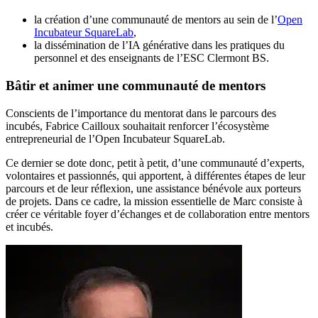
la création d’une communauté de mentors au sein de l’
Open
Incubateur SquareLab
,
la dissémination de l’IA générative dans les pratiques du
personnel et des enseignants de l’ESC Clermont BS.
Bâtir et animer une communauté de mentors
Conscients de l’importance du mentorat dans le parcours des
incubés, Fabrice Cailloux souhaitait renforcer l’écosystème
entrepreneurial de l’Open Incubateur SquareLab.
Ce dernier se dote donc, petit à petit, d’une communauté d’experts,
volontaires et passionnés, qui apportent, à différentes étapes de leur
parcours et de leur réflexion, une assistance bénévole aux porteurs
de projets. Dans ce cadre, la mission essentielle de Marc consiste à
créer ce véritable foyer d’échanges et de collaboration entre mentors
et incubés.