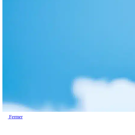
Fermer