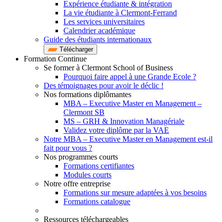
Expérience étudiante & intégration
La vie étudiante à Clermont-Ferrand
Les services universitaires
Calendrier académique
Guide des étudiants internationaux
Télécharger
Formation Continue
Se former à Clermont School of Business
Pourquoi faire appel à une Grande Ecole ?
Des témoignages pour avoir le déclic !
Nos formations diplômantes
MBA – Executive Master en Management –
Clermont SB
MS – GRH & Innovation Managériale
Validez votre diplôme par la VAE
Notre MBA – Executive Master en Management est-il
fait pour vous ?
Nos programmes courts
Formations certifiantes
Modules courts
Notre offre entreprise
Formations sur mesure adaptées à vos besoins
Formations catalogue
Ressources téléchargeables