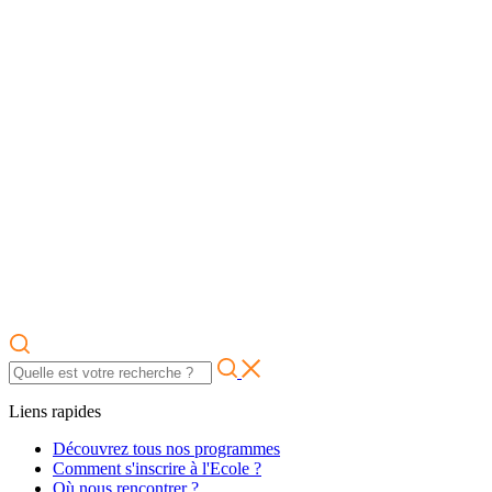
Liens rapides
Découvrez tous nos programmes
Comment s'inscrire à l'Ecole ?
Où nous rencontrer ?