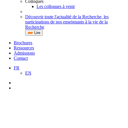
Colloques
Les colloques à venir
Découvrir toute l'actualité de la Recherche, les
participations de nos enseignants à la vie de la
Recherche
Lire
Brochures
Ressources
Admissions
Contact
FR
EN