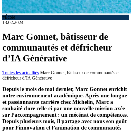
#École
13.02.2024
Marc Gonnet, bâtisseur de
communautés et défricheur
d’IA Générative
Toutes les actualités
Marc Gonnet, bâtisseur de communautés et
défricheur d’IA Générative
Depuis le mois de mai dernier, Marc Gonnet enrichit
notre environnement académique. Après une longue
et passionnante carrière chez Michelin, Marc a
souhaité clore celle-ci par une nouvelle mission axée
sur l’accompagnement : un mécénat de compétences.
Depuis plusieurs mois, il partage avec nous son goût
pour l’innovation et l’animation de communautés