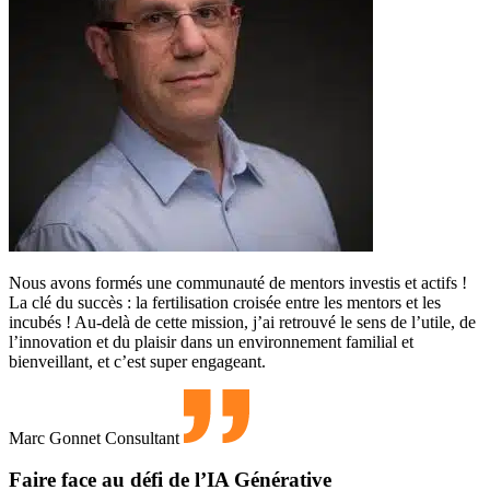
Nous avons formés une communauté de mentors investis et actifs !
La clé du succès : la fertilisation croisée entre les mentors et les
incubés ! Au-delà de cette mission, j’ai retrouvé le sens de l’utile, de
l’innovation et du plaisir dans un environnement familial et
bienveillant, et c’est super engageant.
Marc Gonnet
Consultant
Faire face au défi de l’IA Générative