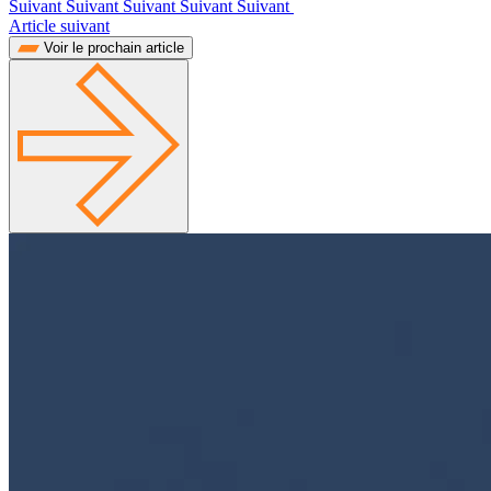
Suivant Suivant Suivant Suivant Suivant
Article suivant
Voir le prochain article