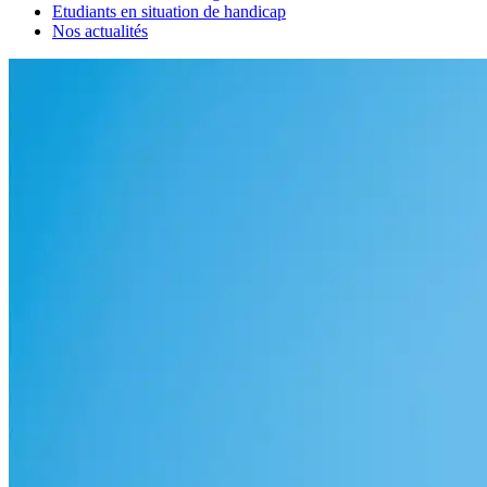
Etudiants en situation de handicap
Nos actualités