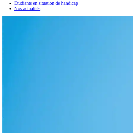
Etudiants en situation de handicap
Nos actualités