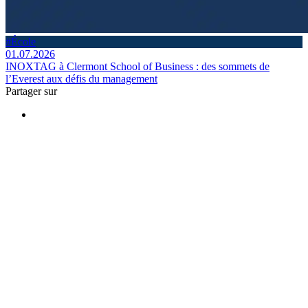
#École
01.07.2026
INOXTAG à Clermont School of Business : des sommets de
l’Everest aux défis du management
Partager sur