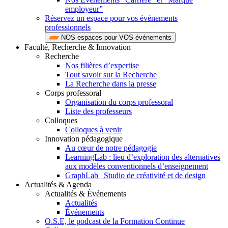
employeur”
Réservez un espace pour vos événements
professionnels
NOS espaces pour VOS événements
Faculté, Recherche & Innovation
Recherche
Nos filières d’expertise
Tout savoir sur la Recherche
La Recherche dans la presse
Corps professoral
Organisation du corps professoral
Liste des professeurs
Colloques
Colloques à venir
Innovation pédagogique
Au cœur de notre pédagogie
LearningLab : lieu d’exploration des alternatives
aux modèles conventionnels d’enseignement
GraphLab | Studio de créativité et de design
Actualités & Agenda
Actualités & Événements
Actualités
Événements
O.S.E, le podcast de la Formation Continue