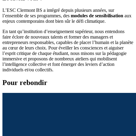
L’ESC Clermont BS a intégré depuis plusieurs années, sur
l’ensemble de ses programmes, des
modules de sensibilisation
aux
enjeux contemporains dont bien sûr le défi climatique.
En tant qu’institution d’enseignement supérieur, nous entendons
faire éclore de nouveaux talents et former des managers et
entrepreneurs responsables, capables de placer l’humain et la planète
au cœur de leurs choix. Pour éveiller les consciences et aiguiser
l’esprit critique de chaque étudiant, nous misons sur la pédagogie
immersive et proposons de nombreux ateliers qui mobilisent
l’intelligence collective et font émerger des leviers d’action
individuels et/ou collectifs.
Pour rebondir