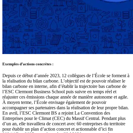
Exemples d’actions concrètes :
Depuis ce début d’année 2023, 12 collègues de l’École se forment à
la réalisation du bilan carbone. L’objectif est de pouvoir réaliser le
bilan carbone en interne, afin d’établir la trajectoire bas carbone de
l’ESC Clermont Business School puis suivre en temps réel et
réajuster ces émissions chaque année de manière autonome et agile.
À moyen terme, l’École envisage également de pouvoir
accompagner ses partenaires dans la réalisation de leur propre bilan.
En avril, l’ESC Clermont BS a rejoint La Convention des
Entreprises pour le Climat (CEC) du Massif Central. Pendant plus
d’un an, elle travaillera de concert avec 60 entreprises du territoire
pour établir un plan d’action concret et actionnable d’ici fin