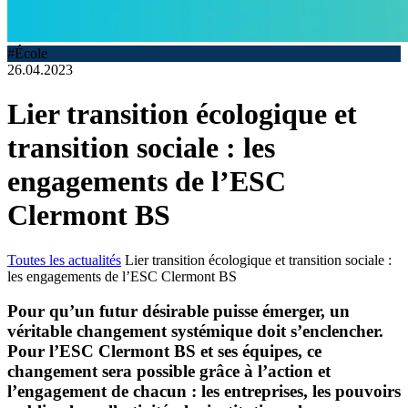
#École
26.04.2023
Lier transition écologique et
transition sociale : les
engagements de l’ESC
Clermont BS
Toutes les actualités
Lier transition écologique et transition sociale :
les engagements de l’ESC Clermont BS
Pour qu’un futur désirable puisse émerger, un
véritable changement systémique doit s’enclencher.
Pour l’ESC Clermont BS et ses équipes, ce
changement sera possible grâce à l’action et
l’engagement de chacun : les entreprises, les pouvoirs