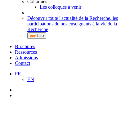
Colloques
Les colloques à venir
Découvrir toute l'actualité de la Recherche, les
participations de nos enseignants à la vie de la
Recherche
Lire
Brochures
Ressources
Admissions
Contact
FR
EN