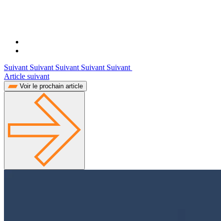
Suivant Suivant Suivant Suivant Suivant
Article suivant
Voir le prochain article