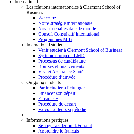
International
Les relations internationales à Clermont School of
Business
Welcome
Notre stratégie internationale
Nos partenaires dans le monde
Conseil Consultatif International
Programmes MIB
International students
Venir étudier à Clermont School of Business
Système européen LMD
Processus de candidature
Bourses et financements
Visa et Assurance Santé
Procédure d’arrivée
Outgoing students
Partir étudier à l’étranger
Financer son départ
Erasmus +
Procédure de départ
Va voir ailleurs si j’étudie
Informations pratiques
Se loger à Clermont-Ferrand
Apprendre le français