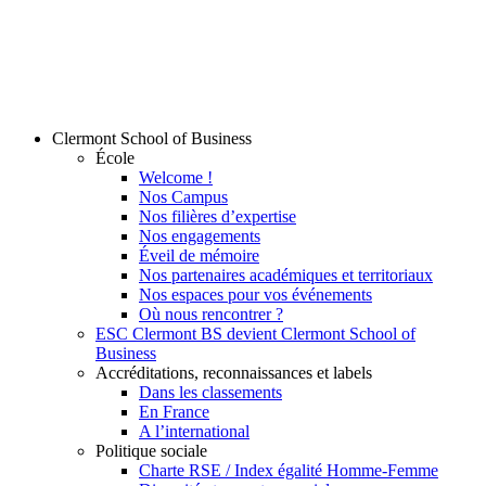
Clermont School of Business
École
Welcome !
Nos Campus
Nos filières d’expertise
Nos engagements
Éveil de mémoire
Nos partenaires académiques et territoriaux
Nos espaces pour vos événements
Où nous rencontrer ?
ESC Clermont BS devient Clermont School of
Business
Accréditations, reconnaissances et labels
Dans les classements
En France
A l’international
Politique sociale
Charte RSE / Index égalité Homme-Femme