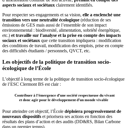
aspects sociaux et sociétaux
clairement identifiés.
Pour respecter ses engagements et sa vision,
elle a enclenché une
transition vers une neutralité écologique
(réduction de ses
émissions de GES mais aussi de l’ensemble de son impact
environnemental : biodiversité, alimentation, sobriété énergétique,
etc.)
et travaille sur l’analyse et la prise en compte des impacts
sociaux et sociétaux
que cette transition impliquera : modification
des conditions de travail, modification des emplois, prise en compte
des difficultés étudiants / personnels, QVCT, etc.
Les objectifs de la politique de transition socio-
écologique de l’École
L’objectif à long terme de la politique de transition socio-écologique
de l’ESC Clermont BS est clair :
Contribuer à l’émergence d’une société respectueuse du vivant
et donc agir pour le développement d’un monde vivable
Pour atteindre cet objectif, l’École
déploiera progressivement de
nouveaux dispositifs
et priorisera ses actions en fonction des
résultats des plans d’action et des audits (DD&RS, Bilan Carbone
dans un premier temps).