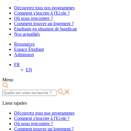
Découvrez tous nos programmes
Comment s'inscrire à l'Ecole ?
Où nous rencontrer ?
Comment trouver un logement ?
Etudiants en situation de handicap
Nos actualités
Ressources
Espace Étudiant
Admission
FR
EN
Menu
Liens rapides
Découvrez tous nos programmes
Comment s'inscrire à l'Ecole ?
Où nous rencontrer ?
Comment trouver un logement ?