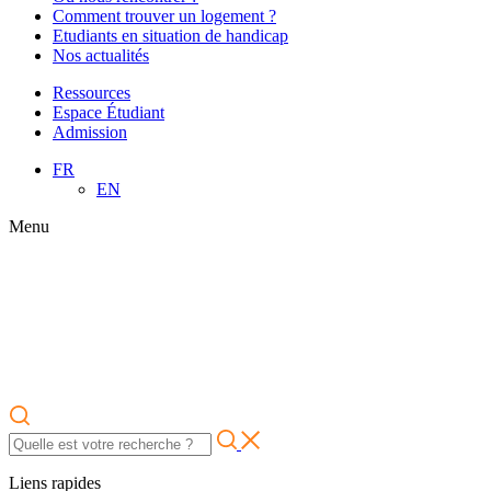
Comment trouver un logement ?
Etudiants en situation de handicap
Nos actualités
Ressources
Espace Étudiant
Admission
FR
EN
Menu
Liens rapides