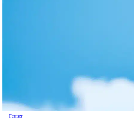
Fermer