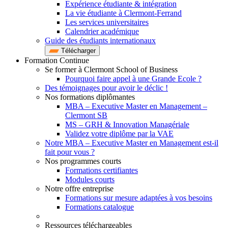
Expérience étudiante & intégration
La vie étudiante à Clermont-Ferrand
Les services universitaires
Calendrier académique
Guide des étudiants internationaux
Télécharger
Formation Continue
Se former à Clermont School of Business
Pourquoi faire appel à une Grande Ecole ?
Des témoignages pour avoir le déclic !
Nos formations diplômantes
MBA – Executive Master en Management –
Clermont SB
MS – GRH & Innovation Managériale
Validez votre diplôme par la VAE
Notre MBA – Executive Master en Management est-il
fait pour vous ?
Nos programmes courts
Formations certifiantes
Modules courts
Notre offre entreprise
Formations sur mesure adaptées à vos besoins
Formations catalogue
Ressources téléchargeables