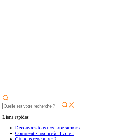
Liens rapides
Découvrez tous nos programmes
Comment s'inscrire à l'Ecole ?
Où nous rencontrer ?