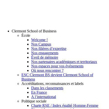
Clermont School of Business
École
Welcome !
Nos Campus
Nos filières d’expertise
Nos engagements
Éveil de mémoire
Nos partenaires académiques et territoriaux
Nos espaces pour vos événements
Où nous rencontrer ?
ESC Clermont BS devient Clermont School of
Business
Accréditations, reconnaissances et labels
Dans les classements
En France
A l’international
Politique sociale
Charte RSE / Index égalité Homme-Femme