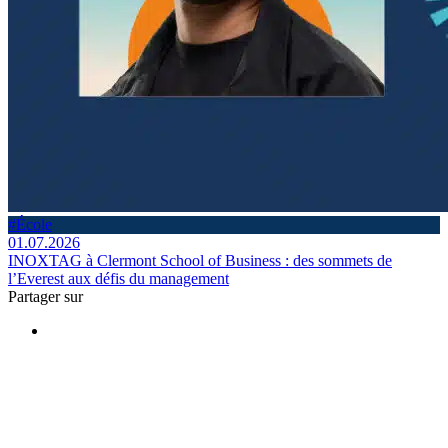
#École
01.07.2026
INOXTAG à Clermont School of Business : des sommets de
l’Everest aux défis du management
Partager sur