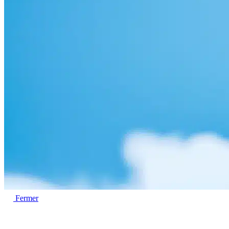
Fermer