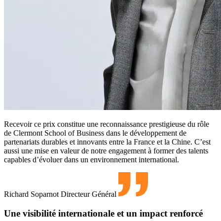
Recevoir ce prix constitue une reconnaissance prestigieuse du rôle
de Clermont School of Business dans le développement de
partenariats durables et innovants entre la France et la Chine. C’est
aussi une mise en valeur de notre engagement à former des talents
capables d’évoluer dans un environnement international.
Richard Soparnot
Directeur Général
Une visibilité internationale et un impact renforcé