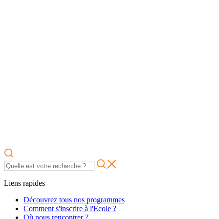
Liens rapides
Découvrez tous nos programmes
Comment s'inscrire à l'Ecole ?
Où nous rencontrer ?