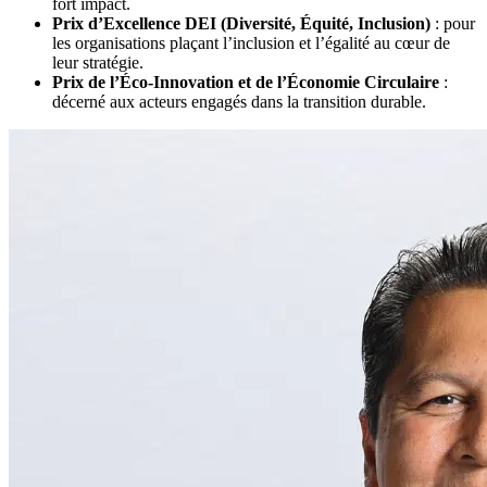
fort impact.
Prix d’Excellence DEI (Diversité, Équité, Inclusion)
: pour
les organisations plaçant l’inclusion et l’égalité au cœur de
leur stratégie.
Prix de l’Éco-Innovation et de l’Économie Circulaire
:
décerné aux acteurs engagés dans la transition durable.