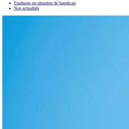
Etudiants en situation de handicap
Nos actualités