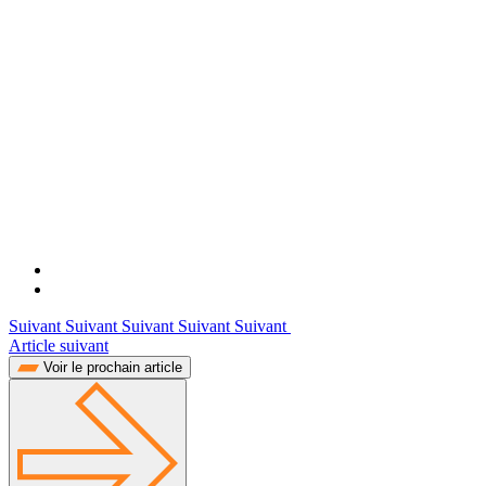
Suivant Suivant Suivant Suivant Suivant
Article suivant
Voir le prochain article