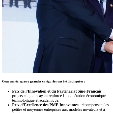
Cette année, quatre grandes catégories ont été distinguées :
Prix de l’Innovation et du Partenariat Sino-Français
:
projets conjoints ayant renforcé la coopération économique,
technologique et académique.
Prix d’Excellence des PME Innovantes
: récompensant les
petites et moyennes entreprises aux modèles novateurs et à