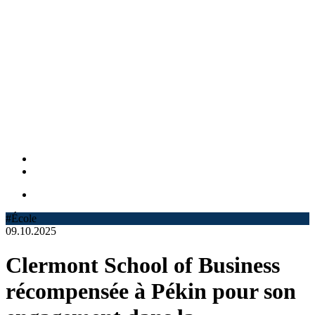
#École
09.10.2025
Clermont School of Business
récompensée à Pékin pour son