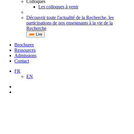
Colloques
Les colloques à venir
Découvrir toute l'actualité de la Recherche, les
participations de nos enseignants à la vie de la
Recherche
Lire
Brochures
Ressources
Admissions
Contact
FR
EN