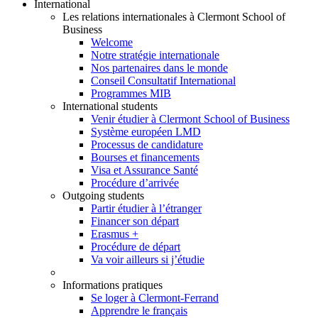
International
Les relations internationales à Clermont School of
Business
Welcome
Notre stratégie internationale
Nos partenaires dans le monde
Conseil Consultatif International
Programmes MIB
International students
Venir étudier à Clermont School of Business
Système européen LMD
Processus de candidature
Bourses et financements
Visa et Assurance Santé
Procédure d’arrivée
Outgoing students
Partir étudier à l’étranger
Financer son départ
Erasmus +
Procédure de départ
Va voir ailleurs si j’étudie
Informations pratiques
Se loger à Clermont-Ferrand
Apprendre le français