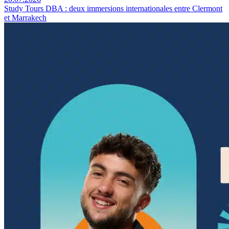
Study Tours DBA : deux immersions internationales entre Clermont
et Marrakech