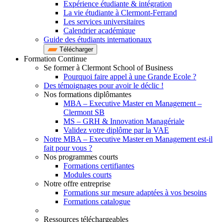
Expérience étudiante & intégration
La vie étudiante à Clermont-Ferrand
Les services universitaires
Calendrier académique
Guide des étudiants internationaux
Télécharger
Formation Continue
Se former à Clermont School of Business
Pourquoi faire appel à une Grande Ecole ?
Des témoignages pour avoir le déclic !
Nos formations diplômantes
MBA – Executive Master en Management –
Clermont SB
MS – GRH & Innovation Managériale
Validez votre diplôme par la VAE
Notre MBA – Executive Master en Management est-il
fait pour vous ?
Nos programmes courts
Formations certifiantes
Modules courts
Notre offre entreprise
Formations sur mesure adaptées à vos besoins
Formations catalogue
Ressources téléchargeables