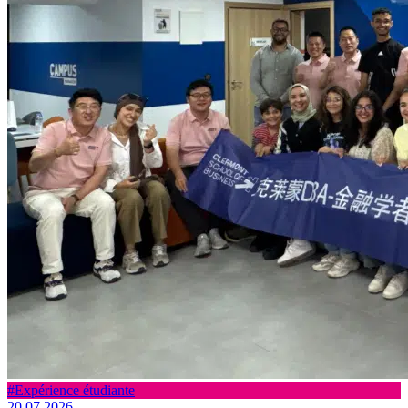
#Expérience étudiante
20.07.2026