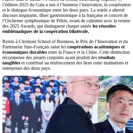
l’édition 2025 du Gala a mis à l’honneur l’innovation, la coopération
et le dialogue économique entre les deux pays. La soirée a alterné
discours inspirants, dîner gastronomique à la française et concert de
l’Orchestre symphonique de Pékin, avant de culminer avec la remise
des 2025 Awards, qui distinguent chaque année
les réussites
emblématiques de la coopération bilatérale.
Remis à Clermont School of Business, le Prix de l’Innovation et du
Partenariat Sino-Français salue les
coopérations académiques et
économiques durables
entre la France et la Chine. Cette distinction
récompense des projets conjoints ayant produit des
résultats
tangibles
et contribué au renforcement des liens entre institutions et
entreprises des deux pays.