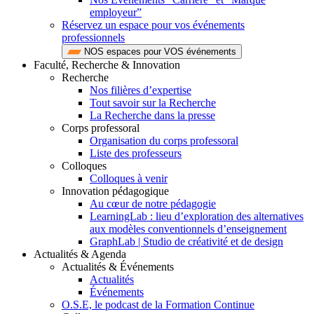
employeur”
Réservez un espace pour vos événements
professionnels
NOS espaces pour VOS événements
Faculté, Recherche & Innovation
Recherche
Nos filières d’expertise
Tout savoir sur la Recherche
La Recherche dans la presse
Corps professoral
Organisation du corps professoral
Liste des professeurs
Colloques
Colloques à venir
Innovation pédagogique
Au cœur de notre pédagogie
LearningLab : lieu d’exploration des alternatives
aux modèles conventionnels d’enseignement
GraphLab | Studio de créativité et de design
Actualités & Agenda
Actualités & Événements
Actualités
Événements
O.S.E, le podcast de la Formation Continue