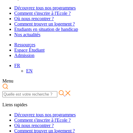
Découvrez tous nos programmes
Comment s'inscrire à l'Ecole ?
Où nous rencontrer ?
Comment trouver un logement ?
Etudiants en situation de handicap
Nos actualités
Ressources
Espace Étudiant
Admission
FR
EN
Menu
Liens rapides
Découvrez tous nos programmes
Comment s'inscrire à l'Ecole ?
Où nous rencontrer ?
Comment trouver un logement ?