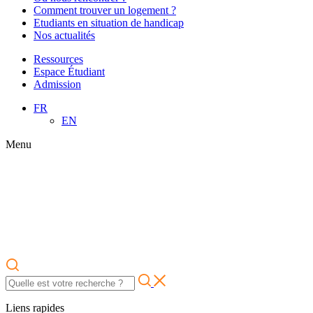
Comment trouver un logement ?
Etudiants en situation de handicap
Nos actualités
Ressources
Espace Étudiant
Admission
FR
EN
Menu
Liens rapides