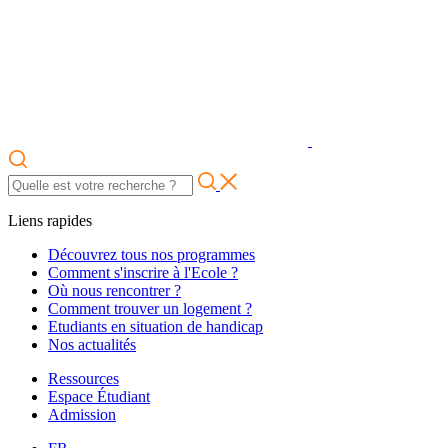
Liens rapides
Découvrez tous nos programmes
Comment s'inscrire à l'Ecole ?
Où nous rencontrer ?
Comment trouver un logement ?
Etudiants en situation de handicap
Nos actualités
Ressources
Espace Étudiant
Admission