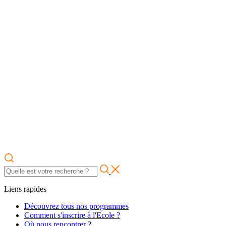
Liens rapides
Découvrez tous nos programmes
Comment s'inscrire à l'Ecole ?
Où nous rencontrer ?