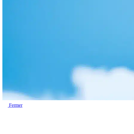
Fermer