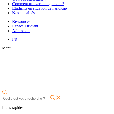
Comment trouver un logement ?
Etudiants en situation de handicap
Nos actualités
Ressources
Espace Étudiant
Admission
FR
Menu
Liens rapides