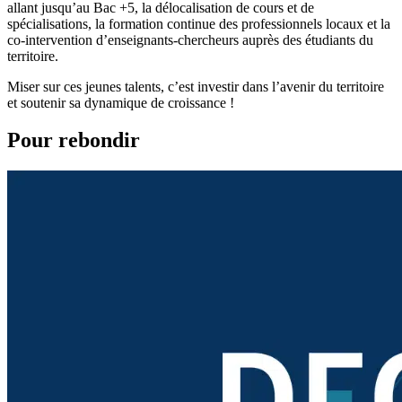
allant jusqu’au Bac +5, la délocalisation de cours et de
spécialisations, la formation continue des professionnels locaux et la
co-intervention d’enseignants-chercheurs auprès des étudiants du
territoire.
Miser sur ces jeunes talents, c’est investir dans l’avenir du territoire
et soutenir sa dynamique de croissance !
Pour rebondir