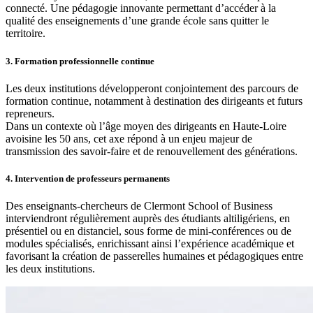
connecté. Une pédagogie innovante permettant d’accéder à la
qualité des enseignements d’une grande école sans quitter le
territoire.
3. Formation professionnelle continue
Les deux institutions développeront conjointement des parcours de
formation continue, notamment à destination des dirigeants et futurs
repreneurs.
Dans un contexte où l’âge moyen des dirigeants en Haute-Loire
avoisine les 50 ans, cet axe répond à un enjeu majeur de
transmission des savoir-faire et de renouvellement des générations.
4. Intervention de professeurs permanents
Des enseignants-chercheurs de Clermont School of Business
interviendront régulièrement auprès des étudiants altiligériens, en
présentiel ou en distanciel, sous forme de mini-conférences ou de
modules spécialisés, enrichissant ainsi l’expérience académique et
favorisant la création de passerelles humaines et pédagogiques entre
les deux institutions.