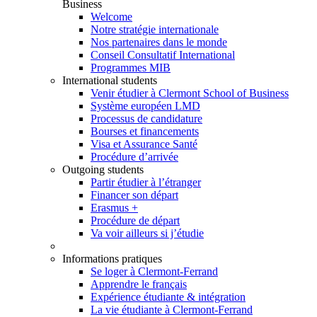
Business
Welcome
Notre stratégie internationale
Nos partenaires dans le monde
Conseil Consultatif International
Programmes MIB
International students
Venir étudier à Clermont School of Business
Système européen LMD
Processus de candidature
Bourses et financements
Visa et Assurance Santé
Procédure d’arrivée
Outgoing students
Partir étudier à l’étranger
Financer son départ
Erasmus +
Procédure de départ
Va voir ailleurs si j’étudie
Informations pratiques
Se loger à Clermont-Ferrand
Apprendre le français
Expérience étudiante & intégration
La vie étudiante à Clermont-Ferrand