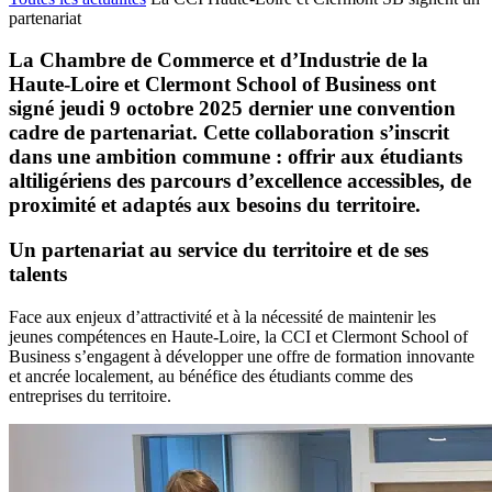
partenariat
La Chambre de Commerce et d’Industrie de la
Haute-Loire et Clermont School of Business ont
signé jeudi 9 octobre 2025 dernier une convention
cadre de partenariat. Cette collaboration s’inscrit
dans une ambition commune : offrir aux étudiants
altiligériens des parcours d’excellence accessibles, de
proximité et adaptés aux besoins du territoire.
Un partenariat au service du territoire et de ses
talents
Face aux enjeux d’attractivité et à la nécessité de maintenir les
jeunes compétences en Haute-Loire, la CCI et Clermont School of
Business s’engagent à développer une offre de formation innovante
et ancrée localement, au bénéfice des étudiants comme des
entreprises du territoire.