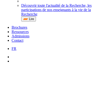
Découvrir toute l'actualité de la Recherche, les
participations de nos enseignants à la vie de la
Recherche
Lire
Brochures
Ressources
Admissions
Contact
FR