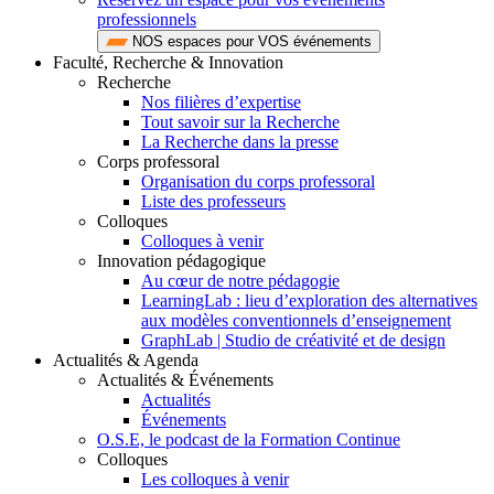
professionnels
NOS espaces pour VOS événements
Faculté, Recherche & Innovation
Recherche
Nos filières d’expertise
Tout savoir sur la Recherche
La Recherche dans la presse
Corps professoral
Organisation du corps professoral
Liste des professeurs
Colloques
Colloques à venir
Innovation pédagogique
Au cœur de notre pédagogie
LearningLab : lieu d’exploration des alternatives
aux modèles conventionnels d’enseignement
GraphLab | Studio de créativité et de design
Actualités & Agenda
Actualités & Événements
Actualités
Événements
O.S.E, le podcast de la Formation Continue
Colloques
Les colloques à venir