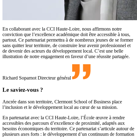
En collaborant avec la CCI Haute-Loire, nous affirmons notre
conviction que l’excellence académique doit être accessible à tous,
partout. Ce partenariat permettra à de nombreux jeunes de se former
sans quitter leur territoire, de construire leur avenir professionnel et
de devenir des acteurs du développement local. C’est une belle
illustration de notre engagement en faveur d’une réussite partagée.
Richard Soparnot
Directeur général
Le saviez-vous ?
Ancrée dans son territoire, Clermont School of Business place
l’inclusion et le développement local au cœur de sa mission.
En partenariat avec la CCI Haute-Loire, l’École œuvre à rendre
accessibles des parcours d’excellence de proximité, adaptés aux
besoins économiques du territoire. Ce partenariat s’articule autour de
plusieurs axes forts : le développement d’un continuum de formation