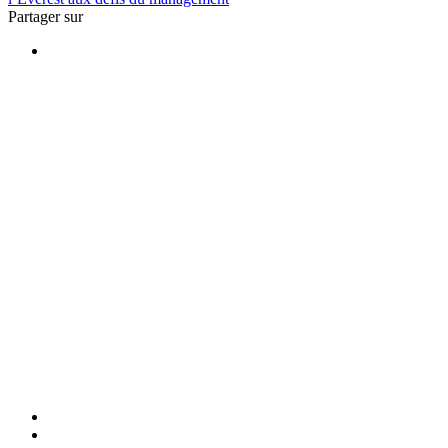
Partager sur