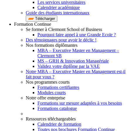
Les services universitaires
Calendrier académique
Guide des étudiants internationaux
Télécharger
Formation Continue
Se former à Clermont School of Business
Pourquoi faire appel à une Grande Ecole ?
Des témoignages pour avoir le déclic !
Nos formations diplômantes
MBA – Executive Master en Management –
Clermont SB
MS – GRH & Innovation Managériale
Validez votre diplôme par la VAE
Notre MBA – Executive Master en Management est-il
fait pour vous ?
Nos programmes courts
Formations certifiantes
Modules courts
Notre offre entreprise
Formations sur mesure adaptées à vos besoins
Formations catalogue
Ressources téléchargeables
Calendrier de formation
Toutes nos brochures Formation Continue