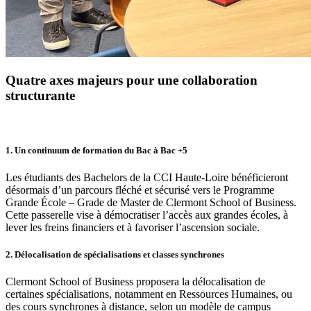
Quatre axes majeurs pour une collaboration
structurante
1. Un continuum de formation du Bac à Bac +5
Les étudiants des Bachelors de la CCI Haute-Loire bénéficieront
désormais d’un parcours fléché et sécurisé vers le Programme
Grande École – Grade de Master de Clermont School of Business.
Cette passerelle vise à démocratiser l’accès aux grandes écoles, à
lever les freins financiers et à favoriser l’ascension sociale.
2. Délocalisation de spécialisations et classes synchrones
Clermont School of Business proposera la délocalisation de
certaines spécialisations, notamment en Ressources Humaines, ou
des cours synchrones à distance, selon un modèle de campus