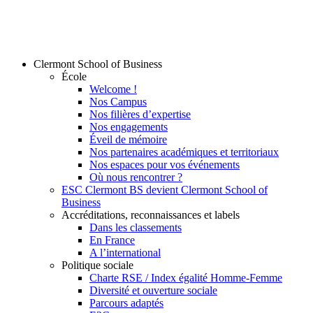
Clermont School of Business
École
Welcome !
Nos Campus
Nos filières d’expertise
Nos engagements
Éveil de mémoire
Nos partenaires académiques et territoriaux
Nos espaces pour vos événements
Où nous rencontrer ?
ESC Clermont BS devient Clermont School of
Business
Accréditations, reconnaissances et labels
Dans les classements
En France
A l’international
Politique sociale
Charte RSE / Index égalité Homme-Femme
Diversité et ouverture sociale
Parcours adaptés