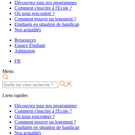
Découvrez tous nos programmes
Comment s'inscrire à l'Ecole ?
Où nous rencontrer ?
Comment trouver un logement ?
Etudiants en situation de handicap
Nos actualités
Ressources
Espace Étudiant
Admission
FR
Menu
Liens rapides
Découvrez tous nos programmes
Comment s'inscrire à l'Ecole ?
Où nous rencontrer ?
Comment trouver un logement ?
Etudiants en situation de handicap
Nos actualités