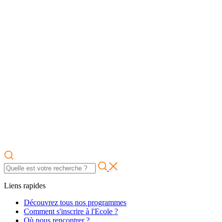
Liens rapides
Découvrez tous nos programmes
Comment s'inscrire à l'Ecole ?
Où nous rencontrer ?