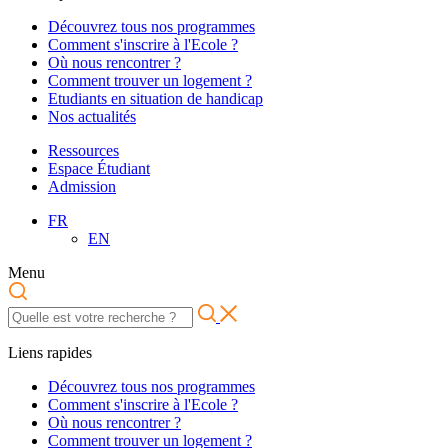
Découvrez tous nos programmes
Comment s'inscrire à l'Ecole ?
Où nous rencontrer ?
Comment trouver un logement ?
Etudiants en situation de handicap
Nos actualités
Ressources
Espace Étudiant
Admission
FR
EN
Menu
Liens rapides
Découvrez tous nos programmes
Comment s'inscrire à l'Ecole ?
Où nous rencontrer ?
Comment trouver un logement ?