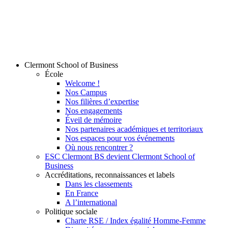
Clermont School of Business
École
Welcome !
Nos Campus
Nos filières d’expertise
Nos engagements
Éveil de mémoire
Nos partenaires académiques et territoriaux
Nos espaces pour vos événements
Où nous rencontrer ?
ESC Clermont BS devient Clermont School of
Business
Accréditations, reconnaissances et labels
Dans les classements
En France
A l’international
Politique sociale
Charte RSE / Index égalité Homme-Femme