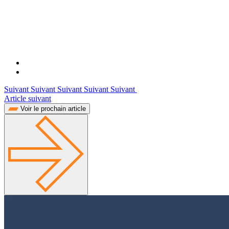
Suivant Suivant Suivant Suivant Suivant
Article suivant
Voir le prochain article