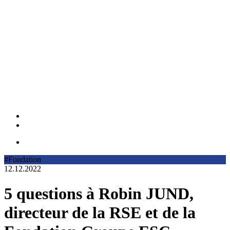
#Fondation
12.12.2022
5 questions à Robin JUND,
directeur de la RSE et de la