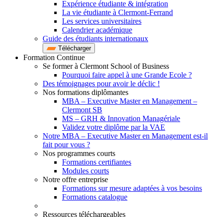
Expérience étudiante & intégration
La vie étudiante à Clermont-Ferrand
Les services universitaires
Calendrier académique
Guide des étudiants internationaux
Télécharger
Formation Continue
Se former à Clermont School of Business
Pourquoi faire appel à une Grande Ecole ?
Des témoignages pour avoir le déclic !
Nos formations diplômantes
MBA – Executive Master en Management –
Clermont SB
MS – GRH & Innovation Managériale
Validez votre diplôme par la VAE
Notre MBA – Executive Master en Management est-il
fait pour vous ?
Nos programmes courts
Formations certifiantes
Modules courts
Notre offre entreprise
Formations sur mesure adaptées à vos besoins
Formations catalogue
Ressources téléchargeables