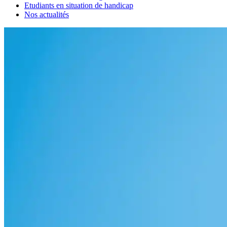
Etudiants en situation de handicap
Nos actualités