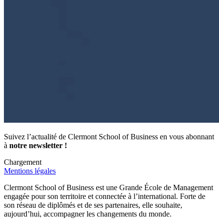
Suivez l’actualité de Clermont School of Business en vous abonnant
à
notre newsletter !
Chargement
Mentions légales
Clermont School of Business est une Grande École de Management
engagée pour son territoire et connectée à l’international. Forte de
son réseau de diplômés et de ses partenaires, elle souhaite,
aujourd’hui, accompagner les changements du monde.