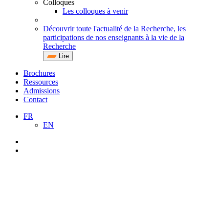
Colloques
Les colloques à venir
Découvrir toute l'actualité de la Recherche, les
participations de nos enseignants à la vie de la
Recherche
Lire
Brochures
Ressources
Admissions
Contact
FR
EN