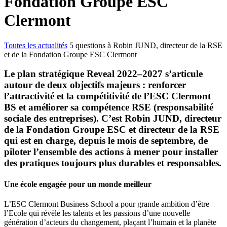
Fondation Groupe ESC
Clermont
Toutes les actualités
5 questions à Robin JUND, directeur de la RSE
et de la Fondation Groupe ESC Clermont
Le plan stratégique Reveal 2022–2027 s’articule
autour de deux objectifs majeurs : renforcer
l’attractivité et la compétitivité de l’ESC Clermont
BS et améliorer sa compétence RSE (responsabilité
sociale des entreprises). C’est Robin JUND, directeur
de la Fondation Groupe ESC et directeur de la RSE
qui est en charge, depuis le mois de septembre, de
piloter l’ensemble des actions à mener pour installer
des pratiques toujours plus durables et responsables.
Une école engagée pour un monde meilleur
L’ESC Clermont Business School a pour grande ambition d’être
l’Ecole qui révèle les talents et les passions d’une nouvelle
génération d’acteurs du changement, plaçant l’humain et la planète