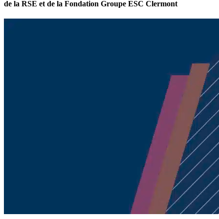
de la RSE et de la Fondation Groupe ESC Clermont