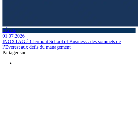
#École
01.07.2026
INOXTAG à Clermont School of Business : des sommets de
l’Everest aux défis du management
Partager sur