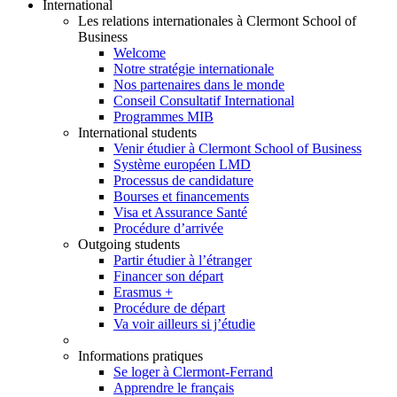
International
Les relations internationales à Clermont School of
Business
Welcome
Notre stratégie internationale
Nos partenaires dans le monde
Conseil Consultatif International
Programmes MIB
International students
Venir étudier à Clermont School of Business
Système européen LMD
Processus de candidature
Bourses et financements
Visa et Assurance Santé
Procédure d’arrivée
Outgoing students
Partir étudier à l’étranger
Financer son départ
Erasmus +
Procédure de départ
Va voir ailleurs si j’étudie
Informations pratiques
Se loger à Clermont-Ferrand
Apprendre le français