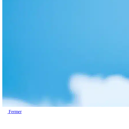
Fermer