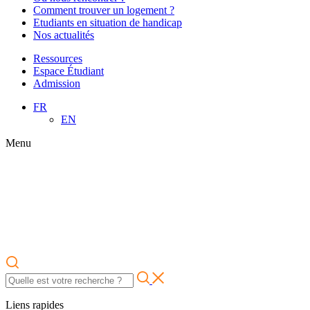
Comment trouver un logement ?
Etudiants en situation de handicap
Nos actualités
Ressources
Espace Étudiant
Admission
FR
EN
Menu
Liens rapides