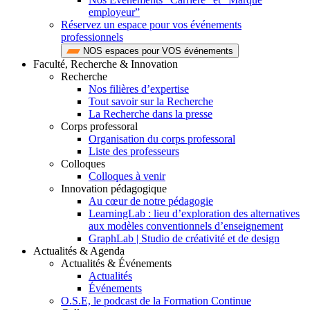
employeur”
Réservez un espace pour vos événements
professionnels
NOS espaces pour VOS événements
Faculté, Recherche & Innovation
Recherche
Nos filières d’expertise
Tout savoir sur la Recherche
La Recherche dans la presse
Corps professoral
Organisation du corps professoral
Liste des professeurs
Colloques
Colloques à venir
Innovation pédagogique
Au cœur de notre pédagogie
LearningLab : lieu d’exploration des alternatives
aux modèles conventionnels d’enseignement
GraphLab | Studio de créativité et de design
Actualités & Agenda
Actualités & Événements
Actualités
Événements
O.S.E, le podcast de la Formation Continue