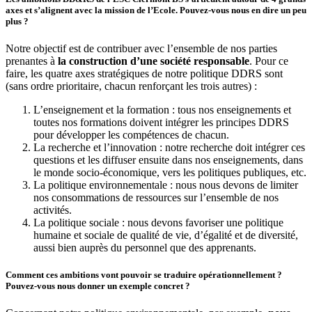
axes et s’alignent avec la mission de l’Ecole. Pouvez-vous nous en dire un peu
plus ?
Notre objectif est de contribuer avec l’ensemble de nos parties
prenantes à
la construction d’une société responsable
. Pour ce
faire, les quatre axes stratégiques de notre politique DDRS sont
(sans ordre prioritaire, chacun renforçant les trois autres) :
L’enseignement et la formation : tous nos enseignements et
toutes nos formations doivent intégrer les principes DDRS
pour développer les compétences de chacun.
La recherche et l’innovation : notre recherche doit intégrer ces
questions et les diffuser ensuite dans nos enseignements, dans
le monde socio-économique, vers les politiques publiques, etc.
La politique environnementale : nous nous devons de limiter
nos consommations de ressources sur l’ensemble de nos
activités.
La politique sociale : nous devons favoriser une politique
humaine et sociale de qualité de vie, d’égalité et de diversité,
aussi bien auprès du personnel que des apprenants.
Comment ces ambitions vont pouvoir se traduire opérationnellement ?
Pouvez-vous nous donner un exemple concret ?