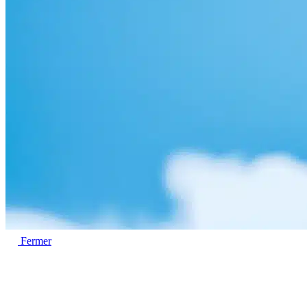
Fermer