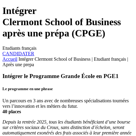
Intégrer
Clermont School of Business
après une prépa (CPGE)
Etudiants français
CANDIDATER
Accueil
Intégrer Clermont School of Business | Etudiant français |
Après une prepa
Intégrer le Programme Grande École en PGE1
Le programme en une phrase
Un parcours en 3 ans avec de nombreuses spécialisations tournées
vers l’innovation et les métiers du futur.
40 places
Depuis la rentrée 2025, tous les étudiants bénéficiant d’une bourse
sur critères sociaux du Crous, sans distinction d’échelon, seront
automatiquement exonérés des frais associés à leur première année