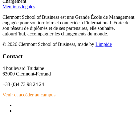
Chargement
Mentions légales
Clermont School of Business est une Grande École de Management
engagée pour son territoire et connectée à l’international. Forte de
son réseau de diplômés et de ses partenaires, elle souhaite,
aujourd’hui, accompagner les changements du monde.
© 2026 Clermont School of Business, made by
Limpide
Contact
4 boulevard Trudaine
63000 Clermont-Ferrand
+33 (0)4 73 98 24 24
Venir et accéder au campus