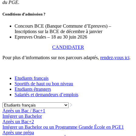
du PGE.
Conditions d’admission ?
Concours BCE (Banque Commune d’Epreuves) –
Inscriptions sur la BCE de décembre à janvier
Epreuves Orales – 18 au 30 juin 2026
CANDIDATER
Pour plus d’informations sur nos parcours adaptés,
rendez-vous ici
.
Etudiants français
Sportifs de haut ou bon niveau
Etudiants étrangers
Salariés et demandeurs d’emplois
Après un Bac / Bac+1
Intégrer un Bachelor
Après un Bac+2
Intégrer un Bachelor ou un Programme Grande École en PGE1
Après une prépa