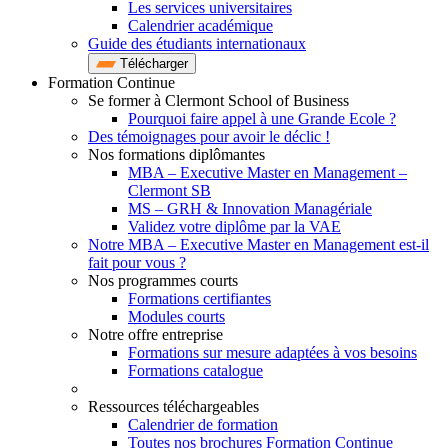
Les services universitaires
Calendrier académique
Guide des étudiants internationaux
Télécharger
Formation Continue
Se former à Clermont School of Business
Pourquoi faire appel à une Grande Ecole ?
Des témoignages pour avoir le déclic !
Nos formations diplômantes
MBA – Executive Master en Management –
Clermont SB
MS – GRH & Innovation Managériale
Validez votre diplôme par la VAE
Notre MBA – Executive Master en Management est-il
fait pour vous ?
Nos programmes courts
Formations certifiantes
Modules courts
Notre offre entreprise
Formations sur mesure adaptées à vos besoins
Formations catalogue
Ressources téléchargeables
Calendrier de formation
Toutes nos brochures Formation Continue