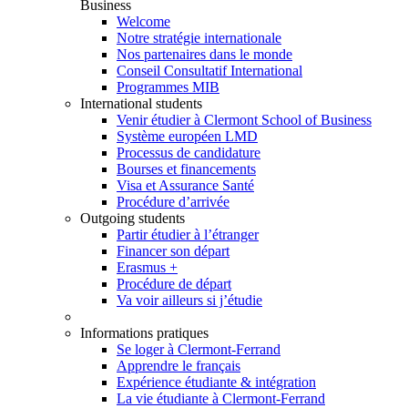
Business
Welcome
Notre stratégie internationale
Nos partenaires dans le monde
Conseil Consultatif International
Programmes MIB
International students
Venir étudier à Clermont School of Business
Système européen LMD
Processus de candidature
Bourses et financements
Visa et Assurance Santé
Procédure d’arrivée
Outgoing students
Partir étudier à l’étranger
Financer son départ
Erasmus +
Procédure de départ
Va voir ailleurs si j’étudie
Informations pratiques
Se loger à Clermont-Ferrand
Apprendre le français
Expérience étudiante & intégration
La vie étudiante à Clermont-Ferrand