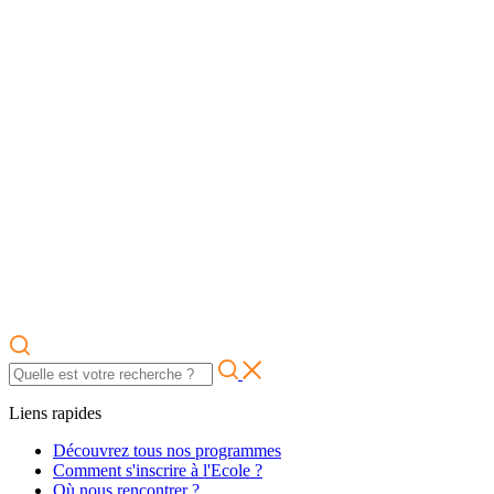
Liens rapides
Découvrez tous nos programmes
Comment s'inscrire à l'Ecole ?
Où nous rencontrer ?