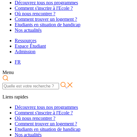
Découvrez tous nos programmes
Comment s'inscrire à l'Ecole ?
Où nous rencontrer ?
Comment trouver un logement ?
Etudiants en situation de handicap
Nos actualités
Ressources
Espace Étudiant
Admission
FR
Menu
Liens rapides
Découvrez tous nos programmes
Comment s'inscrire à l'Ecole ?
Où nous rencontrer ?
Comment trouver un logement ?
Etudiants en situation de handicap
Nos actualités