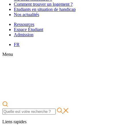
Comment trouver un logement ?
Etudiants en situation de handicap
Nos actualités
Ressources
Espace Étudiant
Admission
FR
Menu
Liens rapides