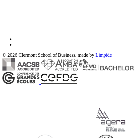
© 2026 Clermont School of Business, made by
Limpide