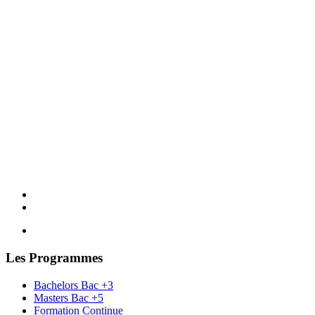
Les Programmes
Bachelors Bac +3
Masters Bac +5
Formation Continue