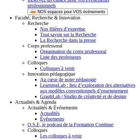
professionnels
NOS espaces pour VOS événements
Faculté, Recherche & Innovation
Recherche
Nos filières d’expertise
Tout savoir sur la Recherche
La Recherche dans la presse
Corps professoral
Organisation du corps professoral
Liste des professeurs
Colloques
Colloques à venir
Innovation pédagogique
Au cœur de notre pédagogie
LearningLab : lieu d’exploration des alternatives
aux modèles conventionnels d’enseignement
GraphLab | Studio de créativité et de design
Actualités & Agenda
Actualités & Événements
Actualités
Événements
O.S.E, le podcast de la Formation Continue
Colloques
Les colloques à venir