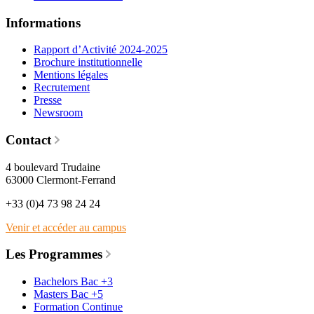
Informations
Rapport d’Activité 2024-2025
Brochure institutionnelle
Mentions légales
Recrutement
Presse
Newsroom
Contact
4 boulevard Trudaine
63000 Clermont-Ferrand
+33 (0)4 73 98 24 24
Venir et accéder au campus
Les Programmes
Bachelors Bac +3
Masters Bac +5
Formation Continue