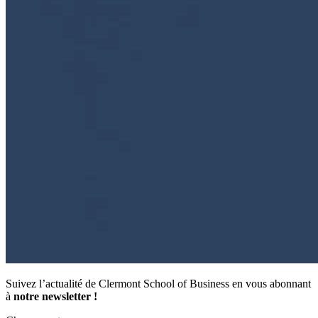
Suivez l’actualité de Clermont School of Business en vous abonnant
à
notre newsletter !