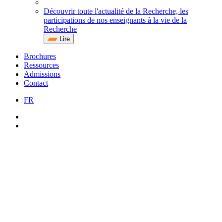
Découvrir toute l'actualité de la Recherche, les
participations de nos enseignants à la vie de la
Recherche
Lire
Brochures
Ressources
Admissions
Contact
FR