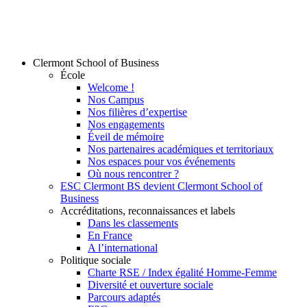
Clermont School of Business
École
Welcome !
Nos Campus
Nos filières d’expertise
Nos engagements
Éveil de mémoire
Nos partenaires académiques et territoriaux
Nos espaces pour vos événements
Où nous rencontrer ?
ESC Clermont BS devient Clermont School of
Business
Accréditations, reconnaissances et labels
Dans les classements
En France
A l’international
Politique sociale
Charte RSE / Index égalité Homme-Femme
Diversité et ouverture sociale
Parcours adaptés